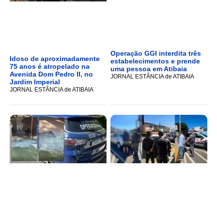
Operação GGI interdita três
Idoso de aproximadamente
estabelecimentos e prende
75 anos é atropelado na
uma pessoa em Atibaia
Avenida Dom Pedro II, no
JORNAL ESTÂNCIA de ATIBAIA
Jardim Imperial
JORNAL ESTÂNCIA de ATIBAIA