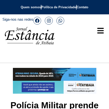
Quem somos
Política de Privacidade
Contato
Siga-nos nas redes
Polícia Militar prende