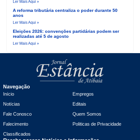
Ler Mais Aqui »
A reforma tributária centraliza o poder durante 50
anos
Ler Mais Aqui »
Eleições 2026: convenções partidárias podem ser
realizadas até 5 de agosto
Ler Mais Aqui »
Navegação
Início
Empregos
Notícias
Editais
Fale Conosco
Quem Somos
Falecimento
Politicas de Privacidade
Classificados