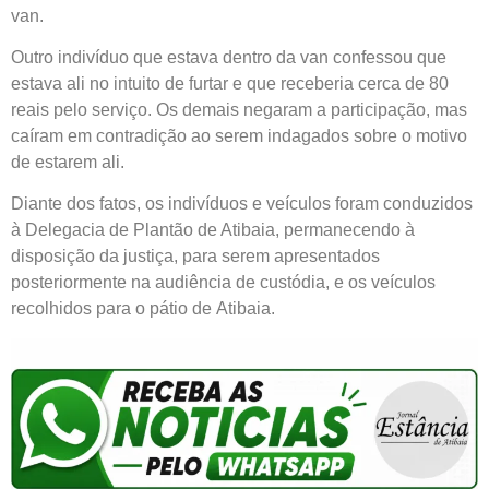
van.
Outro indivíduo que estava dentro da van confessou que
estava ali no intuito de furtar e que receberia cerca de 80
reais pelo serviço. Os demais negaram a participação, mas
caíram em contradição ao serem indagados sobre o motivo
de estarem ali.
Diante dos fatos, os indivíduos e veículos foram conduzidos
à Delegacia de Plantão de Atibaia, permanecendo à
disposição da justiça, para serem apresentados
posteriormente na audiência de custódia, e os veículos
recolhidos para o pátio de Atibaia.