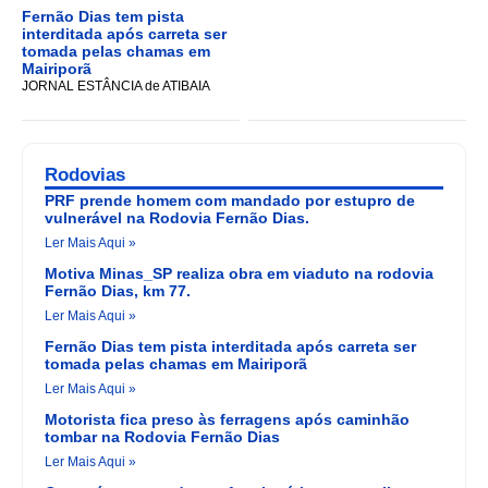
Fernão Dias tem pista
interditada após carreta ser
tomada pelas chamas em
Mairiporã
JORNAL ESTÂNCIA de ATIBAIA
Rodovias
PRF prende homem com mandado por estupro de
vulnerável na Rodovia Fernão Dias.
Ler Mais Aqui »
Motiva Minas_SP realiza obra em viaduto na rodovia
Fernão Dias, km 77.
Ler Mais Aqui »
Fernão Dias tem pista interditada após carreta ser
tomada pelas chamas em Mairiporã
Ler Mais Aqui »
Motorista fica preso às ferragens após caminhão
tombar na Rodovia Fernão Dias
Ler Mais Aqui »