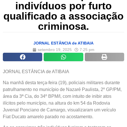
indivíduos por furto
qualificado a associação
criminosa.
JORNAL ESTÂNCIA de ATIBAIA
setembro 19, 2025
7:25 pm
JORNAL ESTÂNCIA de ATIBAIA
Na manhã desta terça-feira (19), policiais militares durante
patrulhamento no município de Nazaré Paulista, 2º GP/PM,
área da 3ª Cia, do 34º BPM/I, com intuito de inibir atos
ilícitos pelo município, na altura do km 54 da Rodovia
Juvenal Ponciano de Camargo, visualizaram um veículo
Fiat Ducato amarelo parado no acostamento.