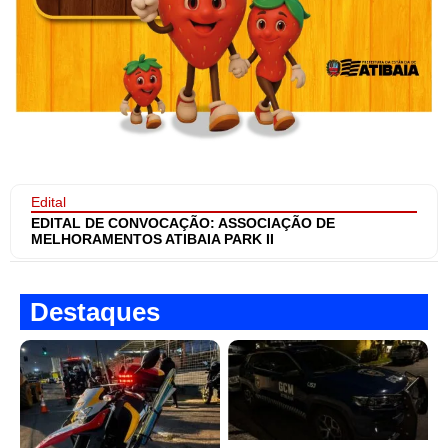
Edital
EDITAL DE CONVOCAÇÃO: ASSOCIAÇÃO DE
MELHORAMENTOS ATIBAIA PARK II
Destaques