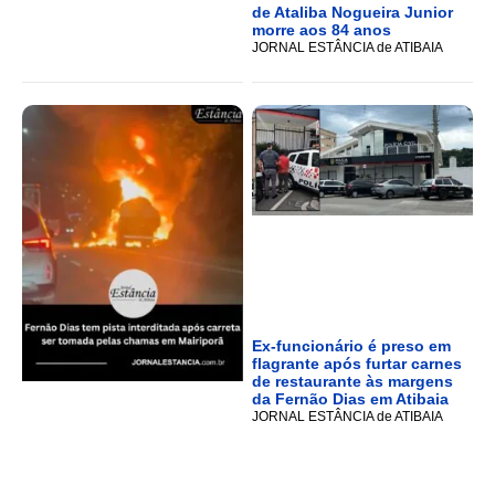
de Ataliba Nogueira Junior
morre aos 84 anos
JORNAL ESTÂNCIA de ATIBAIA
Ex-funcionário é preso em
flagrante após furtar carnes
de restaurante às margens
da Fernão Dias em Atibaia
JORNAL ESTÂNCIA de ATIBAIA