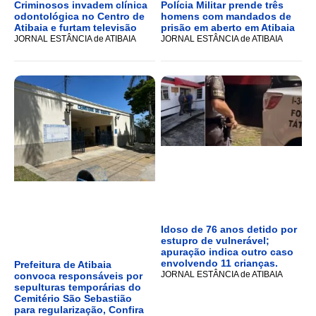
Criminosos invadem clínica
Polícia Militar prende três
odontológica no Centro de
homens com mandados de
Atibaia e furtam televisão
prisão em aberto em Atibaia
JORNAL ESTÂNCIA de ATIBAIA
JORNAL ESTÂNCIA de ATIBAIA
Idoso de 76 anos detido por
estupro de vulnerável;
apuração indica outro caso
envolvendo 11 crianças.
Prefeitura de Atibaia
JORNAL ESTÂNCIA de ATIBAIA
convoca responsáveis por
sepulturas temporárias do
Cemitério São Sebastião
para regularização, Confira