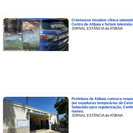
Criminosos invadem clínica odontol
Centro de Atibaia e furtam televisão
JORNAL ESTÂNCIA de ATIBAIA
Prefeitura de Atibaia convoca resp
por sepulturas temporárias do Cemi
Sebastião para regularização, Confi
nomes.
JORNAL ESTÂNCIA de ATIBAIA