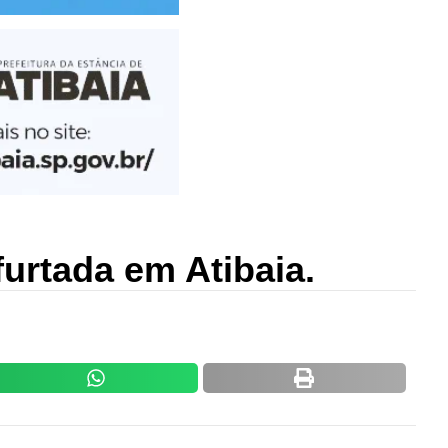
furtada em Atibaia.