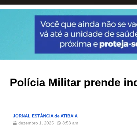
Polícia Militar prende i
JORNAL ESTÂNCIA de ATIBAIA
dezembro 1, 2025
8:53 am