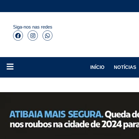
Siga-nos nas redes
INÍCIO
NOTÍCIAS