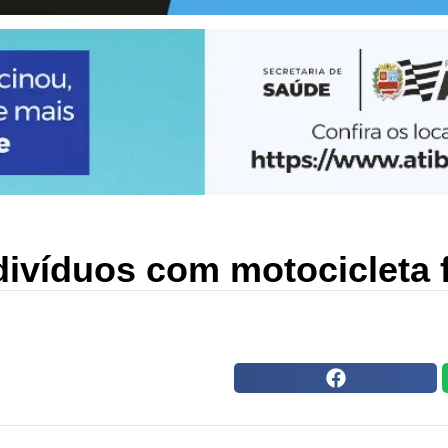
ndivíduos com motocicleta 