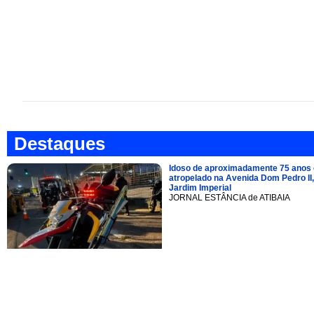
Destaques
Idoso de aproximadamente 75 anos 
atropelado na Avenida Dom Pedro II,
Jardim Imperial
JORNAL ESTÂNCIA de ATIBAIA