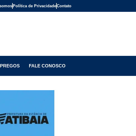
somos
Política de Privacidade
Contato
PREGOS
FALE CONOSCO