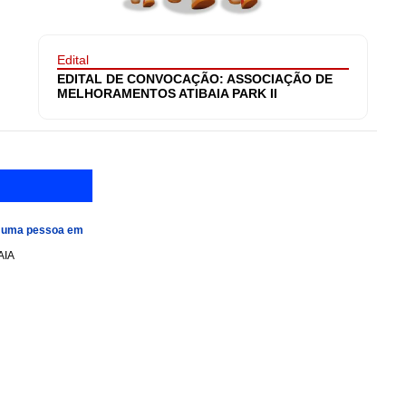
Edital
EDITAL DE CONVOCAÇÃO: ASSOCIAÇÃO DE
MELHORAMENTOS ATIBAIA PARK II
e uma pessoa em
AIA