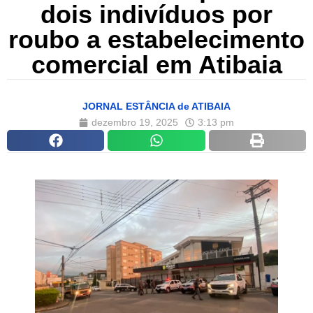
dois indivíduos por
roubo a estabelecimento
comercial em Atibaia
JORNAL ESTÂNCIA de ATIBAIA
dezembro 19, 2025
3:13 pm