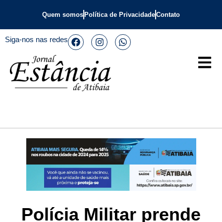
Quem somos
Política de Privacidade
Contato
Siga-nos nas redes
Polícia Militar prende