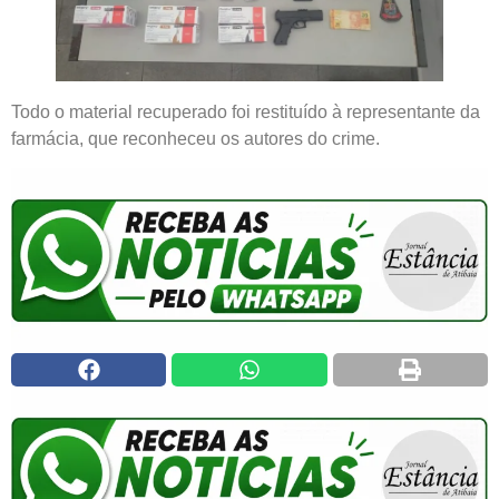
Todo o material recuperado foi restituído à representante da
farmácia, que reconheceu os autores do crime.