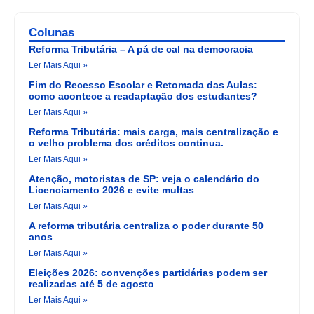
Colunas
Reforma Tributária – A pá de cal na democracia
Ler Mais Aqui »
Fim do Recesso Escolar e Retomada das Aulas:
como acontece a readaptação dos estudantes?
Ler Mais Aqui »
Reforma Tributária: mais carga, mais centralização e
o velho problema dos créditos continua.
Ler Mais Aqui »
Atenção, motoristas de SP: veja o calendário do
Licenciamento 2026 e evite multas
Ler Mais Aqui »
A reforma tributária centraliza o poder durante 50
anos
Ler Mais Aqui »
Eleições 2026: convenções partidárias podem ser
realizadas até 5 de agosto
Ler Mais Aqui »