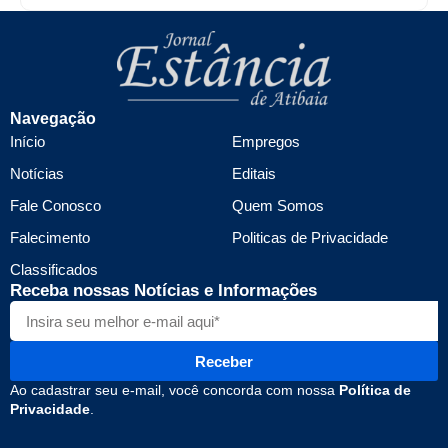
Navegação
Início
Empregos
Notícias
Editais
Fale Conosco
Quem Somos
Falecimento
Politicas de Privacidade
Classificados
Receba nossas Notícias e Informações
Receber
Ao cadastrar seu e-mail, você concorda com nossa
Política de
Privacidade
.