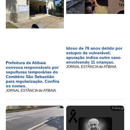
Idoso de 76 anos detido por
estupro de vulnerável;
apuração indica outro caso
envolvendo 11 crianças.
Prefeitura de Atibaia
JORNAL ESTÂNCIA de ATIBAIA
convoca responsáveis por
sepulturas temporárias do
Cemitério São Sebastião
para regularização, Confira
os nomes.
JORNAL ESTÂNCIA de ATIBAIA