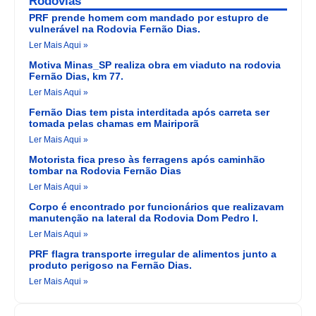
Rodovias
PRF prende homem com mandado por estupro de
vulnerável na Rodovia Fernão Dias.
Ler Mais Aqui »
Motiva Minas_SP realiza obra em viaduto na rodovia
Fernão Dias, km 77.
Ler Mais Aqui »
Fernão Dias tem pista interditada após carreta ser
tomada pelas chamas em Mairiporã
Ler Mais Aqui »
Motorista fica preso às ferragens após caminhão
tombar na Rodovia Fernão Dias
Ler Mais Aqui »
Corpo é encontrado por funcionários que realizavam
manutenção na lateral da Rodovia Dom Pedro I.
Ler Mais Aqui »
PRF flagra transporte irregular de alimentos junto a
produto perigoso na Fernão Dias.
Ler Mais Aqui »