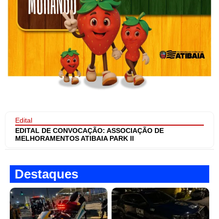
Edital
EDITAL DE CONVOCAÇÃO: ASSOCIAÇÃO DE
MELHORAMENTOS ATIBAIA PARK II
Destaques