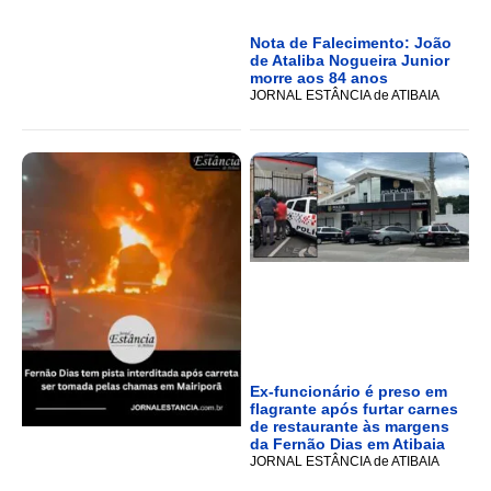
Nota de Falecimento: João
de Ataliba Nogueira Junior
morre aos 84 anos
JORNAL ESTÂNCIA de ATIBAIA
Ex-funcionário é preso em
flagrante após furtar carnes
de restaurante às margens
da Fernão Dias em Atibaia
JORNAL ESTÂNCIA de ATIBAIA