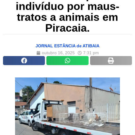
indivíduo por maus-
tratos a animais em
Piracaia.
JORNAL ESTÂNCIA de ATIBAIA
outubro 16, 2025
7:31 pm