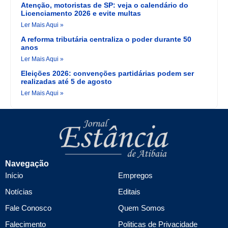
Atenção, motoristas de SP: veja o calendário do
Licenciamento 2026 e evite multas
Ler Mais Aqui »
A reforma tributária centraliza o poder durante 50
anos
Ler Mais Aqui »
Eleições 2026: convenções partidárias podem ser
realizadas até 5 de agosto
Ler Mais Aqui »
Navegação
Início
Empregos
Notícias
Editais
Fale Conosco
Quem Somos
Falecimento
Politicas de Privacidade