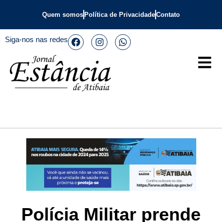
Quem somos
Política de Privacidade
Contato
Siga-nos nas redes
Polícia Militar prende