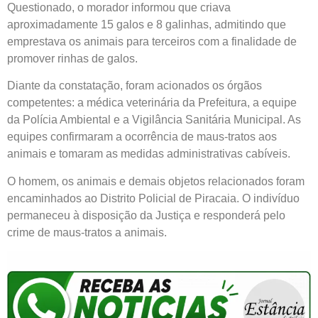
Questionado, o morador informou que criava
aproximadamente 15 galos e 8 galinhas, admitindo que
emprestava os animais para terceiros com a finalidade de
promover rinhas de galos.
Diante da constatação, foram acionados os órgãos
competentes: a médica veterinária da Prefeitura, a equipe
da Polícia Ambiental e a Vigilância Sanitária Municipal. As
equipes confirmaram a ocorrência de maus-tratos aos
animais e tomaram as medidas administrativas cabíveis.
O homem, os animais e demais objetos relacionados foram
encaminhados ao Distrito Policial de Piracaia. O indivíduo
permaneceu à disposição da Justiça e responderá pelo
crime de maus-tratos a animais.