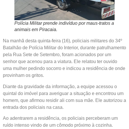
Polícia Militar prende indivíduo por maus-tratos a
animais em Piracaia.
Na manhã desta quinta-feira (16), policiais militares do 34º
Batalhão de Polícia Militar do Interior, durante patrulhamento
pela Rua Sete de Setembro, foram acionados por um
senhor que acenou para a viatura. Ele relatou ter ouvido
uma mulher pedindo socorro e indicou a residência de onde
provinham os gritos.
Diante da gravidade da informação, a equipe acessou o
quintal do imóvel para averiguar a situação e encontrou um
homem, que afirmou residir ali com sua mãe. Ele autorizou a
entrada dos policiais na casa.
Ao adentrarem a residência, os policiais perceberam um
ruído intenso vindo de um cômodo próximo à cozinha.