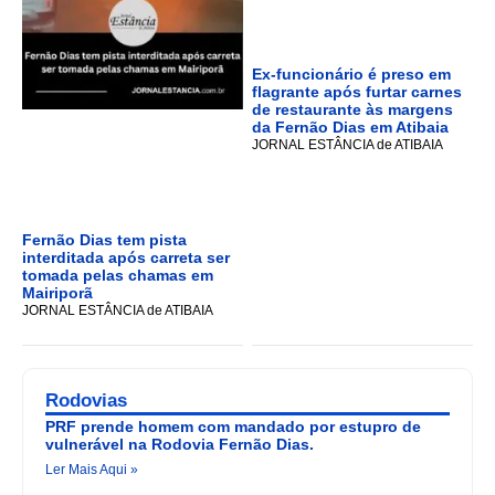
Ex-funcionário é preso em
flagrante após furtar carnes
de restaurante às margens
da Fernão Dias em Atibaia
JORNAL ESTÂNCIA de ATIBAIA
Fernão Dias tem pista
interditada após carreta ser
tomada pelas chamas em
Mairiporã
JORNAL ESTÂNCIA de ATIBAIA
Rodovias
PRF prende homem com mandado por estupro de
vulnerável na Rodovia Fernão Dias.
Ler Mais Aqui »