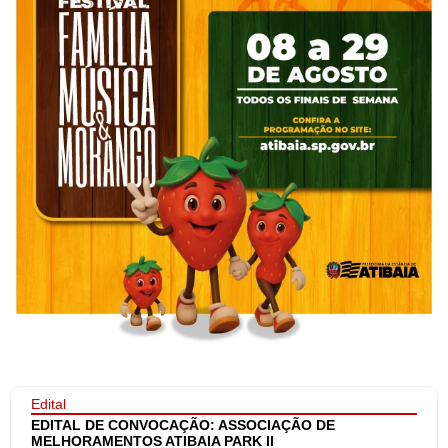
Edital
EDITAL DE CONVOCAÇÃO: ASSOCIAÇÃO DE
MELHORAMENTOS ATIBAIA PARK II