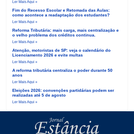
Ler Mais Aqui »
Fim do Recesso Escolar e Retomada das Aulas:
como acontece a readaptação dos estudantes?
Ler Mais Aqui »
Reforma Tributária: mais carga, mais centralização e
o velho problema dos créditos continua.
Ler Mais Aqui »
Atenção, motoristas de SP: veja o calendário do
Licenciamento 2026 e evite multas
Ler Mais Aqui »
A reforma tributária centraliza o poder durante 50
anos
Ler Mais Aqui »
Eleições 2026: convenções partidárias podem ser
realizadas até 5 de agosto
Ler Mais Aqui »