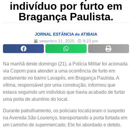
indivíduo por furto em
Bragança Paulista.
JORNAL ESTÂNCIA de ATIBAIA
setembro 21, 2025
9:23 pm
Na manhã deste domingo (21), a Polícia Militar foi acionada
via Copom para atender a uma ocorrência de furto em
andamento no bairro Lavapés, em Bragança Paulista. A
vítima, responsável por uma construção, informou que
estava seguindo um indivíduo que havia acabado de furtar
uma porta de alumínio do local.
Durante patrulhamento, os policiais localizaram o suspeito
na Avenida São Lourenço, transportando a porta furtada em
um carrinho de supermercado. Ele foi abordado e detido.