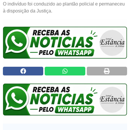
O indivíduo foi conduzido ao plantão policial e permaneceu
à disposição da Justiça.