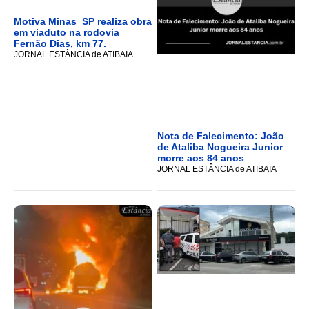
Motiva Minas_SP realiza obra
em viaduto na rodovia
Fernão Dias, km 77.
JORNAL ESTÂNCIA de ATIBAIA
Nota de Falecimento: João
de Ataliba Nogueira Junior
morre aos 84 anos
JORNAL ESTÂNCIA de ATIBAIA