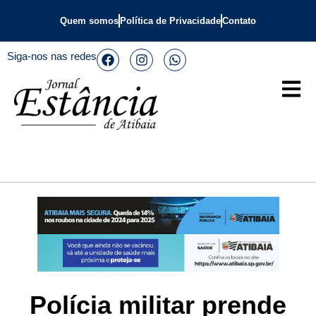
Quem somos
Política de Privacidade
Contato
Siga-nos nas redes
Polícia militar prende