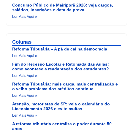
Concurso Público de Mairiporã 2026: veja cargos,
salários, inscrições e data da prova
Ler Mais Aqui »
Colunas
Reforma Tributária – A pá de cal na democracia
Ler Mais Aqui »
Fim do Recesso Escolar e Retomada das Aulas:
como acontece a readaptação dos estudantes?
Ler Mais Aqui »
Reforma Tributária: mais carga, mais centralização e
o velho problema dos créditos continua.
Ler Mais Aqui »
Atenção, motoristas de SP: veja o calendário do
Licenciamento 2026 e evite multas
Ler Mais Aqui »
A reforma tributária centraliza o poder durante 50
anos