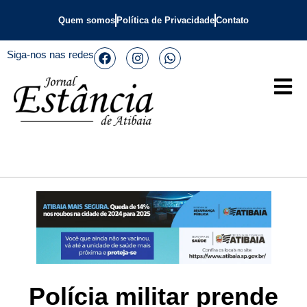
Quem somos
Política de Privacidade
Contato
Siga-nos nas redes
Polícia militar prende