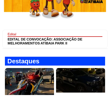
Edital
EDITAL DE CONVOCAÇÃO: ASSOCIAÇÃO DE
MELHORAMENTOS ATIBAIA PARK II
Destaques