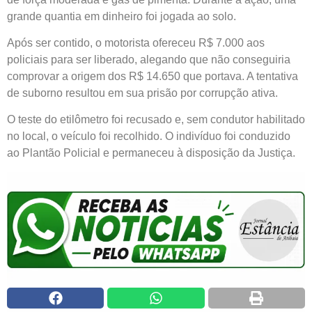
grande quantia em dinheiro foi jogada ao solo.
Após ser contido, o motorista ofereceu R$ 7.000 aos
policiais para ser liberado, alegando que não conseguiria
comprovar a origem dos R$ 14.650 que portava. A tentativa
de suborno resultou em sua prisão por corrupção ativa.
O teste do etilômetro foi recusado e, sem condutor habilitado
no local, o veículo foi recolhido. O indivíduo foi conduzido
ao Plantão Policial e permaneceu à disposição da Justiça.