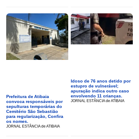
Idoso de 76 anos detido por
estupro de vulnerável;
apuração indica outro caso
envolvendo 11 crianças.
Prefeitura de Atibaia
JORNAL ESTÂNCIA de ATIBAIA
convoca responsáveis por
sepulturas temporárias do
Cemitério São Sebastião
para regularização, Confira
os nomes.
JORNAL ESTÂNCIA de ATIBAIA