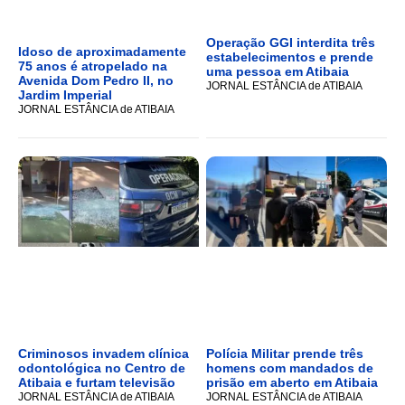
Operação GGI interdita três
Idoso de aproximadamente
estabelecimentos e prende
75 anos é atropelado na
uma pessoa em Atibaia
Avenida Dom Pedro II, no
JORNAL ESTÂNCIA de ATIBAIA
Jardim Imperial
JORNAL ESTÂNCIA de ATIBAIA
Criminosos invadem clínica
Polícia Militar prende três
odontológica no Centro de
homens com mandados de
Atibaia e furtam televisão
prisão em aberto em Atibaia
JORNAL ESTÂNCIA de ATIBAIA
JORNAL ESTÂNCIA de ATIBAIA