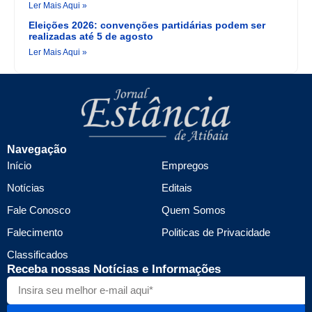
Ler Mais Aqui »
Eleições 2026: convenções partidárias podem ser
realizadas até 5 de agosto
Ler Mais Aqui »
Navegação
Início
Empregos
Notícias
Editais
Fale Conosco
Quem Somos
Falecimento
Politicas de Privacidade
Classificados
Receba nossas Notícias e Informações