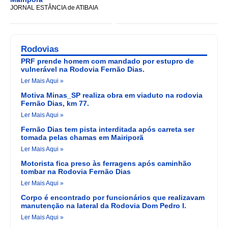
JORNAL ESTÂNCIA de ATIBAIA
Rodovias
PRF prende homem com mandado por estupro de
vulnerável na Rodovia Fernão Dias.
Ler Mais Aqui »
Motiva Minas_SP realiza obra em viaduto na rodovia
Fernão Dias, km 77.
Ler Mais Aqui »
Fernão Dias tem pista interditada após carreta ser
tomada pelas chamas em Mairiporã
Ler Mais Aqui »
Motorista fica preso às ferragens após caminhão
tombar na Rodovia Fernão Dias
Ler Mais Aqui »
Corpo é encontrado por funcionários que realizavam
manutenção na lateral da Rodovia Dom Pedro I.
Ler Mais Aqui »