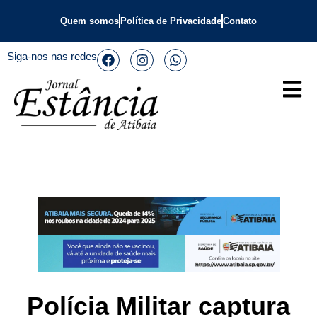
Quem somos
Política de Privacidade
Contato
Siga-nos nas redes
Polícia Militar captura