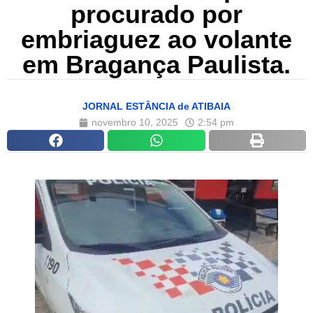
procurado por
embriaguez ao volante
em Bragança Paulista.
JORNAL ESTÂNCIA de ATIBAIA
novembro 10, 2025
2:54 pm