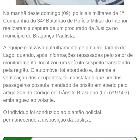
Na manhã deste domingo (09), policiais militares da 1ª
Companhia do 34º Batalhão de Polícia Militar do Interior
realizaram a captura de um procurado da Justiça no
município de Bragança Paulista.
A equipe realizava patrulhamento pelo bairro Jardim do
Lago, quando, após informações repassadas pelo setor de
monitoramento, localizou um veículo suspeito transitando
pela região. O automóvel foi abordado e, durante a
verificação dos ocupantes, foi constatado que um dos
passageiros possuía mandado de prisão em aberto pelo
artigo 306 do Código de Trânsito Brasileiro (Lei nº 9.503),
embriaguez ao volante.
O indivíduo foi conduzido ao plantão policial,
permanecendo à disposição da Justiça.