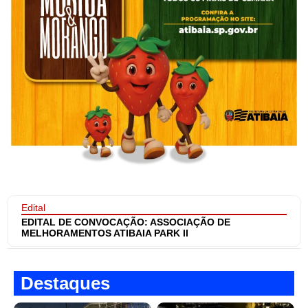
Edital
EDITAL DE CONVOCAÇÃO: ASSOCIAÇÃO DE
MELHORAMENTOS ATIBAIA PARK II
Destaques