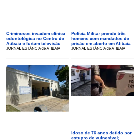
Criminosos invadem clínica
Polícia Militar prende três
odontológica no Centro de
homens com mandados de
Atibaia e furtam televisão
prisão em aberto em Atibaia
JORNAL ESTÂNCIA de ATIBAIA
JORNAL ESTÂNCIA de ATIBAIA
Idoso de 76 anos detido por
estupro de vulnerável;