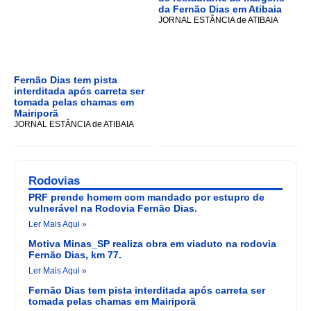
da Fernão Dias em Atibaia
JORNAL ESTÂNCIA de ATIBAIA
Fernão Dias tem pista
interditada após carreta ser
tomada pelas chamas em
Mairiporã
JORNAL ESTÂNCIA de ATIBAIA
Rodovias
PRF prende homem com mandado por estupro de
vulnerável na Rodovia Fernão Dias.
Ler Mais Aqui »
Motiva Minas_SP realiza obra em viaduto na rodovia
Fernão Dias, km 77.
Ler Mais Aqui »
Fernão Dias tem pista interditada após carreta ser
tomada pelas chamas em Mairiporã