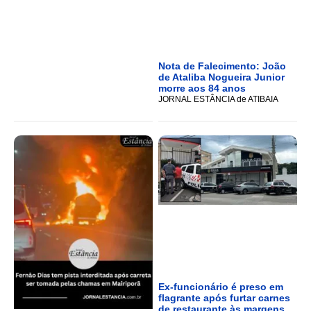
Nota de Falecimento: João
de Ataliba Nogueira Junior
morre aos 84 anos
JORNAL ESTÂNCIA de ATIBAIA
Ex-funcionário é preso em
flagrante após furtar carnes
de restaurante às margens