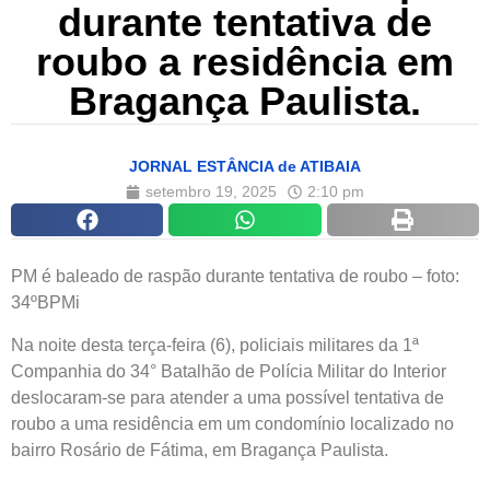
durante tentativa de
roubo a residência em
Bragança Paulista.
JORNAL ESTÂNCIA de ATIBAIA
setembro 19, 2025
2:10 pm
PM é baleado de raspão durante tentativa de roubo – foto:
34ºBPMi
Na noite desta terça-feira (6), policiais militares da 1ª
Companhia do 34° Batalhão de Polícia Militar do Interior
deslocaram-se para atender a uma possível tentativa de
roubo a uma residência em um condomínio localizado no
bairro Rosário de Fátima, em Bragança Paulista.