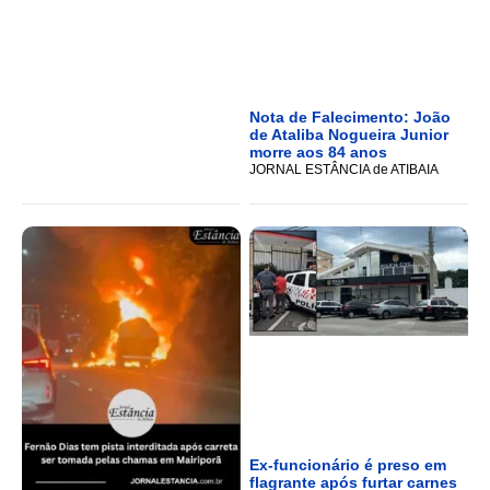
Nota de Falecimento: João
de Ataliba Nogueira Junior
morre aos 84 anos
JORNAL ESTÂNCIA de ATIBAIA
Ex-funcionário é preso em
flagrante após furtar carnes