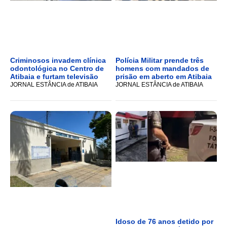
Criminosos invadem clínica
Polícia Militar prende três
odontológica no Centro de
homens com mandados de
Atibaia e furtam televisão
prisão em aberto em Atibaia
JORNAL ESTÂNCIA de ATIBAIA
JORNAL ESTÂNCIA de ATIBAIA
Idoso de 76 anos detido por