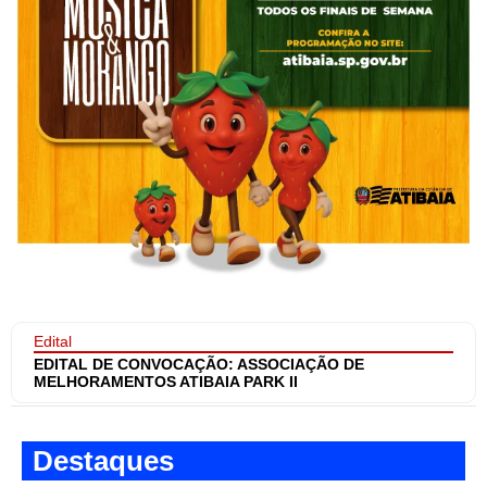
Edital
EDITAL DE CONVOCAÇÃO: ASSOCIAÇÃO DE
MELHORAMENTOS ATIBAIA PARK II
Destaques