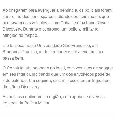
Ao chegarem para averiguar a denúncia, os policiais foram
surpreendidos por disparos efetuados por criminosos que
ocupavam dois veículos — um Cobalt e uma Land Rover
Discovery. Durante o confronto, um policial militar foi
atingido de raspão.
Ele foi socorrido à Universidade São Francisco, em
Bragança Paulista, onde permanece em atendimento e
passa bem.
O Cobalt foi abandonado no local, com vestígios de sangue
em seu interior, indicando que um dos envolvidos pode ter
sido baleado. Em seguida, os criminosos teriam fugido em
direção à Discovery.
As buscas continuam na região, com apoio de diversas
equipes da Polícia Militar.