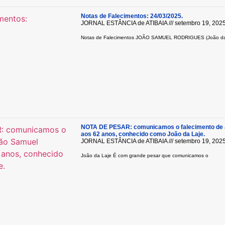
Notas de Falecimentos: 24/03/2025.
JORNAL ESTÂNCIA de ATIBAIA
setembro 19, 202
Notas de Falecimentos JOÃO SAMUEL RODRIGUES (João da 
NOTA DE PESAR: comunicamos o falecimento de 
aos 62 anos, conhecido como João da Laje.
JORNAL ESTÂNCIA de ATIBAIA
setembro 19, 202
João da Laje É com grande pesar que comunicamos o