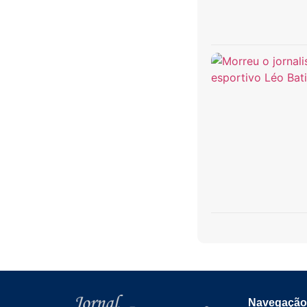
Navegação