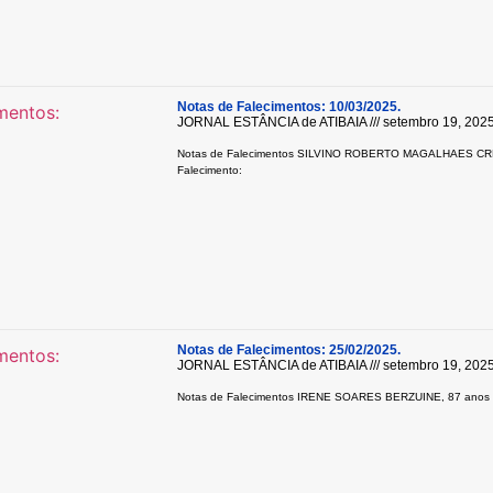
Notas de Falecimentos: 10/03/2025.
JORNAL ESTÂNCIA de ATIBAIA
setembro 19, 202
Notas de Falecimentos SILVINO ROBERTO MAGALHAES CR
Falecimento:
Notas de Falecimentos: 25/02/2025.
JORNAL ESTÂNCIA de ATIBAIA
setembro 19, 202
Notas de Falecimentos IRENE SOARES BERZUINE, 87 anos F