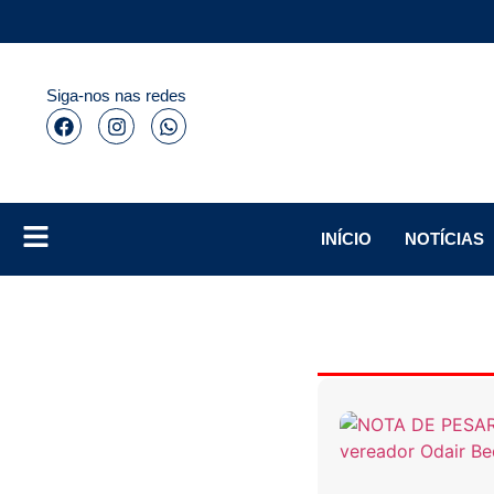
Siga-nos nas redes
INÍCIO
NOTÍCIAS