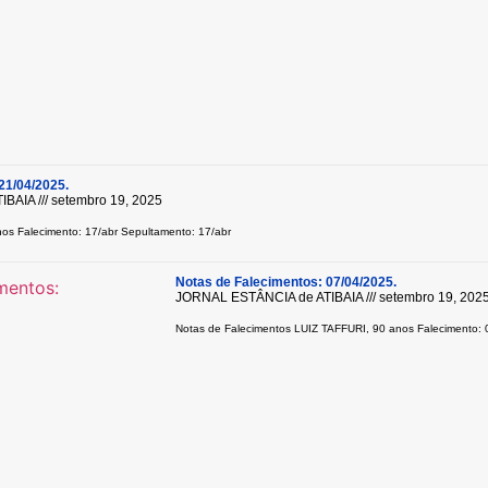
21/04/2025.
TIBAIA
setembro 19, 2025
s Falecimento: 17/abr Sepultamento: 17/abr
Notas de Falecimentos: 07/04/2025.
JORNAL ESTÂNCIA de ATIBAIA
setembro 19, 202
Notas de Falecimentos LUIZ TAFFURI, 90 anos Falecimento: 