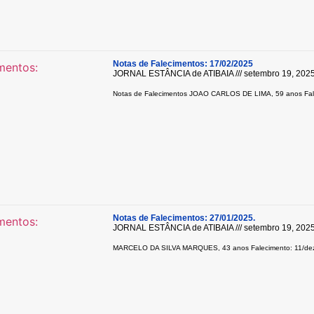
Notas de Falecimentos: 17/02/2025
JORNAL ESTÂNCIA de ATIBAIA
setembro 19, 202
Notas de Falecimentos JOAO CARLOS DE LIMA, 59 anos Fal
Notas de Falecimentos: 27/01/2025.
JORNAL ESTÂNCIA de ATIBAIA
setembro 19, 202
MARCELO DA SILVA MARQUES, 43 anos Falecimento: 11/dez 