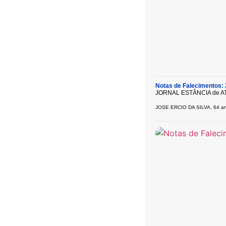
Notas de Falecimentos: 
JORNAL ESTÂNCIA de A
JOSE ERCIO DA SILVA, 64 ano