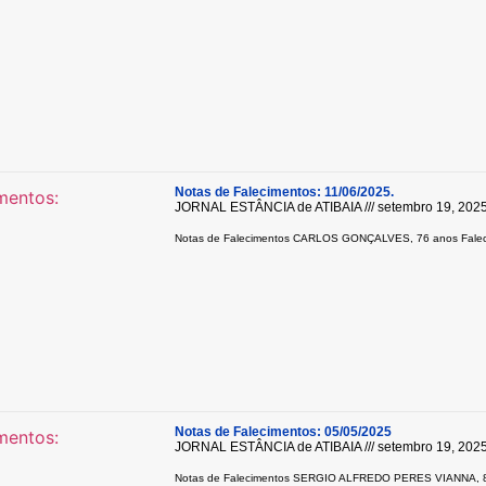
Notas de Falecimentos: 11/06/2025.
JORNAL ESTÂNCIA de ATIBAIA
setembro 19, 202
Notas de Falecimentos CARLOS GONÇALVES, 76 anos Faleci
Notas de Falecimentos: 05/05/2025
JORNAL ESTÂNCIA de ATIBAIA
setembro 19, 202
Notas de Falecimentos SERGIO ALFREDO PERES VIANNA, 84