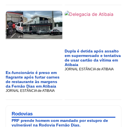
Dupla é detida após assalto
em supermercado e tentativa
de usar cartão da vítima em
Atibaia
JORNAL ESTÂNCIA de ATIBAIA
Ex-funcionário é preso em
flagrante após furtar carnes
de restaurante às margens
da Fernão Dias em Atibaia
JORNAL ESTÂNCIA de ATIBAIA
Rodovias
PRF prende homem com mandado por estupro de
vulnerável na Rodovia Fernão Dias.