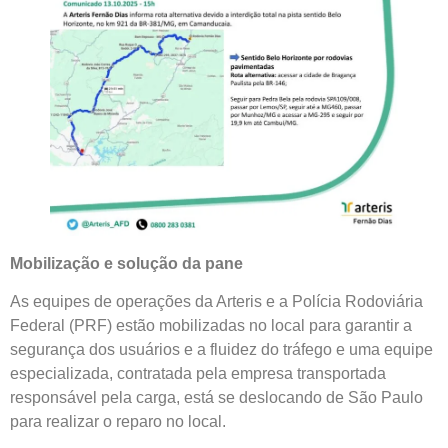
Mobilização e solução da pane
As equipes de operações da Arteris e a Polícia Rodoviária
Federal (PRF) estão mobilizadas no local para garantir a
segurança dos usuários e a fluidez do tráfego e uma equipe
especializada, contratada pela empresa transportada
responsável pela carga, está se deslocando de São Paulo
para realizar o reparo no local.