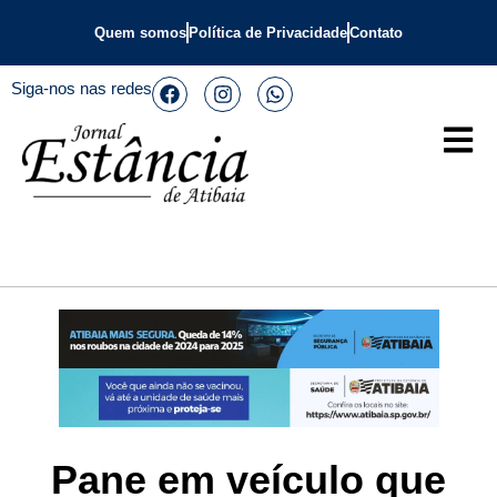
Quem somos
Política de Privacidade
Contato
Siga-nos nas redes
Pane em veículo que