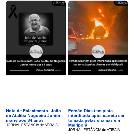
Nota de Falecimento: João
Fernão Dias tem pista
de Ataliba Nogueira Junior
interditada após carreta ser
morre aos 84 anos
tomada pelas chamas em
Mairiporã
JORNAL ESTÂNCIA de ATIBAIA
JORNAL ESTÂNCIA de ATIBAIA