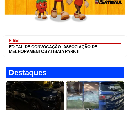
Edital
EDITAL DE CONVOCAÇÃO: ASSOCIAÇÃO DE
MELHORAMENTOS ATIBAIA PARK II
Destaques