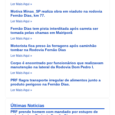
Ler Mais Aqui »
Motiva Minas_SP realiza obra em viaduto na rodovia
Fernão Dias, km 77.
Ler Mais Aqui »
Fernão Dias tem pista interditada após carreta ser
tomada pelas chamas em Mairiporã
Ler Mais Aqui »
Motorista fica preso às ferragens após caminhão
tombar na Rodovia Fernão Dias
Ler Mais Aqui »
Corpo é encontrado por funcionários que realizavam
manutenção na lateral da Rodovia Dom Pedro I.
Ler Mais Aqui »
PRF flagra transporte irregular de alimentos junto a
produto perigoso na Fernão Dias.
Ler Mais Aqui »
Últimas Noticias
PRF prende homem com mandado por estupro de