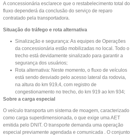
A concessionária esclarece que o restabelecimento total do
fluxo dependerá da conclusão do serviço de reparo
contratado pela transportadora.
Situação do tráfego e rota alternativa
Sinalização e segurança: As equipes de Operações
da concessionária estão mobilizadas no local. Todo o
trecho está devidamente sinalizado para garantir a
segurança dos usuários;
Rota alternativa: Neste momento, o fluxo de veículos
está sendo desviado pelo acesso lateral da rodovia,
na altura do km 919,4, com registro de
congestionamento no trecho, do km 919 ao km 934;
Sobre a carga especial
O veículo transporta um sistema de moagem, caracterizado
como carga superdimensionada, o que exige uma AET
emitida pelo DNIT. O transporte demanda uma operação
especial previamente agendada e comunicada . O conjunto