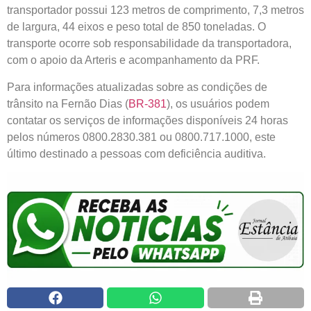
transportador possui 123 metros de comprimento, 7,3 metros
de largura, 44 eixos e peso total de 850 toneladas. O
transporte ocorre sob responsabilidade da transportadora,
com o apoio da Arteris e acompanhamento da PRF.
Para informações atualizadas sobre as condições de
trânsito na Fernão Dias (
BR-381
), os usuários podem
contatar os serviços de informações disponíveis 24 horas
pelos números 0800.2830.381 ou 0800.717.1000, este
último destinado a pessoas com deficiência auditiva.