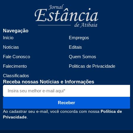
Navegação
Início
Empregos
Notícias
Editais
Fale Conosco
Quem Somos
Falecimento
Politicas de Privacidade
Classificados
Receba nossas Notícias e Informações
Receber
Ao cadastrar seu e-mail, você concorda com nossa
Política de
Privacidade
.