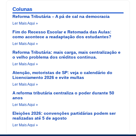
Colunas
Reforma Tributária – A pá de cal na democracia
Ler Mais Aqui »
Fim do Recesso Escolar e Retomada das Aulas:
como acontece a readaptação dos estudantes?
Ler Mais Aqui »
Reforma Tributária: mais carga, mais centralização e
o velho problema dos créditos continua.
Ler Mais Aqui »
Atenção, motoristas de SP: veja o calendário do
Licenciamento 2026 e evite multas
Ler Mais Aqui »
A reforma tributária centraliza o poder durante 50
anos
Ler Mais Aqui »
Eleições 2026: convenções partidárias podem ser
realizadas até 5 de agosto
Ler Mais Aqui »