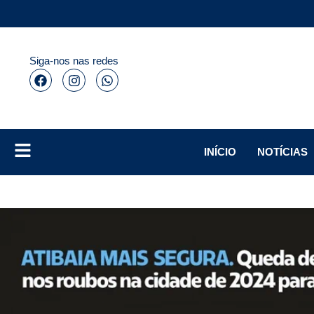
Siga-nos nas redes
INÍCIO
NOTÍCIAS