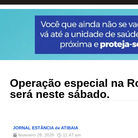
Operação especial na R
será neste sábado.
JORNAL ESTÂNCIA de ATIBAIA
fevereiro 28, 2026
11:47 am