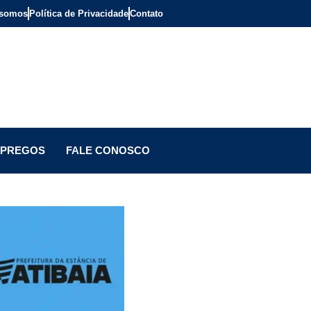
somos
Política de Privacidade
Contato
PREGOS
FALE CONOSCO