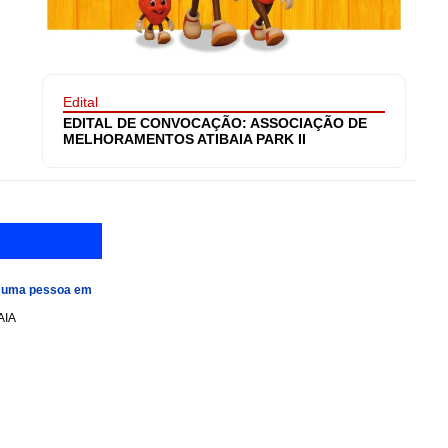
Edital
EDITAL DE CONVOCAÇÃO: ASSOCIAÇÃO DE
MELHORAMENTOS ATIBAIA PARK II
e uma pessoa em
AIA