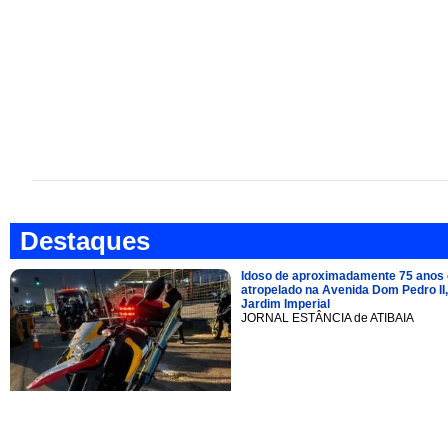
Destaques
Idoso de aproximadamente 75 anos 
atropelado na Avenida Dom Pedro II,
Jardim Imperial
JORNAL ESTÂNCIA de ATIBAIA