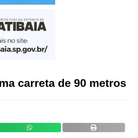
ma carreta de 90 metros