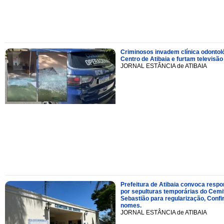
Criminosos invadem clínica odontol
Centro de Atibaia e furtam televisão
JORNAL ESTÂNCIA de ATIBAIA
Prefeitura de Atibaia convoca resp
por sepulturas temporárias do Cemi
Sebastião para regularização, Confi
nomes.
JORNAL ESTÂNCIA de ATIBAIA