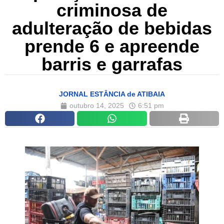
criminosa de
adulteração de bebidas
prende 6 e apreende
barris e garrafas
JORNAL ESTÂNCIA de ATIBAIA
outubro 14, 2025
6:51 pm