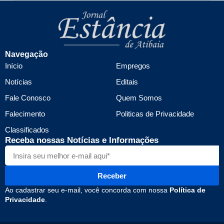
Navegação
Início
Empregos
Notícias
Editais
Fale Conosco
Quem Somos
Falecimento
Politicas de Privacidade
Classificados
Receba nossas Notícias e Informações
Receber
Ao cadastrar seu e-mail, você concorda com nossa
Política de
Privacidade
.