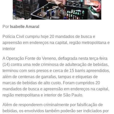
Por
Isabelle Amaral
Polícia Civil cumpriu hoje 20 mandados de busca e
apreensão em endereços na capital, região metropolitana e
interior
A Operação Fonte do Veneno, deflagrada nesta terça-feira
(14) contra uma rede criminosa de adulteração de bebidas,
terminou com seis presos e cerca de 15 barris apreendidos,
além de centenas de garrafas, tampas e etiquetas de
marcas de bebidas de alto custo. Foram cumpridos 20
mandados de busca e apreensão em endereços na capital,
região metropolitana e interior de São Paulo.
Além de responderem criminalmente por falsificação de
bebidas, os envolvidos também poderão ser indiciados por