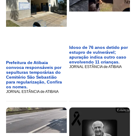
Idoso de 76 anos detido por
estupro de vulnerável;
apuração indica outro caso
envolvendo 11 crianças.
Prefeitura de Atibaia
JORNAL ESTÂNCIA de ATIBAIA
convoca responsáveis por
sepulturas temporárias do
Cemitério São Sebastião
para regularização, Confira
os nomes.
JORNAL ESTÂNCIA de ATIBAIA