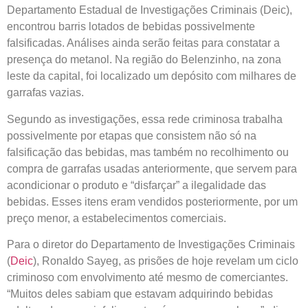
Departamento Estadual de Investigações Criminais (Deic),
encontrou barris lotados de bebidas possivelmente
falsificadas. Análises ainda serão feitas para constatar a
presença do metanol. Na região do Belenzinho, na zona
leste da capital, foi localizado um depósito com milhares de
garrafas vazias.
Segundo as investigações, essa rede criminosa trabalha
possivelmente por etapas que consistem não só na
falsificação das bebidas, mas também no recolhimento ou
compra de garrafas usadas anteriormente, que servem para
acondicionar o produto e “disfarçar” a ilegalidade das
bebidas. Esses itens eram vendidos posteriormente, por um
preço menor, a estabelecimentos comerciais.
Para o diretor do Departamento de Investigações Criminais
(
Deic
), Ronaldo Sayeg, as prisões de hoje revelam um ciclo
criminoso com envolvimento até mesmo de comerciantes.
“Muitos deles sabiam que estavam adquirindo bebidas