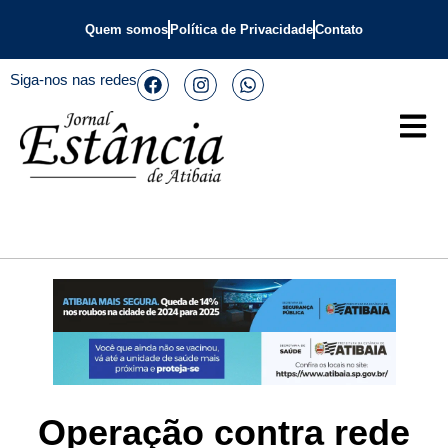
Quem somos
Política de Privacidade
Contato
Siga-nos nas redes
Operação contra rede