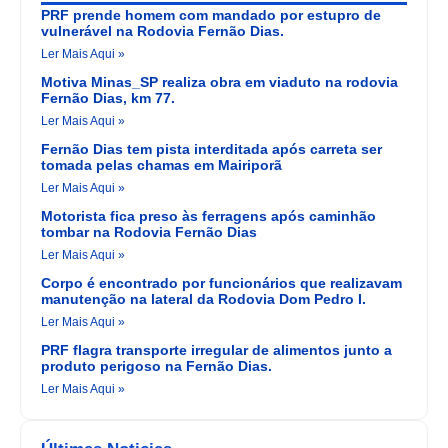
PRF prende homem com mandado por estupro de
vulnerável na Rodovia Fernão Dias.
Ler Mais Aqui »
Motiva Minas_SP realiza obra em viaduto na rodovia
Fernão Dias, km 77.
Ler Mais Aqui »
Fernão Dias tem pista interditada após carreta ser
tomada pelas chamas em Mairiporã
Ler Mais Aqui »
Motorista fica preso às ferragens após caminhão
tombar na Rodovia Fernão Dias
Ler Mais Aqui »
Corpo é encontrado por funcionários que realizavam
manutenção na lateral da Rodovia Dom Pedro I.
Ler Mais Aqui »
PRF flagra transporte irregular de alimentos junto a
produto perigoso na Fernão Dias.
Ler Mais Aqui »