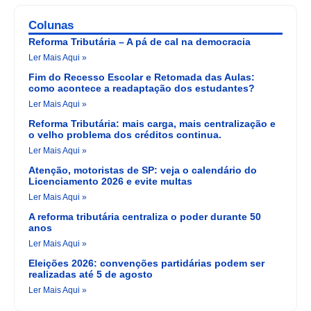
Colunas
Reforma Tributária – A pá de cal na democracia
Ler Mais Aqui »
Fim do Recesso Escolar e Retomada das Aulas:
como acontece a readaptação dos estudantes?
Ler Mais Aqui »
Reforma Tributária: mais carga, mais centralização e
o velho problema dos créditos continua.
Ler Mais Aqui »
Atenção, motoristas de SP: veja o calendário do
Licenciamento 2026 e evite multas
Ler Mais Aqui »
A reforma tributária centraliza o poder durante 50
anos
Ler Mais Aqui »
Eleições 2026: convenções partidárias podem ser
realizadas até 5 de agosto
Ler Mais Aqui »