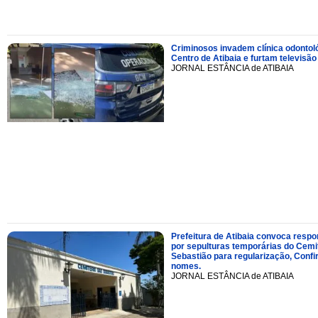
Criminosos invadem clínica odontol
Centro de Atibaia e furtam televisão
JORNAL ESTÂNCIA de ATIBAIA
Prefeitura de Atibaia convoca resp
por sepulturas temporárias do Cemi
Sebastião para regularização, Confi
nomes.
JORNAL ESTÂNCIA de ATIBAIA