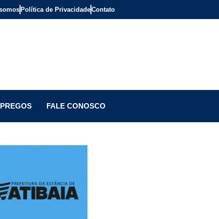
somos
Política de Privacidade
Contato
PREGOS
FALE CONOSCO