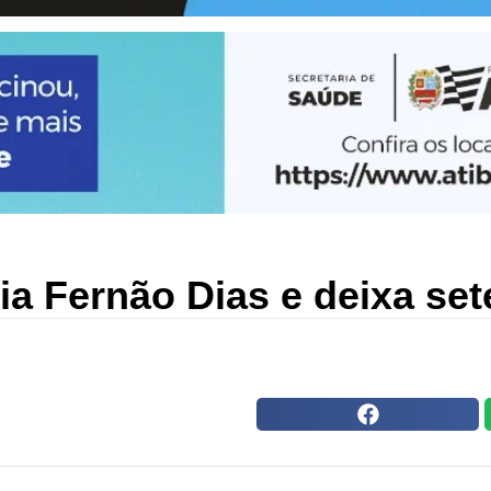
 Fernão Dias e deixa sete