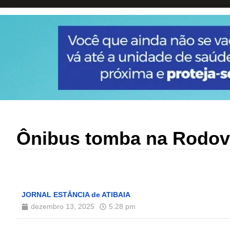
Ônibus tomba na Rodovia
JORNAL ESTÂNCIA de ATIBAIA
dezembro 13, 2025
5:28 pm