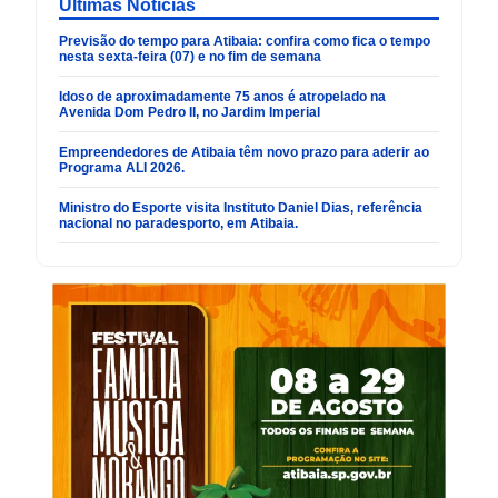
Últimas Noticias
Previsão do tempo para Atibaia: confira como fica o tempo
nesta sexta-feira (07) e no fim de semana
Idoso de aproximadamente 75 anos é atropelado na
Avenida Dom Pedro II, no Jardim Imperial
Empreendedores de Atibaia têm novo prazo para aderir ao
Programa ALI 2026.
Ministro do Esporte visita Instituto Daniel Dias, referência
nacional no paradesporto, em Atibaia.