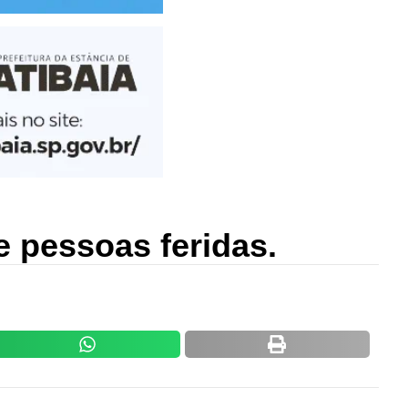
 pessoas feridas.