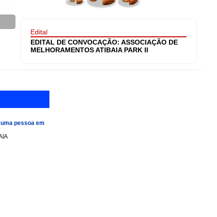
Edital
EDITAL DE CONVOCAÇÃO: ASSOCIAÇÃO DE
MELHORAMENTOS ATIBAIA PARK II
e uma pessoa em
AIA