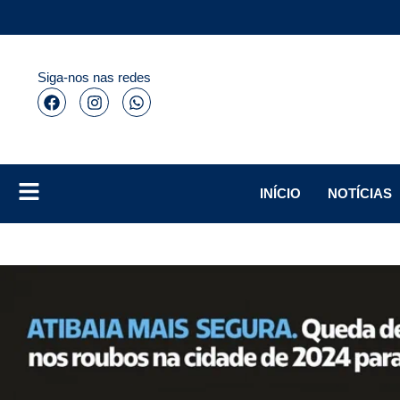
Siga-nos nas redes
INÍCIO
NOTÍCIAS