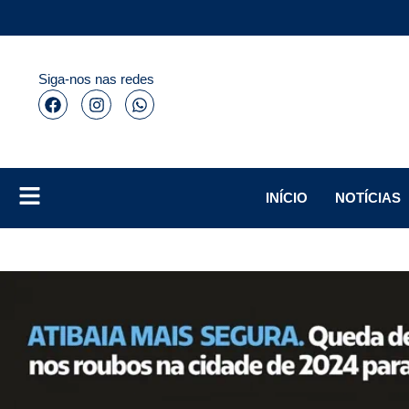
Siga-nos nas redes
INÍCIO
NOTÍCIAS