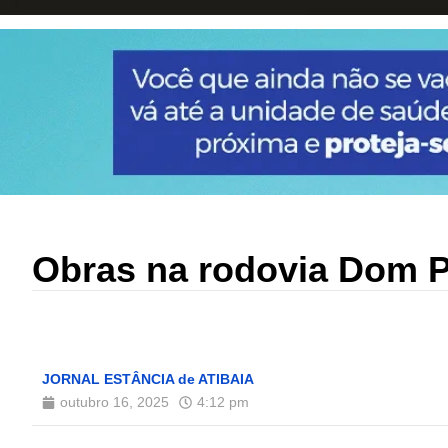
Obras na rodovia Dom Pe
JORNAL ESTÂNCIA de ATIBAIA
outubro 16, 2025
4:12 pm