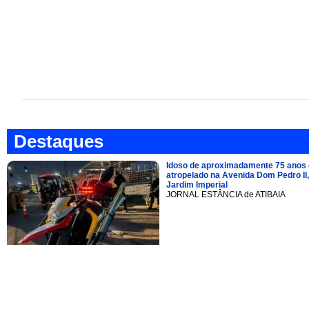
Destaques
Idoso de aproximadamente 75 anos 
atropelado na Avenida Dom Pedro II,
Jardim Imperial
JORNAL ESTÂNCIA de ATIBAIA