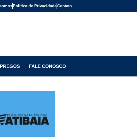
somos
Política de Privacidade
Contato
PREGOS
FALE CONOSCO