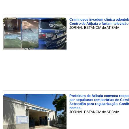
Criminosos invadem clínica odontol
Centro de Atibaia e furtam televisão
JORNAL ESTÂNCIA de ATIBAIA
Prefeitura de Atibaia convoca resp
por sepulturas temporárias do Cemi
Sebastião para regularização, Confi
nomes.
JORNAL ESTÂNCIA de ATIBAIA