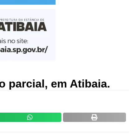
 parcial, em Atibaia.