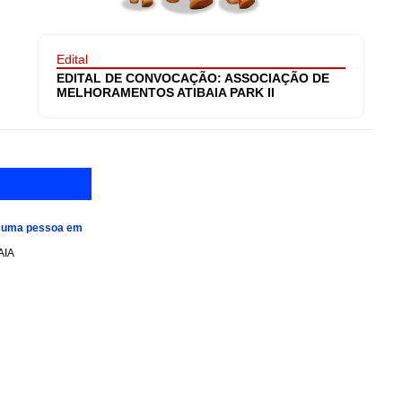
Edital
EDITAL DE CONVOCAÇÃO: ASSOCIAÇÃO DE
MELHORAMENTOS ATIBAIA PARK II
e uma pessoa em
AIA