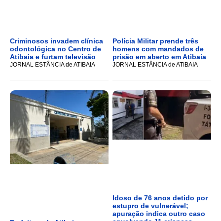
Criminosos invadem clínica
Polícia Militar prende três
odontológica no Centro de
homens com mandados de
Atibaia e furtam televisão
prisão em aberto em Atibaia
JORNAL ESTÂNCIA de ATIBAIA
JORNAL ESTÂNCIA de ATIBAIA
Idoso de 76 anos detido por
estupro de vulnerável;
apuração indica outro caso