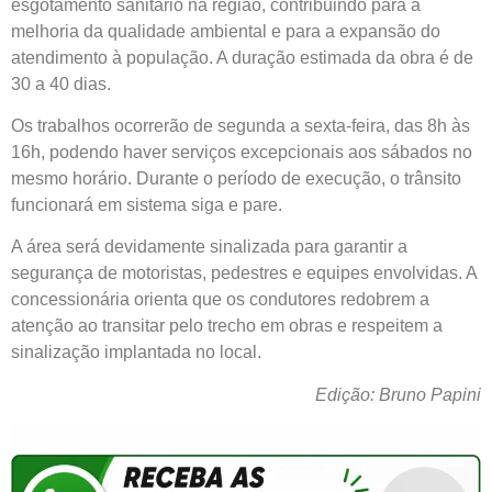
esgotamento sanitário na região, contribuindo para a
melhoria da qualidade ambiental e para a expansão do
atendimento à população. A duração estimada da obra é de
30 a 40 dias.
Os trabalhos ocorrerão de segunda a sexta-feira, das 8h às
16h, podendo haver serviços excepcionais aos sábados no
mesmo horário. Durante o período de execução, o trânsito
funcionará em sistema siga e pare.
A área será devidamente sinalizada para garantir a
segurança de motoristas, pedestres e equipes envolvidas. A
concessionária orienta que os condutores redobrem a
atenção ao transitar pelo trecho em obras e respeitem a
sinalização implantada no local.
Edição: Bruno Papini