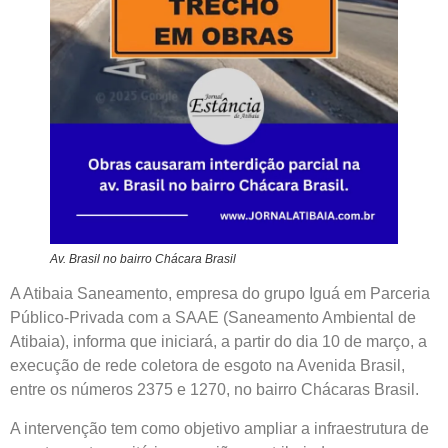
Av. Brasil no bairro Chácara Brasil
A Atibaia Saneamento, empresa do grupo Iguá em Parceria
Público-Privada com a SAAE (Saneamento Ambiental de
Atibaia), informa que iniciará, a partir do dia 10 de março, a
execução de rede coletora de esgoto na Avenida Brasil,
entre os números 2375 e 1270, no bairro Chácaras Brasil.
A intervenção tem como objetivo ampliar a infraestrutura de