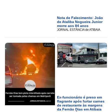
Nota de Falecimento: João
de Ataliba Nogueira Junior
morre aos 84 anos
JORNAL ESTÂNCIA de ATIBAIA
Ex-funcionário é preso em
flagrante após furtar carnes
de restaurante às margens
da Fernão Dias em Atibaia