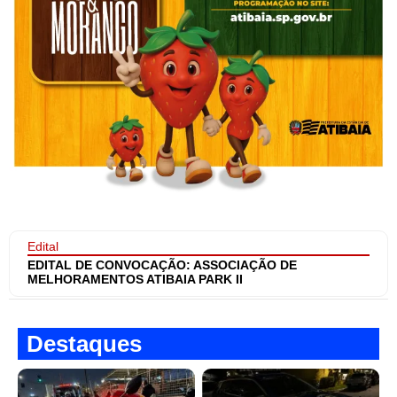
Edital
EDITAL DE CONVOCAÇÃO: ASSOCIAÇÃO DE
MELHORAMENTOS ATIBAIA PARK II
Destaques