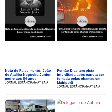
Nota de Falecimento: João
Fernão Dias tem pista
de Ataliba Nogueira Junior
interditada após carreta ser
morre aos 84 anos
tomada pelas chamas em
Mairiporã
JORNAL ESTÂNCIA de ATIBAIA
JORNAL ESTÂNCIA de ATIBAIA