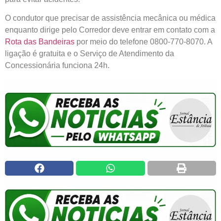
O condutor que precisar de assistência mecânica ou médica
enquanto dirige pelo Corredor deve entrar em contato com a
Rota das Bandeiras
por meio do telefone 0800-770-8070. A
ligação é gratuita e o Serviço de Atendimento da
Concessionária funciona 24h.