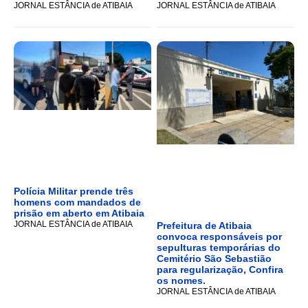
JORNAL ESTÂNCIA de ATIBAIA
JORNAL ESTÂNCIA de ATIBAIA
Polícia Militar prende três
homens com mandados de
prisão em aberto em Atibaia
JORNAL ESTÂNCIA de ATIBAIA
Prefeitura de Atibaia
convoca responsáveis por
sepulturas temporárias do
Cemitério São Sebastião
para regularização, Confira
os nomes.
JORNAL ESTÂNCIA de ATIBAIA