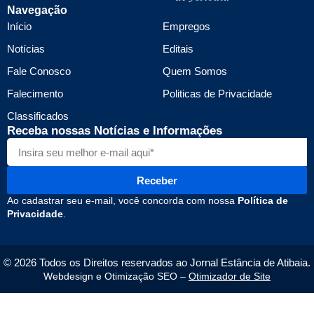
Navegação
Início
Empregos
Notícias
Editais
Fale Conosco
Quem Somos
Falecimento
Politicas de Privacidade
Classificados
Receba nossas Notícias e Informações
Receber
Ao cadastrar seu e-mail, você concorda com nossa
Política de
Privacidade
.
© 2026 Todos os Direitos reservados ao Jornal Estância de Atibaia.
Webdesign e Otimização SEO –
Otimizador de Site