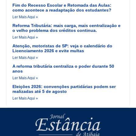
Fim do Recesso Escolar e Retomada das Aulas:
como acontece a readaptação dos estudantes?
Ler Mais Aqui »
Reforma Tributária: mais carga, mais centralização e
o velho problema dos créditos continua.
Ler Mais Aqui »
Atenção, motoristas de SP: veja o calendário do
Licenciamento 2026 e evite multas
Ler Mais Aqui »
A reforma tributária centraliza o poder durante 50
anos
Ler Mais Aqui »
Eleições 2026: convenções partidárias podem ser
realizadas até 5 de agosto
Ler Mais Aqui »