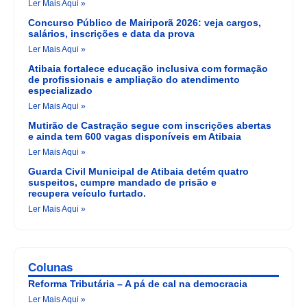
Ler Mais Aqui »
Concurso Público de Mairiporã 2026: veja cargos,
salários, inscrições e data da prova
Ler Mais Aqui »
Atibaia fortalece educação inclusiva com formação
de profissionais e ampliação do atendimento
especializado
Ler Mais Aqui »
Mutirão de Castração segue com inscrições abertas
e ainda tem 600 vagas disponíveis em Atibaia
Ler Mais Aqui »
Guarda Civil Municipal de Atibaia detém quatro
suspeitos, cumpre mandado de prisão e
recupera veículo furtado.
Ler Mais Aqui »
Colunas
Reforma Tributária – A pá de cal na democracia
Ler Mais Aqui »