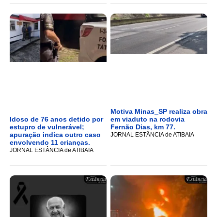
Motiva Minas_SP realiza obra
Idoso de 76 anos detido por
em viaduto na rodovia
estupro de vulnerável;
Fernão Dias, km 77.
apuração indica outro caso
JORNAL ESTÂNCIA de ATIBAIA
envolvendo 11 crianças.
JORNAL ESTÂNCIA de ATIBAIA