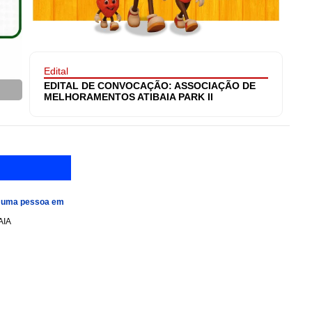
Edital
EDITAL DE CONVOCAÇÃO: ASSOCIAÇÃO DE
MELHORAMENTOS ATIBAIA PARK II
e uma pessoa em
AIA