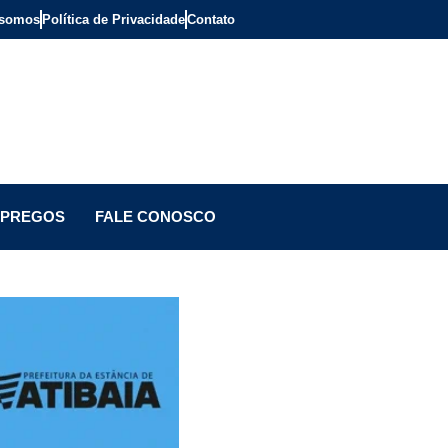
somos
Política de Privacidade
Contato
PREGOS
FALE CONOSCO