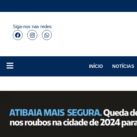
Siga-nos nas redes
INÍCIO
NOTÍCIAS