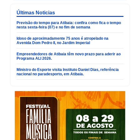
Últimas Noticias
Previsão do tempo para Atibaia: confira como fica o tempo
nesta sexta-feira (07) e no fim de semana
Idoso de aproximadamente 75 anos é atropelado na
Avenida Dom Pedro II, no Jardim Imperial
Empreendedores de Atibaia têm novo prazo para aderir ao
Programa ALI 2026.
Ministro do Esporte visita Instituto Daniel Dias, referência
nacional no paradesporto, em Atibaia.