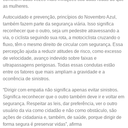
as mulheres.
Autocuidado e prevenção, princípios do Novembro Azul,
também fazem parte da segurança viária. Isso significa
reconhecer que o outro, seja um pedestre atravessando a
via, o ciclista seguindo sua rota, a motociclista cruzando o
fluxo, têm o mesmo direito de circular com segurança. Essa
percepção ajuda a reduzir atitudes de risco, como excesso
de velocidade, avanço indevido sobre faixas e
ultrapassagens perigosas. Todas essas condutas estão
entre os fatores que mais ampliam a gravidade e a
ocorrência de sinistros.
“Dirigir com empatia não significa apenas evitar sinistros.
Significa reconhecer que o outro também deve ir e voltar em
segurança. Respeitar as leis, dar preferência, ver o outro
usuário da via como cidadão e não como obstáculo, são
ações de cidadania e, também, de saúde, porque dirigir de
forma segura é preservar vidas”, afirma