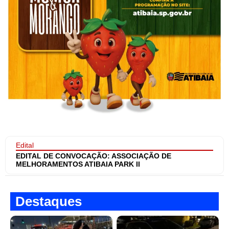
Edital
EDITAL DE CONVOCAÇÃO: ASSOCIAÇÃO DE
MELHORAMENTOS ATIBAIA PARK II
Destaques