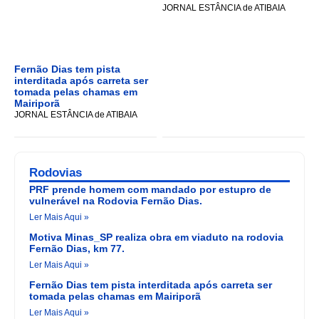
JORNAL ESTÂNCIA de ATIBAIA
Fernão Dias tem pista
interditada após carreta ser
tomada pelas chamas em
Mairiporã
JORNAL ESTÂNCIA de ATIBAIA
Rodovias
PRF prende homem com mandado por estupro de
vulnerável na Rodovia Fernão Dias.
Ler Mais Aqui »
Motiva Minas_SP realiza obra em viaduto na rodovia
Fernão Dias, km 77.
Ler Mais Aqui »
Fernão Dias tem pista interditada após carreta ser
tomada pelas chamas em Mairiporã
Ler Mais Aqui »