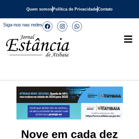
Quem somos
Política de Privacidade
Contato
Siga-nos nas redes
Nove em cada dez