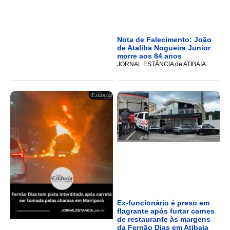
Nota de Falecimento: João
de Ataliba Nogueira Junior
morre aos 84 anos
JORNAL ESTÂNCIA de ATIBAIA
Ex-funcionário é preso em
flagrante após furtar carnes
de restaurante às margens
da Fernão Dias em Atibaia