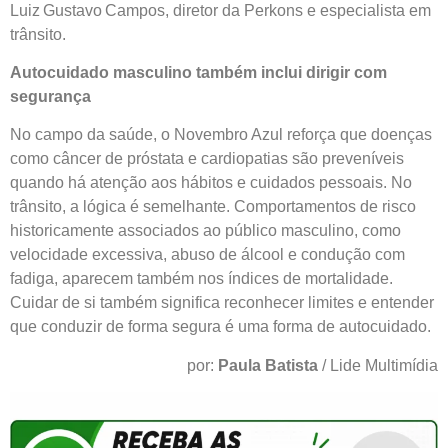
Luiz Gustavo Campos, diretor da Perkons e especialista em
trânsito.
Autocuidado masculino também inclui dirigir com
segurança
No campo da saúde, o Novembro Azul reforça que doenças
como câncer de próstata e cardiopatias são preveníveis
quando há atenção aos hábitos e cuidados pessoais. No
trânsito, a lógica é semelhante. Comportamentos de risco
historicamente associados ao público masculino, como
velocidade excessiva, abuso de álcool e condução com
fadiga, aparecem também nos índices de mortalidade.
Cuidar de si também significa reconhecer limites e entender
que conduzir de forma segura é uma forma de autocuidado.
por:
Paula Batista
/ Lide Multimídia