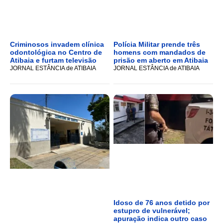
Criminosos invadem clínica
Polícia Militar prende três
odontológica no Centro de
homens com mandados de
Atibaia e furtam televisão
prisão em aberto em Atibaia
JORNAL ESTÂNCIA de ATIBAIA
JORNAL ESTÂNCIA de ATIBAIA
Idoso de 76 anos detido por
estupro de vulnerável;
apuração indica outro caso