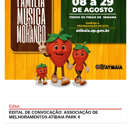
Edital
EDITAL DE CONVOCAÇÃO: ASSOCIAÇÃO DE
MELHORAMENTOS ATIBAIA PARK II