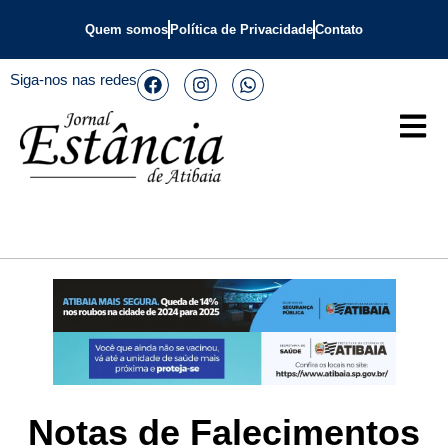
Quem somos
Política de Privacidade
Contato
Siga-nos nas redes
Notas de Falecimentos