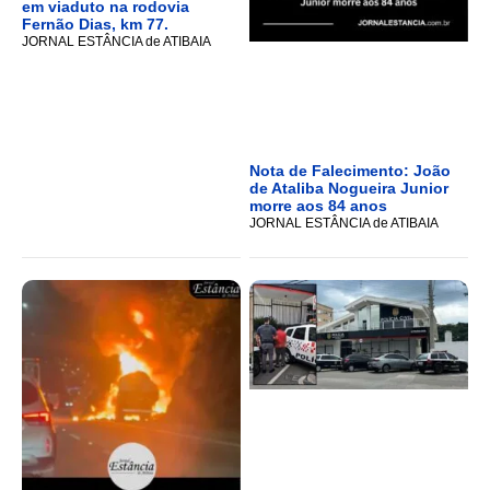
em viaduto na rodovia
Fernão Dias, km 77.
JORNAL ESTÂNCIA de ATIBAIA
Nota de Falecimento: João
de Ataliba Nogueira Junior
morre aos 84 anos
JORNAL ESTÂNCIA de ATIBAIA