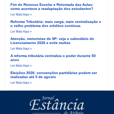
Fim do Recesso Escolar e Retomada das Aulas:
como acontece a readaptação dos estudantes?
Ler Mais Aqui »
Reforma Tributária: mais carga, mais centralização e
o velho problema dos créditos continua.
Ler Mais Aqui »
Atenção, motoristas de SP: veja o calendário do
Licenciamento 2026 e evite multas
Ler Mais Aqui »
A reforma tributária centraliza o poder durante 50
anos
Ler Mais Aqui »
Eleições 2026: convenções partidárias podem ser
realizadas até 5 de agosto
Ler Mais Aqui »