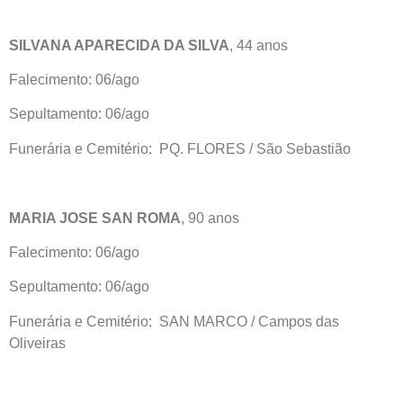
SILVANA APARECIDA DA SILVA
, 44 anos
Falecimento: 06/ago
Sepultamento: 06/ago
Funerária e Cemitério: PQ. FLORES / São Sebastião
MARIA JOSE SAN ROMA
, 90 anos
Falecimento: 06/ago
Sepultamento: 06/ago
Funerária e Cemitério: SAN MARCO / Campos das
Oliveiras