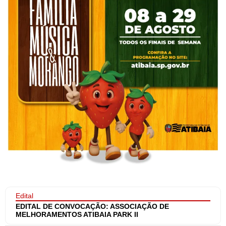
Edital
EDITAL DE CONVOCAÇÃO: ASSOCIAÇÃO DE
MELHORAMENTOS ATIBAIA PARK II