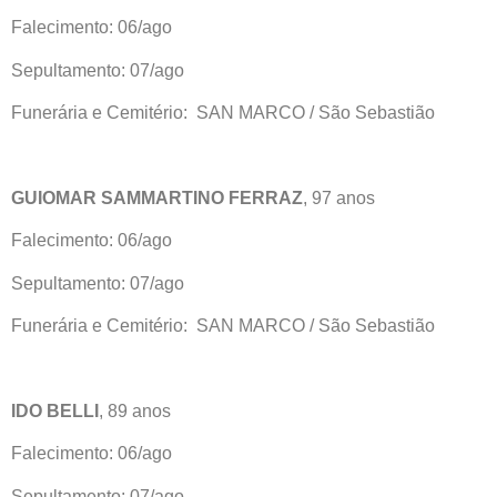
Falecimento: 06/ago
Sepultamento: 07/ago
Funerária e Cemitério: SAN MARCO / São Sebastião
GUIOMAR SAMMARTINO FERRAZ
, 97 anos
Falecimento: 06/ago
Sepultamento: 07/ago
Funerária e Cemitério: SAN MARCO / São Sebastião
IDO BELLI
, 89 anos
Falecimento: 06/ago
Sepultamento: 07/ago