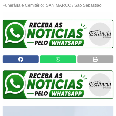
Funerária e Cemitério: SAN MARCO / São Sebastião