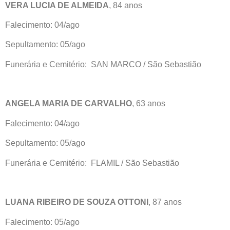
VERA LUCIA DE ALMEIDA
, 84 anos
Falecimento: 04/ago
Sepultamento: 05/ago
Funerária e Cemitério: SAN MARCO / São Sebastião
ANGELA MARIA DE CARVALHO
, 63 anos
Falecimento: 04/ago
Sepultamento: 05/ago
Funerária e Cemitério: FLAMIL / São Sebastião
LUANA RIBEIRO DE SOUZA OTTONI
, 87 anos
Falecimento: 05/ago