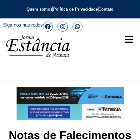
Quem somos
Política de Privacidade
Contato
Siga-nos nas redes
Notas de Falecimentos