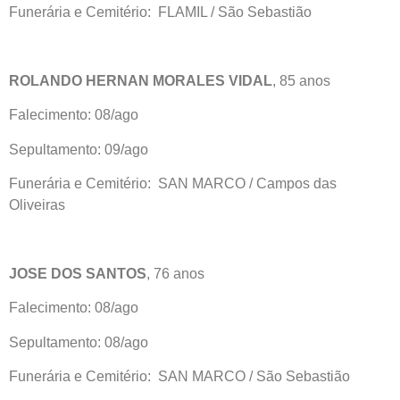
Funerária e Cemitério: FLAMIL / São Sebastião
ROLANDO HERNAN MORALES VIDAL
, 85 anos
Falecimento: 08/ago
Sepultamento: 09/ago
Funerária e Cemitério: SAN MARCO / Campos das
Oliveiras
JOSE DOS SANTOS
, 76 anos
Falecimento: 08/ago
Sepultamento: 08/ago
Funerária e Cemitério: SAN MARCO / São Sebastião