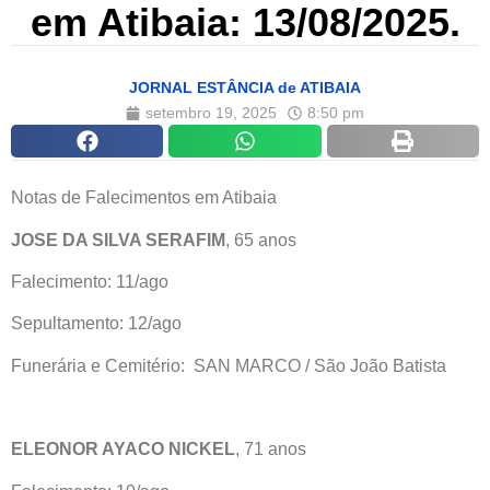
em Atibaia: 13/08/2025.
JORNAL ESTÂNCIA de ATIBAIA
setembro 19, 2025
8:50 pm
Notas de Falecimentos em Atibaia
JOSE DA SILVA SERAFIM
, 65 anos
Falecimento: 11/ago
Sepultamento: 12/ago
Funerária e Cemitério: SAN MARCO / São João Batista
ELEONOR AYACO NICKEL
, 71 anos