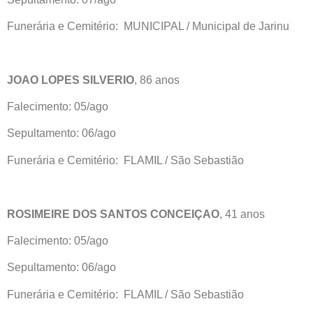
Funerária e Cemitério: MUNICIPAL / Municipal de Jarinu
JOAO LOPES SILVERIO
, 86 anos
Falecimento: 05/ago
Sepultamento: 06/ago
Funerária e Cemitério: FLAMIL / São Sebastião
ROSIMEIRE DOS SANTOS CONCEIÇAO
, 41 anos
Falecimento: 05/ago
Sepultamento: 06/ago
Funerária e Cemitério: FLAMIL / São Sebastião