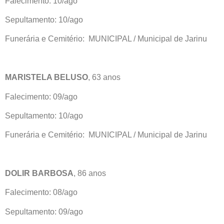
Falecimento: 10/ago
Sepultamento: 10/ago
Funerária e Cemitério: MUNICIPAL / Municipal de Jarinu
MARISTELA BELUSO
, 63 anos
Falecimento: 09/ago
Sepultamento: 10/ago
Funerária e Cemitério: MUNICIPAL / Municipal de Jarinu
DOLIR BARBOSA
, 86 anos
Falecimento: 08/ago
Sepultamento: 09/ago