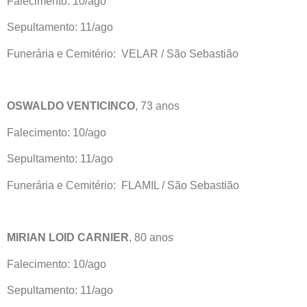
Falecimento: 10/ago
Sepultamento: 11/ago
Funerária e Cemitério: VELAR / São Sebastião
OSWALDO VENTICINCO
, 73 anos
Falecimento: 10/ago
Sepultamento: 11/ago
Funerária e Cemitério: FLAMIL / São Sebastião
MIRIAN LOID CARNIER
, 80 anos
Falecimento: 10/ago
Sepultamento: 11/ago