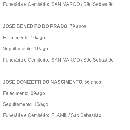
Funerária e Cemitério: SAN MARCO / São Sebastião
JOSE BENEDITO DO PRADO
, 79 anos
Falecimento: 10/ago
Sepultamento: 11/ago
Funerária e Cemitério: SAN MARCO / São Sebastião
JOSE DONIZETTI DO NASCIMENTO
, 56 anos
Falecimento: 09/ago
Sepultamento: 10/ago
Funerária e Cemitério: FLAMIL / São Sebastião