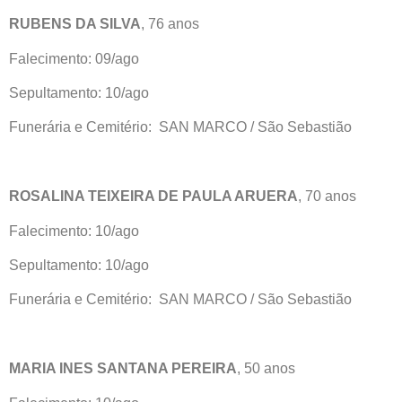
RUBENS DA SILVA
, 76 anos
Falecimento: 09/ago
Sepultamento: 10/ago
Funerária e Cemitério: SAN MARCO / São Sebastião
ROSALINA TEIXEIRA DE PAULA ARUERA
, 70 anos
Falecimento: 10/ago
Sepultamento: 10/ago
Funerária e Cemitério: SAN MARCO / São Sebastião
MARIA INES SANTANA PEREIRA
, 50 anos