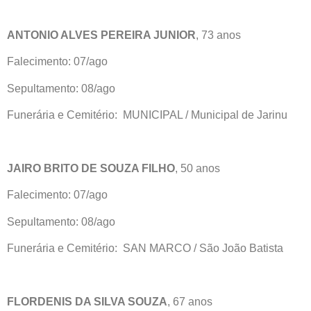
ANTONIO ALVES PEREIRA JUNIOR
, 73 anos
Falecimento: 07/ago
Sepultamento: 08/ago
Funerária e Cemitério: MUNICIPAL / Municipal de Jarinu
JAIRO BRITO DE SOUZA FILHO
, 50 anos
Falecimento: 07/ago
Sepultamento: 08/ago
Funerária e Cemitério: SAN MARCO / São João Batista
FLORDENIS DA SILVA SOUZA
, 67 anos