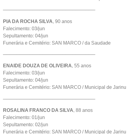
────────────────────────────
PIA DA ROCHA SILVA
, 90 anos
Falecimento: 03/jun
Sepultamento: 04/jun
Funerária e Cemitério: SAN MARCO / da Saudade
────────────────────────────
ENAIDE DOUZA DE OLIVEIRA
, 55 anos
Falecimento: 03/jun
Sepultamento: 04/jun
Funerária e Cemitério: SAN MARCO / Municipal de Jarinu
────────────────────────────
ROSALINA FRANCO DA SILVA
, 88 anos
Falecimento: 01/jun
Sepultamento: 02/jun
Funerária e Cemitério: SAN MARCO / Municipal de Jarinu