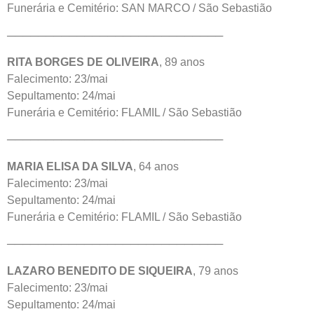
Funerária e Cemitério: SAN MARCO / São Sebastião
────────────────────────────
RITA BORGES DE OLIVEIRA
, 89 anos
Falecimento: 23/mai
Sepultamento: 24/mai
Funerária e Cemitério: FLAMIL / São Sebastião
────────────────────────────
MARIA ELISA DA SILVA
, 64 anos
Falecimento: 23/mai
Sepultamento: 24/mai
Funerária e Cemitério: FLAMIL / São Sebastião
────────────────────────────
LAZARO BENEDITO DE SIQUEIRA
, 79 anos
Falecimento: 23/mai
Sepultamento: 24/mai