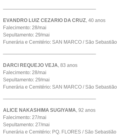
────────────────────────────
EVANDRO LUIZ CEZARIO DA CRUZ
, 40 anos
Falecimento: 28/mai
Sepultamento: 29/mai
Funerária e Cemitério: SAN MARCO / São Sebastião
────────────────────────────
DARCI REQUEJO VEJA
, 83 anos
Falecimento: 28/mai
Sepultamento: 29/mai
Funerária e Cemitério: SAN MARCO / São Sebastião
────────────────────────────
ALICE NAKASHIMA SUGIYAMA
, 92 anos
Falecimento: 27/mai
Sepultamento: 27/mai
Funerária e Cemitério: PQ. FLORES / São Sebastião