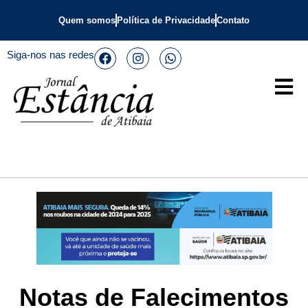
Quem somos
Política de Privacidade
Contato
Siga-nos nas redes
Notas de Falecimentos