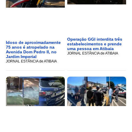
Operação GGI interdita três
Idoso de aproximadamente
estabelecimentos e prende
75 anos é atropelado na
uma pessoa em Atibaia
Avenida Dom Pedro II, no
JORNAL ESTÂNCIA de ATIBAIA
Jardim Imperial
JORNAL ESTÂNCIA de ATIBAIA