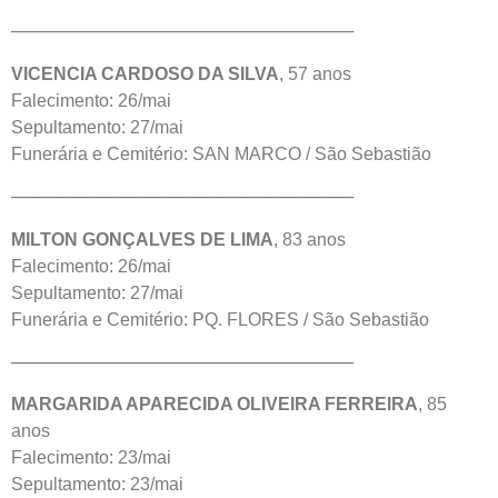
────────────────────────────
VICENCIA CARDOSO DA SILVA
, 57 anos
Falecimento: 26/mai
Sepultamento: 27/mai
Funerária e Cemitério: SAN MARCO / São Sebastião
────────────────────────────
MILTON GONÇALVES DE LIMA
, 83 anos
Falecimento: 26/mai
Sepultamento: 27/mai
Funerária e Cemitério: PQ. FLORES / São Sebastião
────────────────────────────
MARGARIDA APARECIDA OLIVEIRA FERREIRA
, 85
anos
Falecimento: 23/mai
Sepultamento: 23/mai