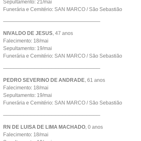
Sepultamento: 21/mai
Funerária e Cemitério: SAN MARCO / São Sebastião
────────────────────────────
NIVALDO DE JESUS
, 47 anos
Falecimento: 18/mai
Sepultamento: 19/mai
Funerária e Cemitério: SAN MARCO / São Sebastião
────────────────────────────
PEDRO SEVERINO DE ANDRADE
, 61 anos
Falecimento: 18/mai
Sepultamento: 19/mai
Funerária e Cemitério: SAN MARCO / São Sebastião
────────────────────────────
RN DE LUISA DE LIMA MACHADO
, 0 anos
Falecimento: 18/mai