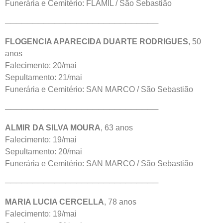
Funerária e Cemitério: FLAMIL / São Sebastião
────────────────────────────
FLOGENCIA APARECIDA DUARTE RODRIGUES
, 50
anos
Falecimento: 20/mai
Sepultamento: 21/mai
Funerária e Cemitério: SAN MARCO / São Sebastião
────────────────────────────
ALMIR DA SILVA MOURA
, 63 anos
Falecimento: 19/mai
Sepultamento: 20/mai
Funerária e Cemitério: SAN MARCO / São Sebastião
────────────────────────────
MARIA LUCIA CERCELLA
, 78 anos
Falecimento: 19/mai