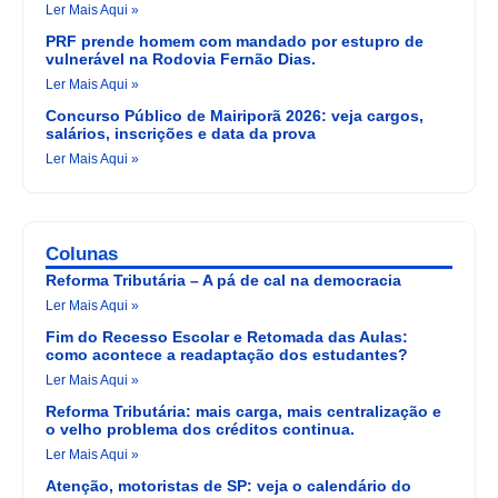
Ler Mais Aqui »
PRF prende homem com mandado por estupro de
vulnerável na Rodovia Fernão Dias.
Ler Mais Aqui »
Concurso Público de Mairiporã 2026: veja cargos,
salários, inscrições e data da prova
Ler Mais Aqui »
Colunas
Reforma Tributária – A pá de cal na democracia
Ler Mais Aqui »
Fim do Recesso Escolar e Retomada das Aulas:
como acontece a readaptação dos estudantes?
Ler Mais Aqui »
Reforma Tributária: mais carga, mais centralização e
o velho problema dos créditos continua.
Ler Mais Aqui »
Atenção, motoristas de SP: veja o calendário do