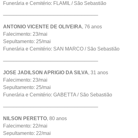
Funerária e Cemitério: FLAMIL / São Sebastião
────────────────────────────
ANTONIO VICENTE DE OLIVEIRA
, 76 anos
Falecimento: 23/mai
Sepultamento: 25/mai
Funerária e Cemitério: SAN MARCO / São Sebastião
────────────────────────────
JOSE JADILSON APRIGIO DA SILVA
, 31 anos
Falecimento: 23/mai
Sepultamento: 25/mai
Funerária e Cemitério: GABETTA / São Sebastião
────────────────────────────
NILSON PERETTO
, 80 anos
Falecimento: 22/mai
Sepultamento: 22/mai