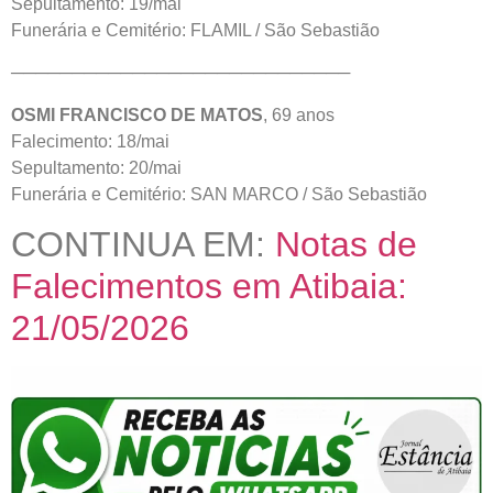
Sepultamento: 19/mai
Funerária e Cemitério: FLAMIL / São Sebastião
────────────────────────────
OSMI FRANCISCO DE MATOS
, 69 anos
Falecimento: 18/mai
Sepultamento: 20/mai
Funerária e Cemitério: SAN MARCO / São Sebastião
CONTINUA EM:
Notas de
Falecimentos em Atibaia:
21/05/2026