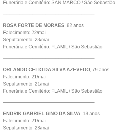
Funerária e Cemitério: SAN MARCO / São Sebastião
────────────────────────────
ROSA FORTE DE MORAES
, 82 anos
Falecimento: 22/mai
Sepultamento: 23/mai
Funerária e Cemitério: FLAMIL / São Sebastião
────────────────────────────
ORLANDO CELIO DA SILVA AZEVEDO
, 79 anos
Falecimento: 21/mai
Sepultamento: 21/mai
Funerária e Cemitério: FLAMIL / São Sebastião
────────────────────────────
ENDRIK GABRIEL GINO DA SILVA
, 18 anos
Falecimento: 21/mai
Sepultamento: 23/mai