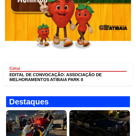
Edital
EDITAL DE CONVOCAÇÃO: ASSOCIAÇÃO DE
MELHORAMENTOS ATIBAIA PARK II
Destaques