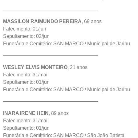
────────────────────────────
MASSILON RAIMUNDO PEREIRA
, 69 anos
Falecimento: 01/jun
Sepultamento: 02/jun
Funerária e Cemitério: SAN MARCO / Municipal de Jarinu
────────────────────────────
WESLEY ELVIS MONTEIRO
, 21 anos
Falecimento: 31/mai
Sepultamento: 01/jun
Funerária e Cemitério: SAN MARCO / Municipal de Jarinu
────────────────────────────
INARA IRENE HEIN
, 89 anos
Falecimento: 31/mai
Sepultamento: 01/jun
Funerária e Cemitério: SAN MARCO / São João Batista