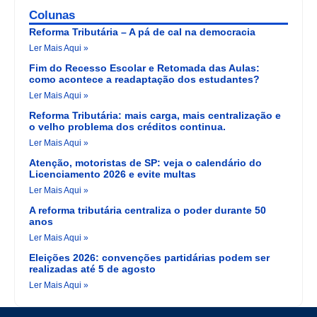
Colunas
Reforma Tributária – A pá de cal na democracia
Ler Mais Aqui »
Fim do Recesso Escolar e Retomada das Aulas:
como acontece a readaptação dos estudantes?
Ler Mais Aqui »
Reforma Tributária: mais carga, mais centralização e
o velho problema dos créditos continua.
Ler Mais Aqui »
Atenção, motoristas de SP: veja o calendário do
Licenciamento 2026 e evite multas
Ler Mais Aqui »
A reforma tributária centraliza o poder durante 50
anos
Ler Mais Aqui »
Eleições 2026: convenções partidárias podem ser
realizadas até 5 de agosto
Ler Mais Aqui »