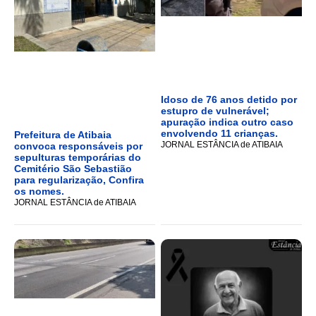
Idoso de 76 anos detido por
estupro de vulnerável;
apuração indica outro caso
envolvendo 11 crianças.
Prefeitura de Atibaia
JORNAL ESTÂNCIA de ATIBAIA
convoca responsáveis por
sepulturas temporárias do
Cemitério São Sebastião
para regularização, Confira
os nomes.
JORNAL ESTÂNCIA de ATIBAIA