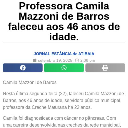
Professora Camila
Mazzoni de Barros
faleceu aos 46 anos de
idade.
JORNAL ESTÂNCIA de ATIBAIA
setembro 19, 2025
2:38 pm
Camila Mazzoni de Barros
Nesta última segunda-feira (22), faleceu Camila Mazzoni de
Barros, aos 46 anos de idade, servidora pública municipal,
professora da Creche Maturana há 22 anos.
Camila foi diagnosticada com câncer no pâncreas. Com
uma carreira desenvolvida nas creches da rede municipal,