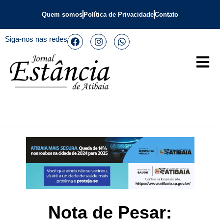
Quem somos
Política de Privacidade
Contato
Siga-nos nas redes
Nota de Pesar: