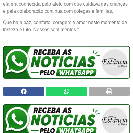
ela era conhecida pelo afeto com que cuidava das crianças
e pela colaboração contínua com colegas e famílias.
Que haja paz, conforto, coragem e amor neste momento de
tristeza e luto. Nossos sentimentos.”