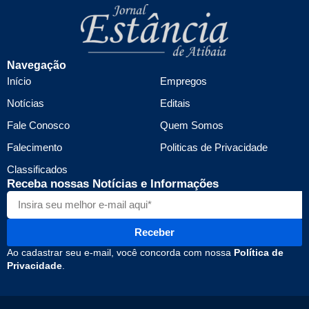
Navegação
Início
Empregos
Notícias
Editais
Fale Conosco
Quem Somos
Falecimento
Politicas de Privacidade
Classificados
Receba nossas Notícias e Informações
Receber
Ao cadastrar seu e-mail, você concorda com nossa
Política de
Privacidade
.