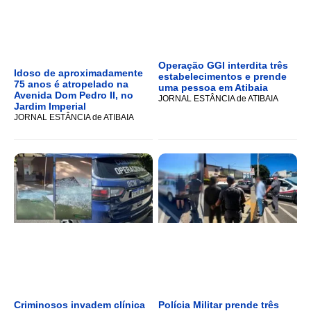
Operação GGI interdita três
Idoso de aproximadamente
estabelecimentos e prende
75 anos é atropelado na
uma pessoa em Atibaia
Avenida Dom Pedro II, no
JORNAL ESTÂNCIA de ATIBAIA
Jardim Imperial
JORNAL ESTÂNCIA de ATIBAIA
Criminosos invadem clínica
Polícia Militar prende três