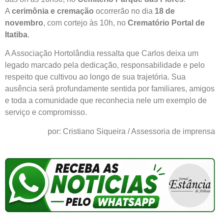
A
cerimônia e cremação
ocorrerão no dia
18 de
novembro
, com cortejo às 10h, no
Crematório Portal de
Itatiba
.
A Associação Hortolândia ressalta que Carlos deixa um
legado marcado pela dedicação, responsabilidade e pelo
respeito que cultivou ao longo de sua trajetória. Sua
ausência será profundamente sentida por familiares, amigos
e toda a comunidade que reconhecia nele um exemplo de
serviço e compromisso.
por: Cristiano Siqueira / Assessoria de imprensa