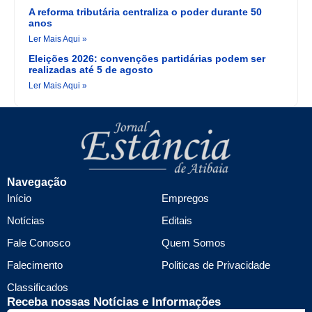
A reforma tributária centraliza o poder durante 50
anos
Ler Mais Aqui »
Eleições 2026: convenções partidárias podem ser
realizadas até 5 de agosto
Ler Mais Aqui »
Navegação
Início
Empregos
Notícias
Editais
Fale Conosco
Quem Somos
Falecimento
Politicas de Privacidade
Classificados
Receba nossas Notícias e Informações