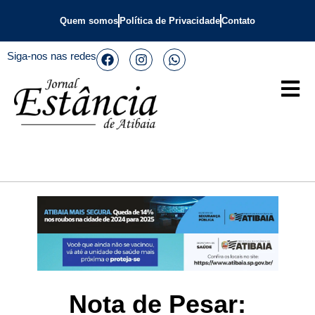
Quem somos
Política de Privacidade
Contato
Siga-nos nas redes
Nota de Pesar: