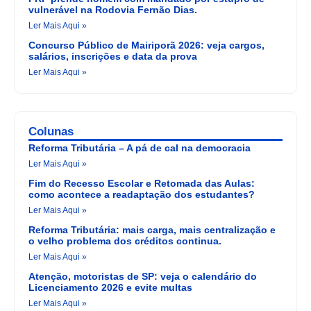
vulnerável na Rodovia Fernão Dias.
Ler Mais Aqui »
Concurso Público de Mairiporã 2026: veja cargos,
salários, inscrições e data da prova
Ler Mais Aqui »
Colunas
Reforma Tributária – A pá de cal na democracia
Ler Mais Aqui »
Fim do Recesso Escolar e Retomada das Aulas:
como acontece a readaptação dos estudantes?
Ler Mais Aqui »
Reforma Tributária: mais carga, mais centralização e
o velho problema dos créditos continua.
Ler Mais Aqui »
Atenção, motoristas de SP: veja o calendário do
Licenciamento 2026 e evite multas
Ler Mais Aqui »