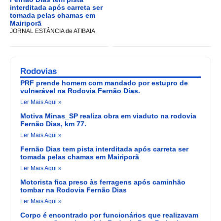
interditada após carreta ser
tomada pelas chamas em
Mairiporã
JORNAL ESTÂNCIA de ATIBAIA
Rodovias
PRF prende homem com mandado por estupro de
vulnerável na Rodovia Fernão Dias.
Ler Mais Aqui »
Motiva Minas_SP realiza obra em viaduto na rodovia
Fernão Dias, km 77.
Ler Mais Aqui »
Fernão Dias tem pista interditada após carreta ser
tomada pelas chamas em Mairiporã
Ler Mais Aqui »
Motorista fica preso às ferragens após caminhão
tombar na Rodovia Fernão Dias
Ler Mais Aqui »
Corpo é encontrado por funcionários que realizavam