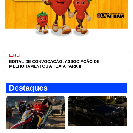
Edital
EDITAL DE CONVOCAÇÃO: ASSOCIAÇÃO DE
MELHORAMENTOS ATIBAIA PARK II
Destaques