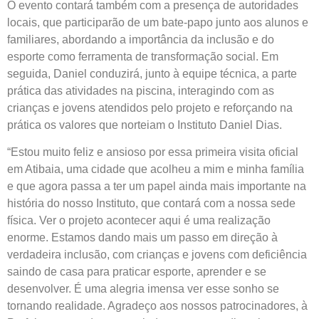
O evento contará também com a presença de autoridades
locais, que participarão de um bate-papo junto aos alunos e
familiares, abordando a importância da inclusão e do
esporte como ferramenta de transformação social. Em
seguida, Daniel conduzirá, junto à equipe técnica, a parte
prática das atividades na piscina, interagindo com as
crianças e jovens atendidos pelo projeto e reforçando na
prática os valores que norteiam o Instituto Daniel Dias.
“Estou muito feliz e ansioso por essa primeira visita oficial
em Atibaia, uma cidade que acolheu a mim e minha família
e que agora passa a ter um papel ainda mais importante na
história do nosso Instituto, que contará com a nossa sede
física. Ver o projeto acontecer aqui é uma realização
enorme. Estamos dando mais um passo em direção à
verdadeira inclusão, com crianças e jovens com deficiência
saindo de casa para praticar esporte, aprender e se
desenvolver. É uma alegria imensa ver esse sonho se
tornando realidade. Agradeço aos nossos patrocinadores, à