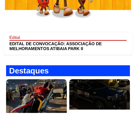
Edital
EDITAL DE CONVOCAÇÃO: ASSOCIAÇÃO DE
MELHORAMENTOS ATIBAIA PARK II
Destaques