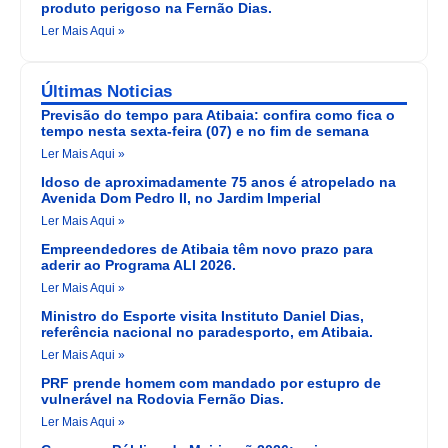
produto perigoso na Fernão Dias.
Ler Mais Aqui »
Últimas Noticias
Previsão do tempo para Atibaia: confira como fica o
tempo nesta sexta-feira (07) e no fim de semana
Ler Mais Aqui »
Idoso de aproximadamente 75 anos é atropelado na
Avenida Dom Pedro II, no Jardim Imperial
Ler Mais Aqui »
Empreendedores de Atibaia têm novo prazo para
aderir ao Programa ALI 2026.
Ler Mais Aqui »
Ministro do Esporte visita Instituto Daniel Dias,
referência nacional no paradesporto, em Atibaia.
Ler Mais Aqui »
PRF prende homem com mandado por estupro de
vulnerável na Rodovia Fernão Dias.
Ler Mais Aqui »