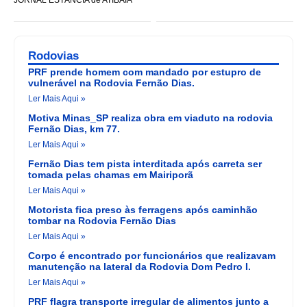
Rodovias
PRF prende homem com mandado por estupro de
vulnerável na Rodovia Fernão Dias.
Ler Mais Aqui »
Motiva Minas_SP realiza obra em viaduto na rodovia
Fernão Dias, km 77.
Ler Mais Aqui »
Fernão Dias tem pista interditada após carreta ser
tomada pelas chamas em Mairiporã
Ler Mais Aqui »
Motorista fica preso às ferragens após caminhão
tombar na Rodovia Fernão Dias
Ler Mais Aqui »
Corpo é encontrado por funcionários que realizavam
manutenção na lateral da Rodovia Dom Pedro I.
Ler Mais Aqui »
PRF flagra transporte irregular de alimentos junto a