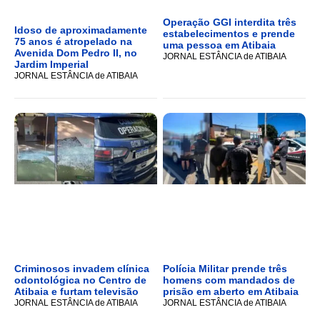
Operação GGI interdita três
Idoso de aproximadamente
estabelecimentos e prende
75 anos é atropelado na
uma pessoa em Atibaia
Avenida Dom Pedro II, no
JORNAL ESTÂNCIA de ATIBAIA
Jardim Imperial
JORNAL ESTÂNCIA de ATIBAIA
Criminosos invadem clínica
Polícia Militar prende três
odontológica no Centro de
homens com mandados de
Atibaia e furtam televisão
prisão em aberto em Atibaia
JORNAL ESTÂNCIA de ATIBAIA
JORNAL ESTÂNCIA de ATIBAIA