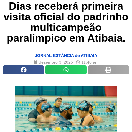
Dias receberá primeira
visita oficial do padrinho
multicampeão
paralímpico em Atibaia.
JORNAL ESTÂNCIA de ATIBAIA
dezembro 3, 2025
11:48 am