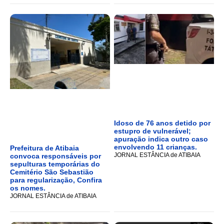
Idoso de 76 anos detido por
estupro de vulnerável;
apuração indica outro caso
envolvendo 11 crianças.
Prefeitura de Atibaia
JORNAL ESTÂNCIA de ATIBAIA
convoca responsáveis por
sepulturas temporárias do
Cemitério São Sebastião
para regularização, Confira
os nomes.
JORNAL ESTÂNCIA de ATIBAIA