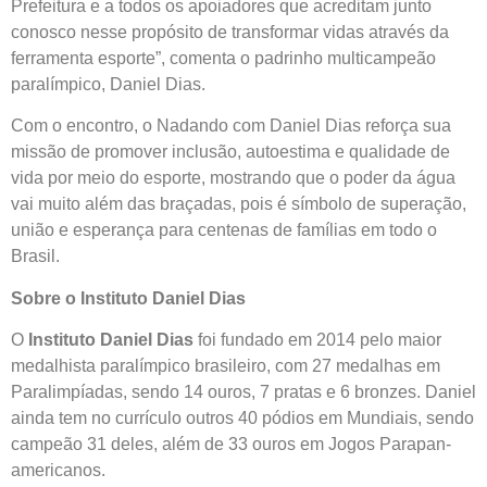
Prefeitura e a todos os apoiadores que acreditam junto
conosco nesse propósito de transformar vidas através da
ferramenta esporte”, comenta o padrinho multicampeão
paralímpico, Daniel Dias.
Com o encontro, o Nadando com Daniel Dias reforça sua
missão de promover inclusão, autoestima e qualidade de
vida por meio do esporte, mostrando que o poder da água
vai muito além das braçadas, pois é símbolo de superação,
união e esperança para centenas de famílias em todo o
Brasil.
Sobre o Instituto Daniel Dias
O
Instituto Daniel Dias
foi fundado em 2014 pelo maior
medalhista paralímpico brasileiro, com 27 medalhas em
Paralimpíadas, sendo 14 ouros, 7 pratas e 6 bronzes. Daniel
ainda tem no currículo outros 40 pódios em Mundiais, sendo
campeão 31 deles, além de 33 ouros em Jogos Parapan-
americanos.