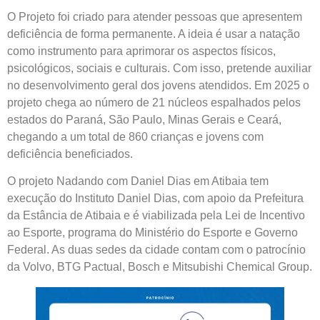
O Projeto foi criado para atender pessoas que apresentem
deficiência de forma permanente. A ideia é usar a natação
como instrumento para aprimorar os aspectos físicos,
psicológicos, sociais e culturais. Com isso, pretende auxiliar
no desenvolvimento geral dos jovens atendidos. Em 2025 o
projeto chega ao número de 21 núcleos espalhados pelos
estados do Paraná, São Paulo, Minas Gerais e Ceará,
chegando a um total de 860 crianças e jovens com
deficiência beneficiados.
O projeto Nadando com Daniel Dias em Atibaia tem
execução do Instituto Daniel Dias, com apoio da Prefeitura
da Estância de Atibaia e é viabilizada pela Lei de Incentivo
ao Esporte, programa do Ministério do Esporte e Governo
Federal. As duas sedes da cidade contam com o patrocínio
da Volvo, BTG Pactual, Bosch e Mitsubishi Chemical Group.