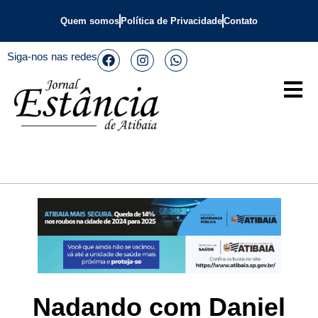
Quem somos
Política de Privacidade
Contato
Siga-nos nas redes
Nadando com Daniel