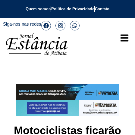
Quem somos
Política de Privacidade
Contato
Siga-nos nas redes
Motociclistas ficarão