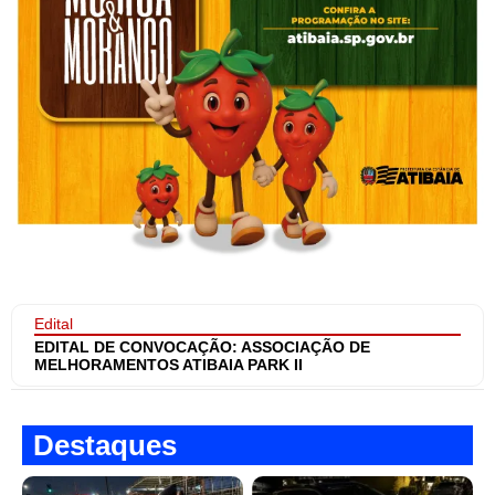
Edital
EDITAL DE CONVOCAÇÃO: ASSOCIAÇÃO DE
MELHORAMENTOS ATIBAIA PARK II
Destaques