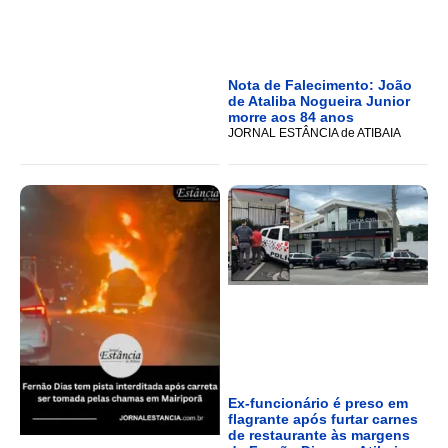
Nota de Falecimento: João
de Ataliba Nogueira Junior
morre aos 84 anos
JORNAL ESTÂNCIA de ATIBAIA
Ex-funcionário é preso em
flagrante após furtar carnes
de restaurante às margens