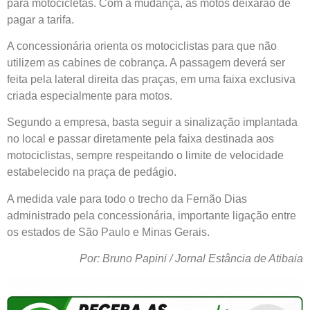
para motocicletas. Com a mudança, as motos deixarão de
pagar a tarifa.
A concessionária orienta os motociclistas para que não
utilizem as cabines de cobrança. A passagem deverá ser
feita pela lateral direita das praças, em uma faixa exclusiva
criada especialmente para motos.
Segundo a empresa, basta seguir a sinalização implantada
no local e passar diretamente pela faixa destinada aos
motociclistas, sempre respeitando o limite de velocidade
estabelecido na praça de pedágio.
A medida vale para todo o trecho da Fernão Dias
administrado pela concessionária, importante ligação entre
os estados de São Paulo e Minas Gerais.
Por: Bruno Papini / Jornal Estância de Atibaia