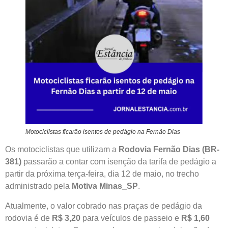
Motociclistas ficarão isentos de pedágio na Fernão Dias
Os motociclistas que utilizam a
Rodovia Fernão Dias (BR-
381)
passarão a contar com isenção da tarifa de pedágio a
partir da próxima terça-feira, dia 12 de maio, no trecho
administrado pela
Motiva Minas_SP
.
Atualmente, o valor cobrado nas praças de pedágio da
rodovia é de
R$ 3,20
para veículos de passeio e
R$ 1,60