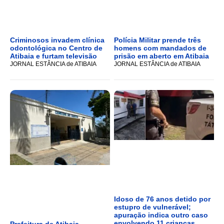
Criminosos invadem clínica
Polícia Militar prende três
odontológica no Centro de
homens com mandados de
Atibaia e furtam televisão
prisão em aberto em Atibaia
JORNAL ESTÂNCIA de ATIBAIA
JORNAL ESTÂNCIA de ATIBAIA
Idoso de 76 anos detido por
estupro de vulnerável;
apuração indica outro caso
envolvendo 11 crianças.