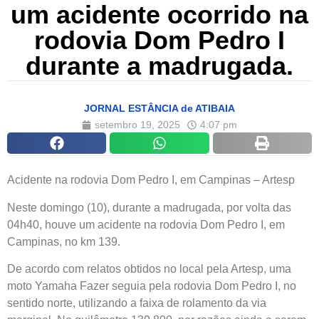
um acidente ocorrido na
rodovia Dom Pedro I
durante a madrugada.
JORNAL ESTÂNCIA de ATIBAIA
setembro 19, 2025
4:07 pm
Acidente na rodovia Dom Pedro I, em Campinas – Artesp
Neste domingo (10), durante a madrugada, por volta das
04h40, houve um acidente na rodovia Dom Pedro I, em
Campinas, no km 139.
De acordo com relatos obtidos no local pela Artesp, uma
moto Yamaha Fazer seguia pela rodovia Dom Pedro I, no
sentido norte, utilizando a faixa de rolamento da via