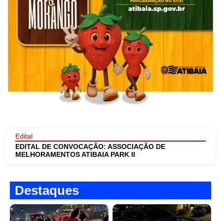
Edital
EDITAL DE CONVOCAÇÃO: ASSOCIAÇÃO DE
MELHORAMENTOS ATIBAIA PARK II
Destaques