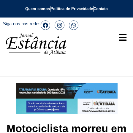
Quem somos
Política de Privacidade
Contato
Siga-nos nas redes
Motociclista morreu em