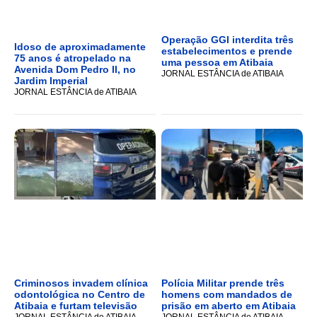
Operação GGI interdita três
Idoso de aproximadamente
estabelecimentos e prende
75 anos é atropelado na
uma pessoa em Atibaia
Avenida Dom Pedro II, no
JORNAL ESTÂNCIA de ATIBAIA
Jardim Imperial
JORNAL ESTÂNCIA de ATIBAIA
Criminosos invadem clínica
Polícia Militar prende três
odontológica no Centro de
homens com mandados de
Atibaia e furtam televisão
prisão em aberto em Atibaia