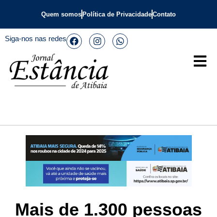
Quem somos
Política de Privacidade
Contato
Siga-nos nas redes
Mais de 1.300 pessoas