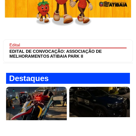
Edital
EDITAL DE CONVOCAÇÃO: ASSOCIAÇÃO DE
MELHORAMENTOS ATIBAIA PARK II
Destaques