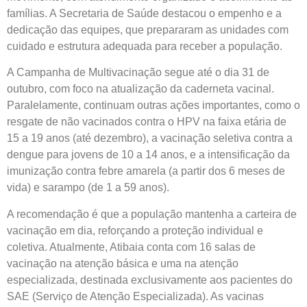
famílias. A Secretaria de Saúde destacou o empenho e a
dedicação das equipes, que prepararam as unidades com
cuidado e estrutura adequada para receber a população.
A Campanha de Multivacinação segue até o dia 31 de
outubro, com foco na atualização da caderneta vacinal.
Paralelamente, continuam outras ações importantes, como o
resgate de não vacinados contra o HPV na faixa etária de
15 a 19 anos (até dezembro), a vacinação seletiva contra a
dengue para jovens de 10 a 14 anos, e a intensificação da
imunização contra febre amarela (a partir dos 6 meses de
vida) e sarampo (de 1 a 59 anos).
A recomendação é que a população mantenha a carteira de
vacinação em dia, reforçando a proteção individual e
coletiva. Atualmente, Atibaia conta com 16 salas de
vacinação na atenção básica e uma na atenção
especializada, destinada exclusivamente aos pacientes do
SAE (Serviço de Atenção Especializada). As vacinas