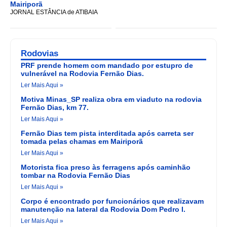
Mairiporã
JORNAL ESTÂNCIA de ATIBAIA
Rodovias
PRF prende homem com mandado por estupro de
vulnerável na Rodovia Fernão Dias.
Ler Mais Aqui »
Motiva Minas_SP realiza obra em viaduto na rodovia
Fernão Dias, km 77.
Ler Mais Aqui »
Fernão Dias tem pista interditada após carreta ser
tomada pelas chamas em Mairiporã
Ler Mais Aqui »
Motorista fica preso às ferragens após caminhão
tombar na Rodovia Fernão Dias
Ler Mais Aqui »
Corpo é encontrado por funcionários que realizavam
manutenção na lateral da Rodovia Dom Pedro I.
Ler Mais Aqui »