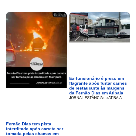
Ex-funcionário é preso em
flagrante após furtar carnes
de restaurante às margens
da Fernão Dias em Atibaia
JORNAL ESTÂNCIA de ATIBAIA
Fernão Dias tem pista
interditada após carreta ser
tomada pelas chamas em