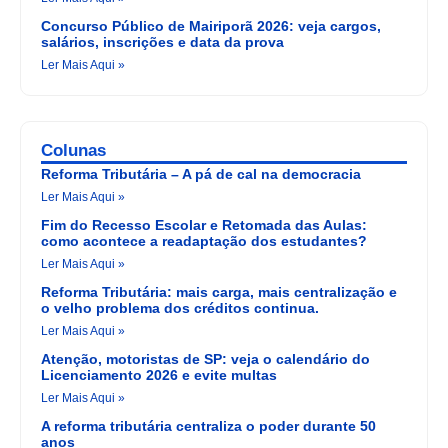
Concurso Público de Mairiporã 2026: veja cargos,
salários, inscrições e data da prova
Ler Mais Aqui »
Colunas
Reforma Tributária – A pá de cal na democracia
Ler Mais Aqui »
Fim do Recesso Escolar e Retomada das Aulas:
como acontece a readaptação dos estudantes?
Ler Mais Aqui »
Reforma Tributária: mais carga, mais centralização e
o velho problema dos créditos continua.
Ler Mais Aqui »
Atenção, motoristas de SP: veja o calendário do
Licenciamento 2026 e evite multas
Ler Mais Aqui »
A reforma tributária centraliza o poder durante 50
anos