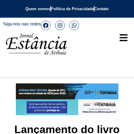
Quem somos
Política de Privacidade
Contato
Siga-nos nas redes
Lançamento do livro