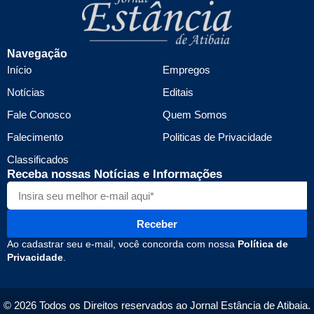
Navegação
Início
Empregos
Notícias
Editais
Fale Conosco
Quem Somos
Falecimento
Politicas de Privacidade
Classificados
Receba nossas Notícias e Informações
Receber
Ao cadastrar seu e-mail, você concorda com nossa
Política de
Privacidade
.
© 2026 Todos os Direitos reservados ao Jornal Estância de Atibaia.