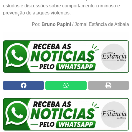
estudos e discussões sobre comportamento criminoso e
prevenção de ataques violentos.
Por:
Bruno Papini
/ Jornal Estância de Atibaia