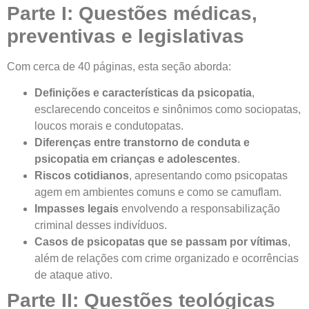
Parte I: Questões médicas,
preventivas e legislativas
Com cerca de 40 páginas, esta seção aborda:
Definições e características da psicopatia
,
esclarecendo conceitos e sinônimos como sociopatas,
loucos morais e condutopatas.
Diferenças entre transtorno de conduta e
psicopatia em crianças e adolescentes
.
Riscos cotidianos
, apresentando como psicopatas
agem em ambientes comuns e como se camuflam.
Impasses legais
envolvendo a responsabilização
criminal desses indivíduos.
Casos de psicopatas que se passam por vítimas
,
além de relações com crime organizado e ocorrências
de ataque ativo.
Parte II: Questões teológicas