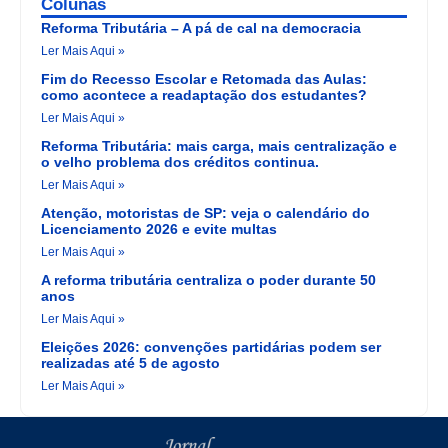
Colunas
Reforma Tributária – A pá de cal na democracia
Ler Mais Aqui »
Fim do Recesso Escolar e Retomada das Aulas:
como acontece a readaptação dos estudantes?
Ler Mais Aqui »
Reforma Tributária: mais carga, mais centralização e
o velho problema dos créditos continua.
Ler Mais Aqui »
Atenção, motoristas de SP: veja o calendário do
Licenciamento 2026 e evite multas
Ler Mais Aqui »
A reforma tributária centraliza o poder durante 50
anos
Ler Mais Aqui »
Eleições 2026: convenções partidárias podem ser
realizadas até 5 de agosto
Ler Mais Aqui »