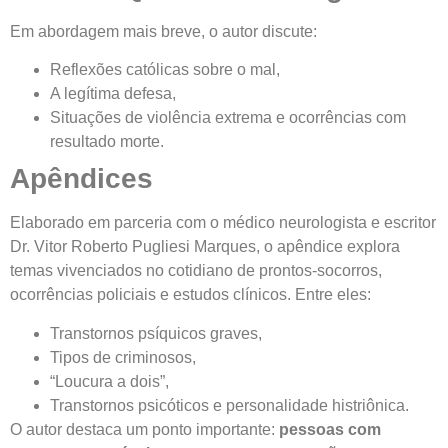
Em abordagem mais breve, o autor discute:
Reflexões católicas sobre o mal,
A legítima defesa,
Situações de violência extrema e ocorrências com
resultado morte.
Apêndices
Elaborado em parceria com o médico neurologista e escritor
Dr. Vitor Roberto Pugliesi Marques, o apêndice explora
temas vivenciados no cotidiano de prontos-socorros,
ocorrências policiais e estudos clínicos. Entre eles:
Transtornos psíquicos graves,
Tipos de criminosos,
“Loucura a dois”,
Transtornos psicóticos e personalidade histriônica.
O autor destaca um ponto importante:
pessoas com