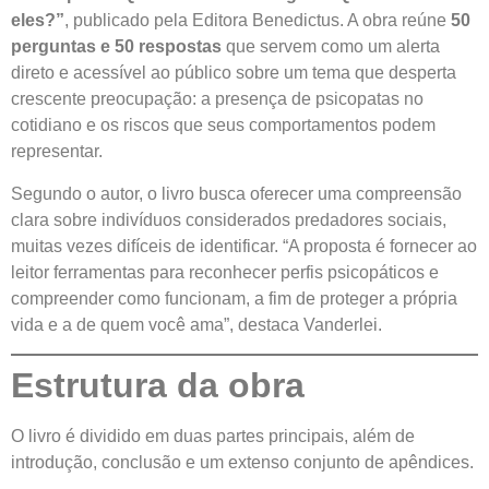
eles?”
, publicado pela Editora Benedictus. A obra reúne
50
perguntas e 50 respostas
que servem como um alerta
direto e acessível ao público sobre um tema que desperta
crescente preocupação: a presença de psicopatas no
cotidiano e os riscos que seus comportamentos podem
representar.
Segundo o autor, o livro busca oferecer uma compreensão
clara sobre indivíduos considerados predadores sociais,
muitas vezes difíceis de identificar. “A proposta é fornecer ao
leitor ferramentas para reconhecer perfis psicopáticos e
compreender como funcionam, a fim de proteger a própria
vida e a de quem você ama”, destaca Vanderlei.
Estrutura da obra
O livro é dividido em duas partes principais, além de
introdução, conclusão e um extenso conjunto de apêndices.