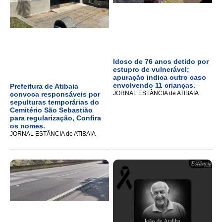
Idoso de 76 anos detido por
estupro de vulnerável;
apuração indica outro caso
envolvendo 11 crianças.
Prefeitura de Atibaia
JORNAL ESTÂNCIA de ATIBAIA
convoca responsáveis por
sepulturas temporárias do
Cemitério São Sebastião
para regularização, Confira
os nomes.
JORNAL ESTÂNCIA de ATIBAIA