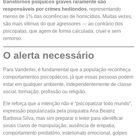
transtornos psíquicos graves raramente são
responsáveis por crimes hediondos
, representando
menos de 1% das ocorrências de homicídios. Muitas vezes,
são mais vítimas do que agressores — ao contrário dos
psicopatas, que agem de forma calculada, cruel e sem
remorso.
O alerta necessário
Para Vanderlei, é fundamental que a população reconheça
comportamentos psicopáticos, já que essas pessoas podem
estar em qualquer ambiente, independentemente de classe
social, formação, profissão ou religião.
Ele reforça que a intenção não é “psicopatizar todo mundo”,
expressão popularizada pela psiquiatra Ana Beatriz
Barbosa Silva, mas sim preparar o leitor para identificar
sinais claros de manipulação, ausência de empatia,
comportamento predatório, estelionato emocional, golpes