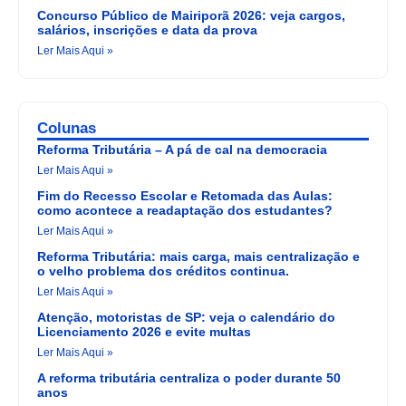
Concurso Público de Mairiporã 2026: veja cargos,
salários, inscrições e data da prova
Ler Mais Aqui »
Colunas
Reforma Tributária – A pá de cal na democracia
Ler Mais Aqui »
Fim do Recesso Escolar e Retomada das Aulas:
como acontece a readaptação dos estudantes?
Ler Mais Aqui »
Reforma Tributária: mais carga, mais centralização e
o velho problema dos créditos continua.
Ler Mais Aqui »
Atenção, motoristas de SP: veja o calendário do
Licenciamento 2026 e evite multas
Ler Mais Aqui »
A reforma tributária centraliza o poder durante 50
anos