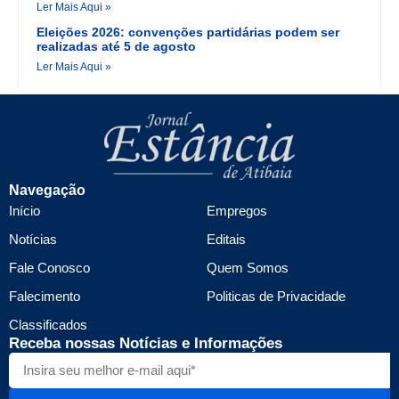
Ler Mais Aqui »
Eleições 2026: convenções partidárias podem ser
realizadas até 5 de agosto
Ler Mais Aqui »
Navegação
Início
Empregos
Notícias
Editais
Fale Conosco
Quem Somos
Falecimento
Politicas de Privacidade
Classificados
Receba nossas Notícias e Informações