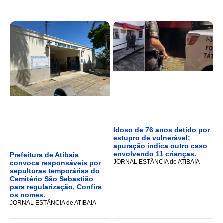
Idoso de 76 anos detido por
estupro de vulnerável;
apuração indica outro caso
envolvendo 11 crianças.
Prefeitura de Atibaia
JORNAL ESTÂNCIA de ATIBAIA
convoca responsáveis por
sepulturas temporárias do
Cemitério São Sebastião
para regularização, Confira
os nomes.
JORNAL ESTÂNCIA de ATIBAIA