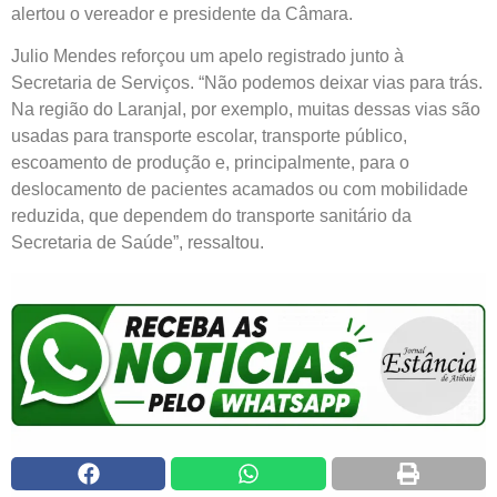
alertou o vereador e presidente da Câmara.
Julio Mendes reforçou um apelo registrado junto à
Secretaria de Serviços. “Não podemos deixar vias para trás.
Na região do Laranjal, por exemplo, muitas dessas vias são
usadas para transporte escolar, transporte público,
escoamento de produção e, principalmente, para o
deslocamento de pacientes acamados ou com mobilidade
reduzida, que dependem do transporte sanitário da
Secretaria de Saúde”, ressaltou.