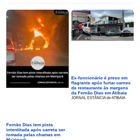
Ex-funcionário é preso em
flagrante após furtar carnes
de restaurante às margens
da Fernão Dias em Atibaia
JORNAL ESTÂNCIA de ATIBAIA
Fernão Dias tem pista
interditada após carreta ser
tomada pelas chamas em
Mairiporã