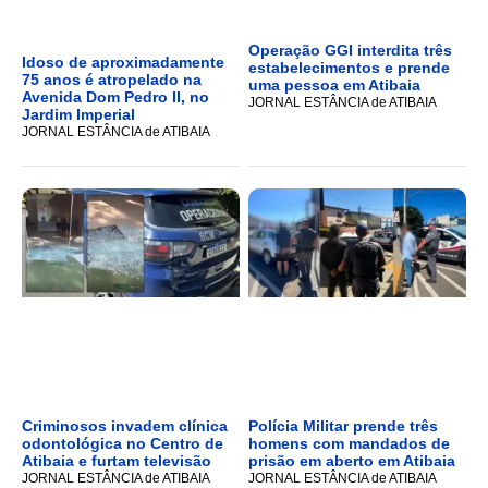
Operação GGI interdita três
Idoso de aproximadamente
estabelecimentos e prende
75 anos é atropelado na
uma pessoa em Atibaia
Avenida Dom Pedro II, no
JORNAL ESTÂNCIA de ATIBAIA
Jardim Imperial
JORNAL ESTÂNCIA de ATIBAIA
Criminosos invadem clínica
Polícia Militar prende três
odontológica no Centro de
homens com mandados de
Atibaia e furtam televisão
prisão em aberto em Atibaia
JORNAL ESTÂNCIA de ATIBAIA
JORNAL ESTÂNCIA de ATIBAIA