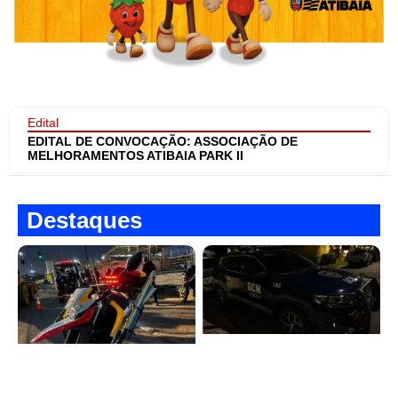
Edital
EDITAL DE CONVOCAÇÃO: ASSOCIAÇÃO DE
MELHORAMENTOS ATIBAIA PARK II
Destaques