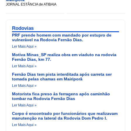
JORNAL ESTÂNCIA de ATIBAIA
Rodovias
PRF prende homem com mandado por estupro de
vulnerável na Rodovia Fernão Dias.
Ler Mais Aqui »
Motiva Minas_SP realiza obra em viaduto na rodovia
Fernão Dias, km 77.
Ler Mais Aqui »
Fernão Dias tem pista interditada após carreta ser
tomada pelas chamas em Mairiporã
Ler Mais Aqui »
Motorista fica preso às ferragens após caminhão
tombar na Rodovia Fernão Dias
Ler Mais Aqui »
Corpo é encontrado por funcionários que realizavam
manutenção na lateral da Rodovia Dom Pedro I.
Ler Mais Aqui »