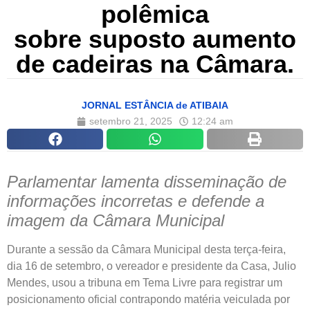
polêmica
sobre suposto aumento
de cadeiras na Câmara.
JORNAL ESTÂNCIA de ATIBAIA
setembro 21, 2025
12:24 am
Parlamentar lamenta disseminação de
informações incorretas
e
defende a
imagem da Câmara Municipal
Durante a sessão da Câmara Municipal desta terça-feira,
dia 16 de setembro, o vereador e presidente da Casa, Julio
Mendes, usou a tribuna em Tema Livre para registrar um
posicionamento oficial contrapondo matéria veiculada por