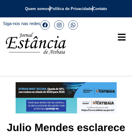
Quem somos
Política de Privacidade
Contato
Siga-nos nas redes
Julio Mendes esclarece