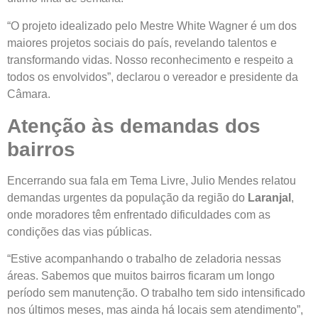
“O projeto idealizado pelo Mestre White Wagner é um dos
maiores projetos sociais do país, revelando talentos e
transformando vidas. Nosso reconhecimento e respeito a
todos os envolvidos”, declarou o vereador e presidente da
Câmara.
Atenção às demandas dos
bairros
Encerrando sua fala em Tema Livre, Julio Mendes relatou
demandas urgentes da população da região do
Laranjal
,
onde moradores têm enfrentado dificuldades com as
condições das vias públicas.
“Estive acompanhando o trabalho de zeladoria nessas
áreas. Sabemos que muitos bairros ficaram um longo
período sem manutenção. O trabalho tem sido intensificado
nos últimos meses, mas ainda há locais sem atendimento”,