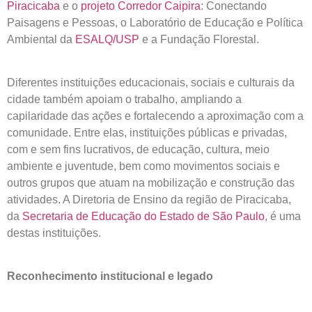
Piracicaba
e o
projeto Corredor Caipira
: Conectando
Paisagens e Pessoas, o Laboratório de Educação e Política
Ambiental da
ESALQ/USP
e a Fundação Florestal.
Diferentes instituições educacionais, sociais e culturais da
cidade também apoiam o trabalho, ampliando a
capilaridade das ações e fortalecendo a aproximação com a
comunidade. Entre elas, instituições públicas e privadas,
com e sem fins lucrativos, de educação, cultura, meio
ambiente e juventude, bem como movimentos sociais e
outros grupos que atuam na mobilização e construção das
atividades. A Diretoria de Ensino da região de Piracicaba,
da
Secretaria de Educação do Estado de São Paulo
, é uma
destas instituições.
Reconhecimento institucional e legado