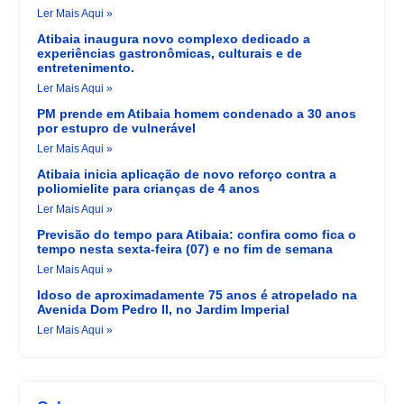
Ler Mais Aqui »
Atibaia inaugura novo complexo dedicado a
experiências gastronômicas, culturais e de
entretenimento.
Ler Mais Aqui »
PM prende em Atibaia homem condenado a 30 anos
por estupro de vulnerável
Ler Mais Aqui »
Atibaia inicia aplicação de novo reforço contra a
poliomielite para crianças de 4 anos
Ler Mais Aqui »
Previsão do tempo para Atibaia: confira como fica o
tempo nesta sexta-feira (07) e no fim de semana
Ler Mais Aqui »
Idoso de aproximadamente 75 anos é atropelado na
Avenida Dom Pedro II, no Jardim Imperial
Ler Mais Aqui »