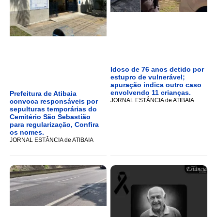
Idoso de 76 anos detido por
estupro de vulnerável;
apuração indica outro caso
envolvendo 11 crianças.
Prefeitura de Atibaia
JORNAL ESTÂNCIA de ATIBAIA
convoca responsáveis por
sepulturas temporárias do
Cemitério São Sebastião
para regularização, Confira
os nomes.
JORNAL ESTÂNCIA de ATIBAIA