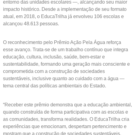
entorno das unidades escolares —, alcançando seu maior
impacto histórico. Desde a implementação de seu formato
atual, em 2018, o EducaTrilha já envolveu 106 escolas e
alcançou 48.613 pessoas.
O reconhecimento pelo Prêmio Ação Pela Água reforça
esse avanço. Trata-se de um trabalho contínuo que integra
educação, cultura, inclusão, saúde, bem-estar e
sustentabilidade, formando uma geração mais consciente e
comprometida com a construção de sociedades
sustentáveis, inclusive quanto ao cuidado com a água —
tema central das políticas ambientais do Estado.
“Receber este prêmio demonstra que a educação ambiental,
quando construída de forma participativa com as escolas e
as comunidades, transforma realidades. O EducaTrilha cria
experiências que emocionam, despertam pertencimento e
mostram que a construção de sociedades sustentáveis,