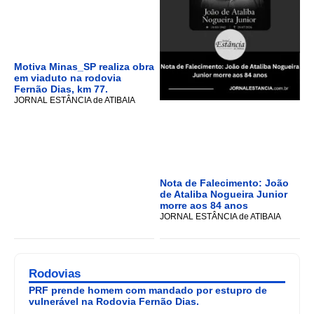
Motiva Minas_SP realiza obra
em viaduto na rodovia
Fernão Dias, km 77.
JORNAL ESTÂNCIA de ATIBAIA
Nota de Falecimento: João
de Ataliba Nogueira Junior
morre aos 84 anos
JORNAL ESTÂNCIA de ATIBAIA
Rodovias
PRF prende homem com mandado por estupro de
vulnerável na Rodovia Fernão Dias.