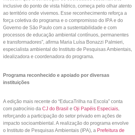
inclusive do ponto de vista hídrico, começa pelo olhar atento
ao território onde vivemos. Esse reconhecimento reforça a
força coletiva do programa e o compromisso do IPA e do
Governo de São Paulo com a sustentabilidade e com
processos de educação ambiental contínuos, permanentes
e transformadores”, afirma Maria Luísa Bonazzi Palmieri,
especialista ambiental do Instituto de Pesquisas Ambientais,
idealizadora e coordenadora do programa.
Programa reconhecido e apoiado por diversas
instituições
A edição mais recente do “EducaTrilha na Escola” conta
com patrocínio da
CJ do Brasil
e
Oji Papéis Especiais
,
reforçando a participação do setor privado em ações de
impacto socioambiental. A realização do programa envolve
o Instituto de Pesquisas Ambientais (IPA), a
Prefeitura de