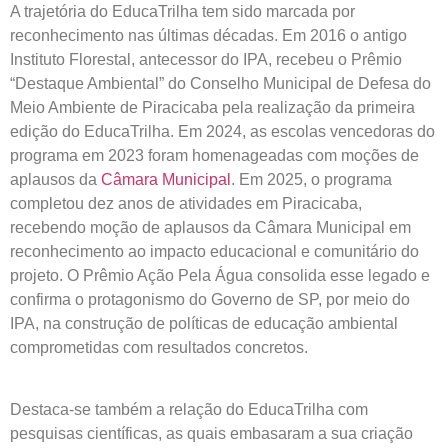
A trajetória do EducaTrilha tem sido marcada por
reconhecimento nas últimas décadas. Em 2016 o antigo
Instituto Florestal, antecessor do IPA, recebeu o Prêmio
“Destaque Ambiental” do Conselho Municipal de Defesa do
Meio Ambiente de Piracicaba pela realização da primeira
edição do EducaTrilha. Em 2024, as escolas vencedoras do
programa em 2023 foram homenageadas com moções de
aplausos da
Câmara Municipal
. Em 2025, o programa
completou dez anos de atividades em Piracicaba,
recebendo moção de aplausos da Câmara Municipal em
reconhecimento ao impacto educacional e comunitário do
projeto. O Prêmio Ação Pela Água consolida esse legado e
confirma o protagonismo do Governo de SP, por meio do
IPA, na construção de políticas de educação ambiental
comprometidas com resultados concretos.
Destaca-se também a relação do EducaTrilha com
pesquisas científicas, as quais embasaram a sua criação