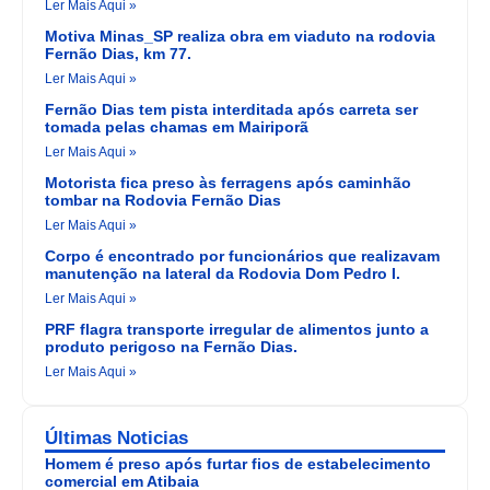
Ler Mais Aqui »
Motiva Minas_SP realiza obra em viaduto na rodovia
Fernão Dias, km 77.
Ler Mais Aqui »
Fernão Dias tem pista interditada após carreta ser
tomada pelas chamas em Mairiporã
Ler Mais Aqui »
Motorista fica preso às ferragens após caminhão
tombar na Rodovia Fernão Dias
Ler Mais Aqui »
Corpo é encontrado por funcionários que realizavam
manutenção na lateral da Rodovia Dom Pedro I.
Ler Mais Aqui »
PRF flagra transporte irregular de alimentos junto a
produto perigoso na Fernão Dias.
Ler Mais Aqui »
Últimas Noticias
Homem é preso após furtar fios de estabelecimento
comercial em Atibaia