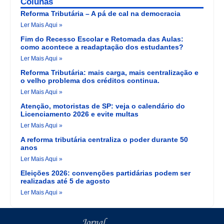
Colunas
Reforma Tributária – A pá de cal na democracia
Ler Mais Aqui »
Fim do Recesso Escolar e Retomada das Aulas:
como acontece a readaptação dos estudantes?
Ler Mais Aqui »
Reforma Tributária: mais carga, mais centralização e
o velho problema dos créditos continua.
Ler Mais Aqui »
Atenção, motoristas de SP: veja o calendário do
Licenciamento 2026 e evite multas
Ler Mais Aqui »
A reforma tributária centraliza o poder durante 50
anos
Ler Mais Aqui »
Eleições 2026: convenções partidárias podem ser
realizadas até 5 de agosto
Ler Mais Aqui »