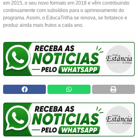
em 2015, o seu novo formato em 2018 e vêm contribuindo
continuamente com subsídios para o aprimoramento do
programa. Assim, o EducaTrilha se renova, se fortalece e
produz ainda mais frutos a cada ano.