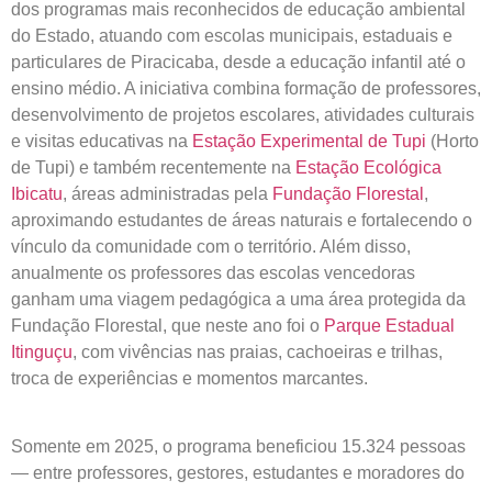
dos programas mais reconhecidos de educação ambiental
do Estado, atuando com escolas municipais, estaduais e
particulares de Piracicaba, desde a educação infantil até o
ensino médio. A iniciativa combina formação de professores,
desenvolvimento de projetos escolares, atividades culturais
e visitas educativas na
Estação Experimental de Tupi
(Horto
de Tupi) e também recentemente na
Estação Ecológica
Ibicatu
, áreas administradas pela
Fundação Florestal
,
aproximando estudantes de áreas naturais e fortalecendo o
vínculo da comunidade com o território. Além disso,
anualmente os professores das escolas vencedoras
ganham uma viagem pedagógica a uma área protegida da
Fundação Florestal, que neste ano foi o
Parque Estadual
Itinguçu
, com vivências nas praias, cachoeiras e trilhas,
troca de experiências e momentos marcantes.
Somente em 2025, o programa beneficiou 15.324 pessoas
— entre professores, gestores, estudantes e moradores do