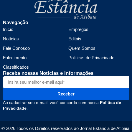
Navegação
Início
Empregos
Notícias
Editais
Fale Conosco
Quem Somos
Falecimento
Politicas de Privacidade
Classificados
Receba nossas Notícias e Informações
Receber
Ao cadastrar seu e-mail, você concorda com nossa
Política de
Privacidade
.
© 2026 Todos os Direitos reservados ao Jornal Estância de Atibaia.