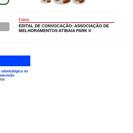
Edital
EDITAL DE CONVOCAÇÃO: ASSOCIAÇÃO DE
MELHORAMENTOS ATIBAIA PARK II
 odontológica no
televisão
AIA