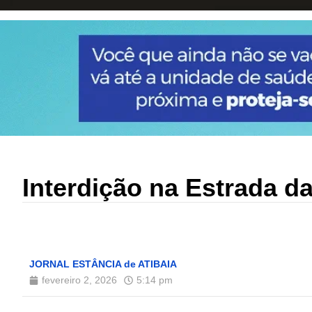
Interdição na Estrada da
JORNAL ESTÂNCIA de ATIBAIA
fevereiro 2, 2026
5:14 pm