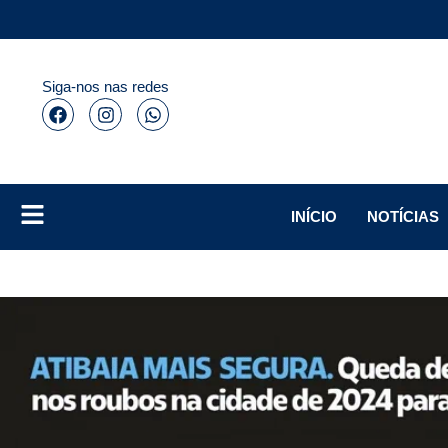
Siga-nos nas redes
INÍCIO
NOTÍCIAS