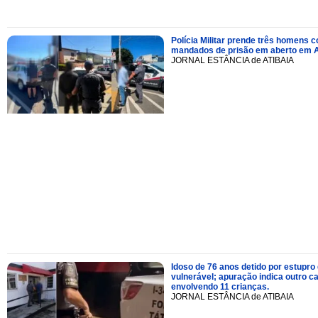
Polícia Militar prende três homens 
mandados de prisão em aberto em A
JORNAL ESTÂNCIA de ATIBAIA
Idoso de 76 anos detido por estupro
vulnerável; apuração indica outro c
envolvendo 11 crianças.
JORNAL ESTÂNCIA de ATIBAIA