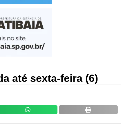
 até sexta-feira (6)