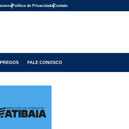
somos
Política de Privacidade
Contato
PREGOS
FALE CONOSCO