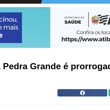
 Pedra Grande é prorrogada