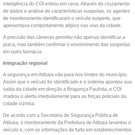
inteligência do COI entrou em cena. Através do cruzamento
de dados e análise de características suspeitas, os agentes
de monitoramento identificaram o veículo suspeito, que
apresentava comportamento atípico nas vias da cidade.
A precisão das câmeras permitiu não apenas identificar a
placa, mas também confirmar o envolvimento das suspeitas
em outra farmácia.
Integração regional
A segurança em Atibaia não para nos limites do município.
Assim que o veículo foi identificado e o sistema apontou sua
saída da cidade em direção a Bragança Paulista, o COI
irradiou o alerta imediatamente para as forças policiais da
cidade vizinha.
De acordo com a Secretaria de Segurança Pública de
Atibaia, o monitoramento da Prefeitura de Atibaia levantou o
veículo e, com as informações de furto em estabelecimentos