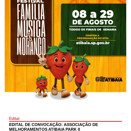
Edital
EDITAL DE CONVOCAÇÃO: ASSOCIAÇÃO DE
MELHORAMENTOS ATIBAIA PARK II