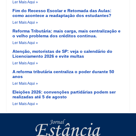
Ler Mais Aqui »
Fim do Recesso Escolar e Retomada das Aulas:
como acontece a readaptação dos estudantes?
Ler Mais Aqui »
Reforma Tributária: mais carga, mais centralização e
o velho problema dos créditos continua.
Ler Mais Aqui »
Atenção, motoristas de SP: veja o calendário do
Licenciamento 2026 e evite multas
Ler Mais Aqui »
A reforma tributária centraliza o poder durante 50
anos
Ler Mais Aqui »
Eleições 2026: convenções partidárias podem ser
realizadas até 5 de agosto
Ler Mais Aqui »