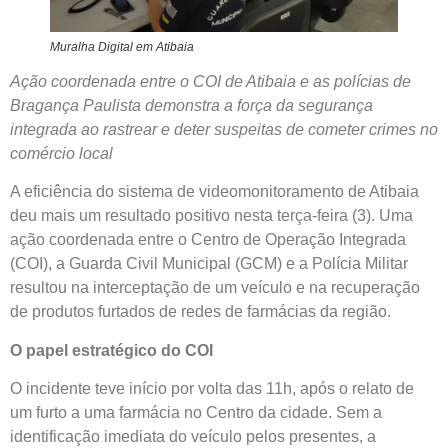
Muralha Digital em Atibaia
Ação coordenada entre o COI de Atibaia e as polícias de
Bragança Paulista demonstra a força da segurança
integrada ao rastrear e deter suspeitas de cometer crimes no
comércio local
A eficiência do sistema de videomonitoramento de Atibaia
deu mais um resultado positivo nesta terça-feira (3). Uma
ação coordenada entre o Centro de Operação Integrada
(COI), a Guarda Civil Municipal (GCM) e a Polícia Militar
resultou na interceptação de um veículo e na recuperação
de produtos furtados de redes de farmácias da região.
O papel estratégico do COI
O incidente teve início por volta das 11h, após o relato de
um furto a uma farmácia no Centro da cidade. Sem a
identificação imediata do veículo pelos presentes, a