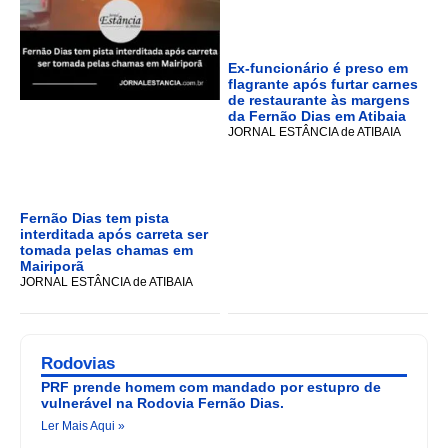
Ex-funcionário é preso em
flagrante após furtar carnes
de restaurante às margens
da Fernão Dias em Atibaia
JORNAL ESTÂNCIA de ATIBAIA
Fernão Dias tem pista
interditada após carreta ser
tomada pelas chamas em
Mairiporã
JORNAL ESTÂNCIA de ATIBAIA
Rodovias
PRF prende homem com mandado por estupro de
vulnerável na Rodovia Fernão Dias.
Ler Mais Aqui »