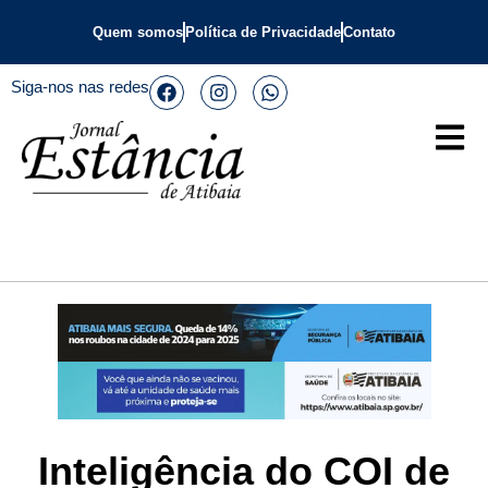
Quem somos
Política de Privacidade
Contato
Siga-nos nas redes
Inteligência do COI de