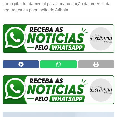
como pilar fundamental para a manutenção da ordem e da
segurança da população de Atibaia.