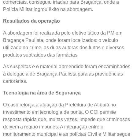
comerciais, conseguiu irradiar para Bragança, onde a
Polícia Militar logrou êxito na abordagem.
Resultados da operação
A abordagem foi realizada pelo efetivo tático da PM em
Bragança Paulista, onde foram localizados: o veículo
utilizado no crime, as duas autoras dos furtos e diversos
produtos subtraídos das farmácias.
As suspeitas e o material apreendido foram encaminhados
à delegacia de Bragança Paulista para as providências
cartorárias.
Tecnologia na área de Segurança
O caso reforça a atuação da Prefeitura de Atibaia no
investimento em tecnologia de ponta. O COI permite
resposta rápida que, muitas vezes, impede que criminosos
deixem a região impunes. A integração entre o
monitoramento municipal e as polícias Civil e Militar segue