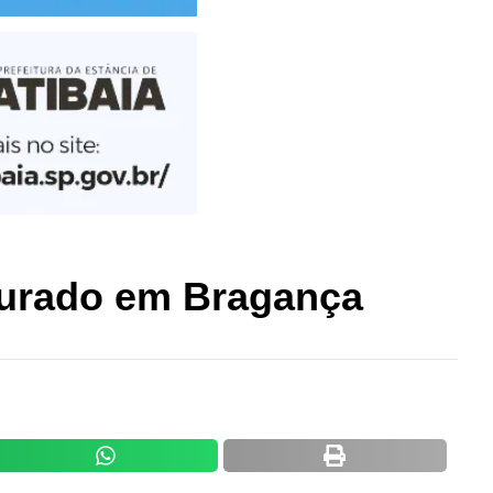
turado em Bragança