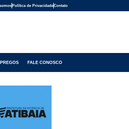
somos
Política de Privacidade
Contato
PREGOS
FALE CONOSCO