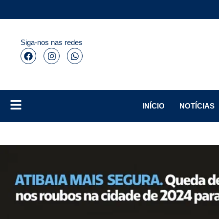
Siga-nos nas redes
INÍCIO
NOTÍCIAS