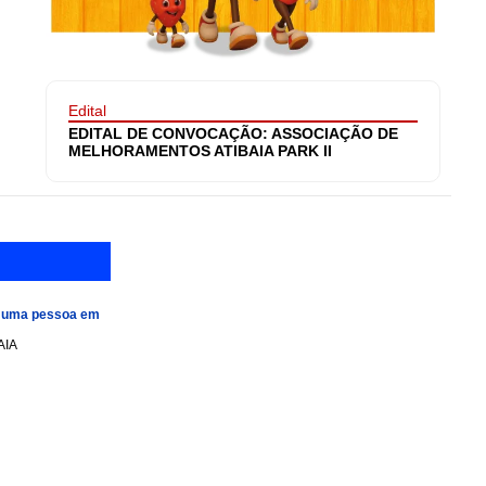
Edital
EDITAL DE CONVOCAÇÃO: ASSOCIAÇÃO DE
MELHORAMENTOS ATIBAIA PARK II
e uma pessoa em
AIA