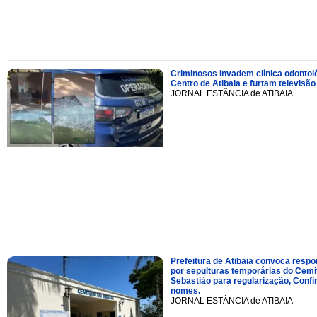
Criminosos invadem clínica odontol
Centro de Atibaia e furtam televisão
JORNAL ESTÂNCIA de ATIBAIA
Prefeitura de Atibaia convoca resp
por sepulturas temporárias do Cemi
Sebastião para regularização, Confi
nomes.
JORNAL ESTÂNCIA de ATIBAIA