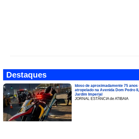
Destaques
Idoso de aproximadamente 75 anos 
atropelado na Avenida Dom Pedro II,
Jardim Imperial
JORNAL ESTÂNCIA de ATIBAIA