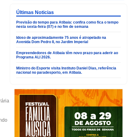
Últimas Noticias
Previsão do tempo para Atibaia: confira como fica o tempo
nesta sexta-feira (07) e no fim de semana
Idoso de aproximadamente 75 anos é atropelado na
Avenida Dom Pedro II, no Jardim Imperial
Empreendedores de Atibaia têm novo prazo para aderir ao
Programa ALI 2026.
Ministro do Esporte visita Instituto Daniel Dias, referência
nacional no paradesporto, em Atibaia.
rária
ando