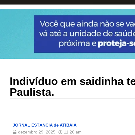
Indivíduo em saidinha 
Paulista.
JORNAL ESTÂNCIA de ATIBAIA
dezembro 29, 2025
11:26 am