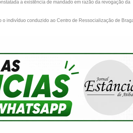
 constatada a existência de mandado em razão da revogação da
o o indivíduo conduzido ao Centro de Ressocialização de Brag