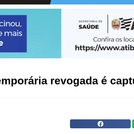
temporária revogada é cap