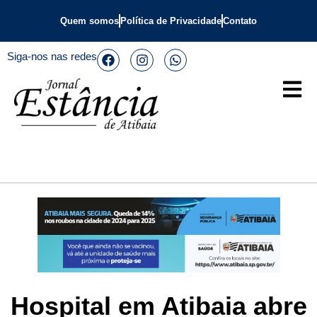
Quem somos
Política de Privacidade
Contato
Siga-nos nas redes
Hospital em Atibaia abre