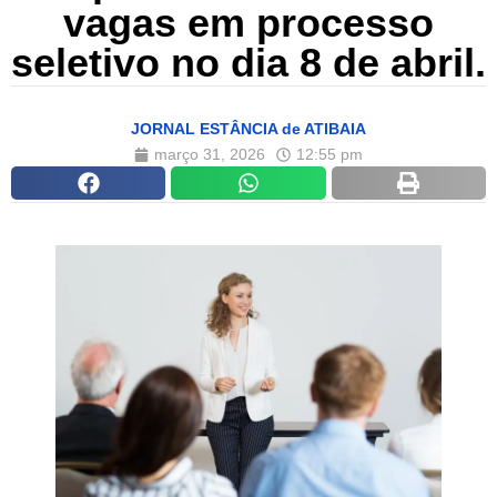
vagas em processo
seletivo no dia 8 de abril.
JORNAL ESTÂNCIA de ATIBAIA
março 31, 2026
12:55 pm