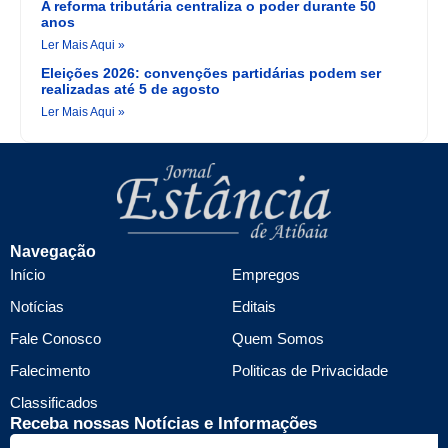
A reforma tributária centraliza o poder durante 50
anos
Ler Mais Aqui »
Eleições 2026: convenções partidárias podem ser
realizadas até 5 de agosto
Ler Mais Aqui »
Navegação
Início
Empregos
Notícias
Editais
Fale Conosco
Quem Somos
Falecimento
Politicas de Privacidade
Classificados
Receba nossas Notícias e Informações