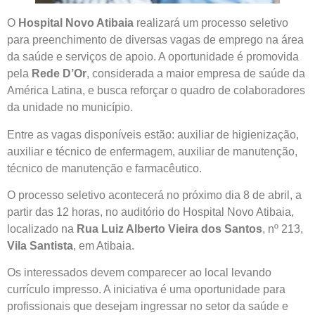
O
Hospital Novo Atibaia
realizará um processo seletivo
para preenchimento de diversas vagas de emprego na área
da saúde e serviços de apoio. A oportunidade é promovida
pela
Rede D’Or
, considerada a maior empresa de saúde da
América Latina, e busca reforçar o quadro de colaboradores
da unidade no município.
Entre as vagas disponíveis estão: auxiliar de higienização,
auxiliar e técnico de enfermagem, auxiliar de manutenção,
técnico de manutenção e farmacêutico.
O processo seletivo acontecerá no próximo dia 8 de abril, a
partir das 12 horas, no auditório do Hospital Novo Atibaia,
localizado na
Rua Luiz Alberto Vieira dos Santos
, nº 213,
Vila Santista
, em Atibaia.
Os interessados devem comparecer ao local levando
currículo impresso. A iniciativa é uma oportunidade para
profissionais que desejam ingressar no setor da saúde e