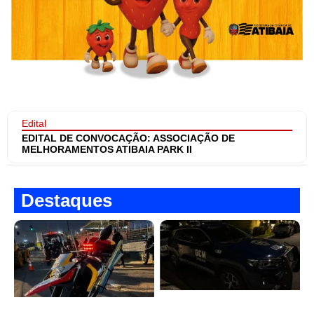
Edital
EDITAL DE CONVOCAÇÃO: ASSOCIAÇÃO DE
MELHORAMENTOS ATIBAIA PARK II
Destaques