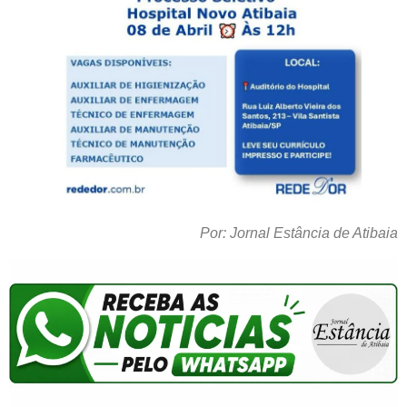
Por: Jornal Estância de Atibaia