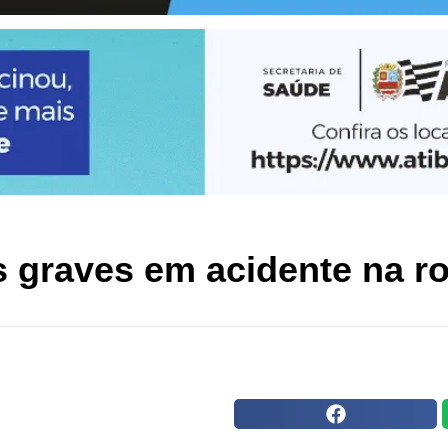
 graves em acidente na ro