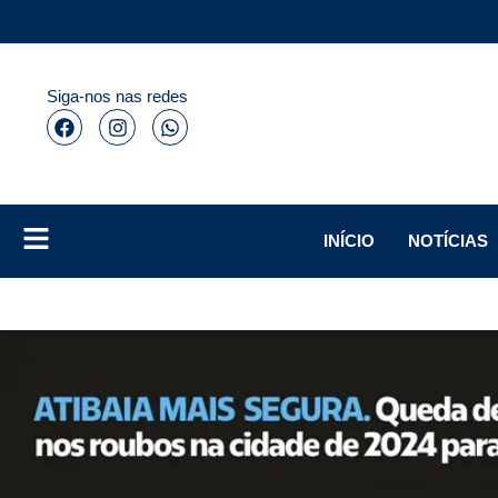
Siga-nos nas redes
INÍCIO
NOTÍCIAS