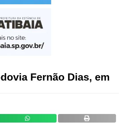
dovia Fernão Dias, em