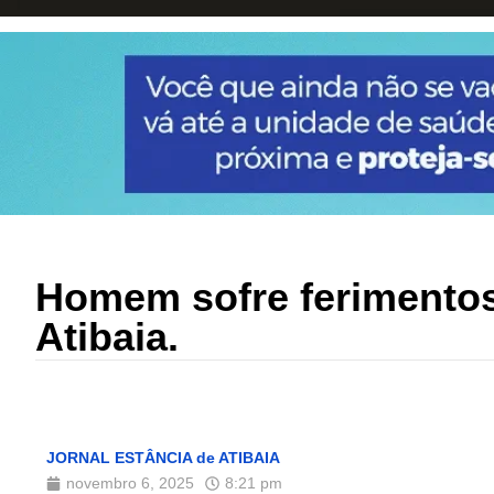
Homem sofre ferimentos
Atibaia.
JORNAL ESTÂNCIA de ATIBAIA
novembro 6, 2025
8:21 pm