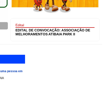
Edital
EDITAL DE CONVOCAÇÃO: ASSOCIAÇÃO DE
MELHORAMENTOS ATIBAIA PARK II
e uma pessoa em
AIA