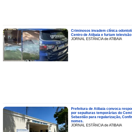
Criminosos invadem clínica odontol
Centro de Atibaia e furtam televisão
JORNAL ESTÂNCIA de ATIBAIA
Prefeitura de Atibaia convoca resp
por sepulturas temporárias do Cemi
Sebastião para regularização, Confi
nomes.
JORNAL ESTÂNCIA de ATIBAIA