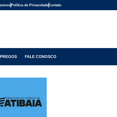
somos
Política de Privacidade
Contato
PREGOS
FALE CONOSCO