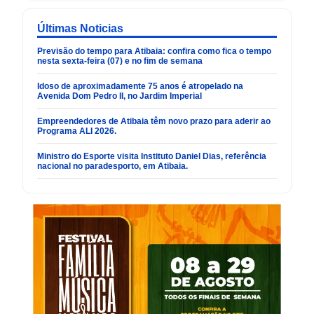
Últimas Noticias
Previsão do tempo para Atibaia: confira como fica o tempo
nesta sexta-feira (07) e no fim de semana
Idoso de aproximadamente 75 anos é atropelado na
Avenida Dom Pedro II, no Jardim Imperial
Empreendedores de Atibaia têm novo prazo para aderir ao
Programa ALI 2026.
Ministro do Esporte visita Instituto Daniel Dias, referência
nacional no paradesporto, em Atibaia.