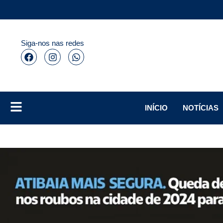
Siga-nos nas redes
INÍCIO
NOTÍCIAS