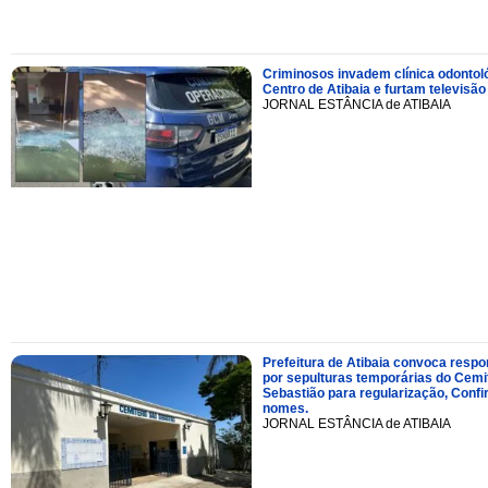
Criminosos invadem clínica odontol
Centro de Atibaia e furtam televisão
JORNAL ESTÂNCIA de ATIBAIA
Prefeitura de Atibaia convoca resp
por sepulturas temporárias do Cemi
Sebastião para regularização, Confi
nomes.
JORNAL ESTÂNCIA de ATIBAIA