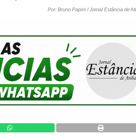
Por: Bruno Papini / Jornal Estância de At