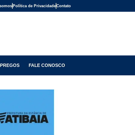
somos
Política de Privacidade
Contato
PREGOS
FALE CONOSCO