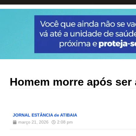
Homem morre após ser a
JORNAL ESTÂNCIA de ATIBAIA
março 21, 2026
2:08 pm