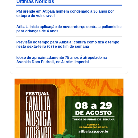
Últimas Noticias
PM prende em Atibaia homem condenado a 30 anos por
estupro de vulnerável
Atibaia inicia aplicação de novo reforço contra a poliomielite
para crianças de 4 anos
Previsão do tempo para Atibaia: confira como fica o tempo
nesta sexta-feira (07) e no fim de semana
Idoso de aproximadamente 75 anos é atropelado na
Avenida Dom Pedro II, no Jardim Imperial