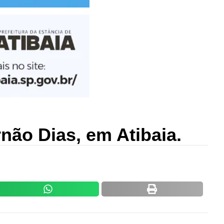
ão Dias, em Atibaia.