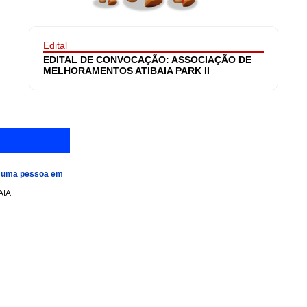
Edital
EDITAL DE CONVOCAÇÃO: ASSOCIAÇÃO DE
MELHORAMENTOS ATIBAIA PARK II
e uma pessoa em
AIA