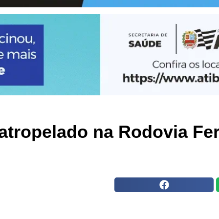
tropelado na Rodovia Fern