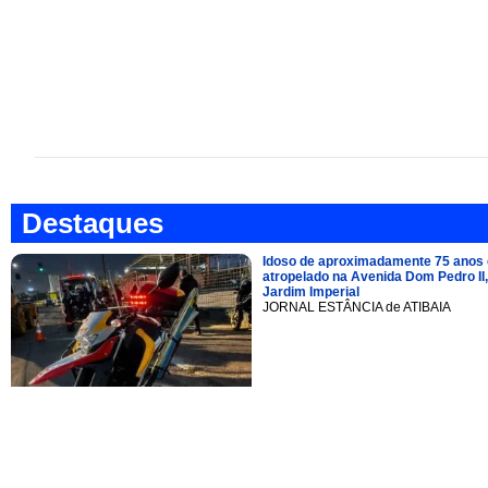
Destaques
Idoso de aproximadamente 75 anos 
atropelado na Avenida Dom Pedro II,
Jardim Imperial
JORNAL ESTÂNCIA de ATIBAIA