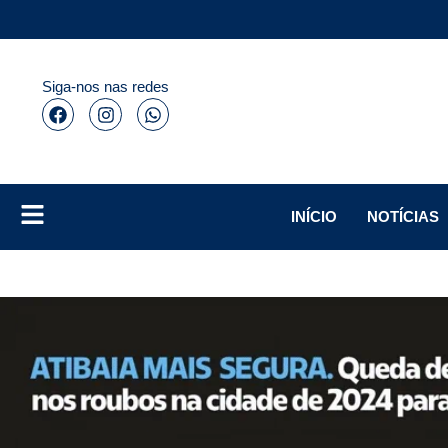
Siga-nos nas redes
INÍCIO
NOTÍCIAS