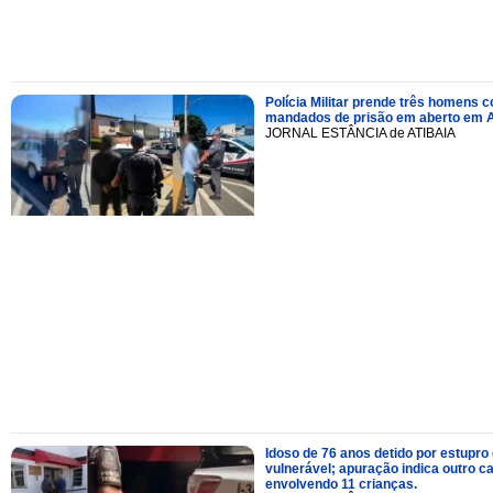
Polícia Militar prende três homens 
mandados de prisão em aberto em A
JORNAL ESTÂNCIA de ATIBAIA
Idoso de 76 anos detido por estupro
vulnerável; apuração indica outro c
envolvendo 11 crianças.