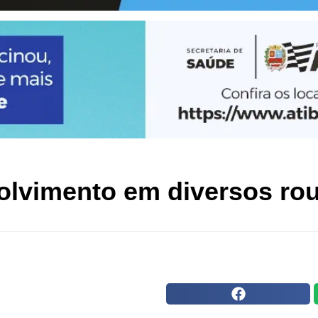
olvimento em diversos r