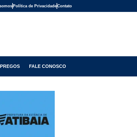
somos
Política de Privacidade
Contato
PREGOS
FALE CONOSCO