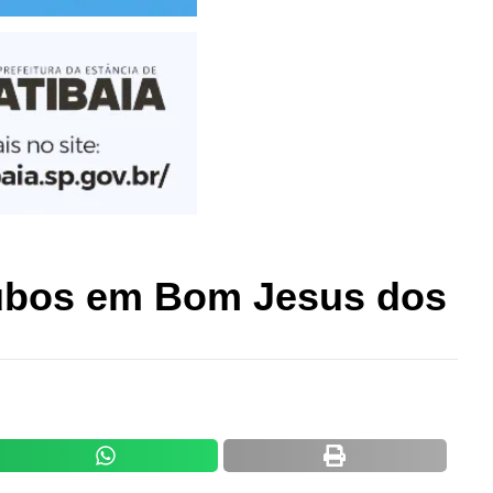
oubos em Bom Jesus dos