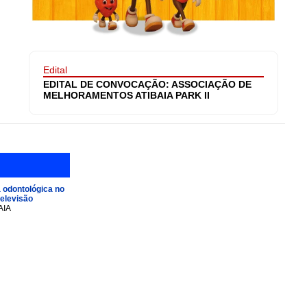
Edital
EDITAL DE CONVOCAÇÃO: ASSOCIAÇÃO DE
MELHORAMENTOS ATIBAIA PARK II
 odontológica no
televisão
AIA