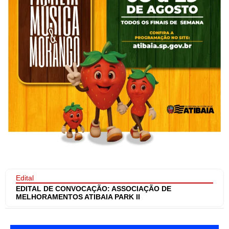
Edital
EDITAL DE CONVOCAÇÃO: ASSOCIAÇÃO DE
MELHORAMENTOS ATIBAIA PARK II