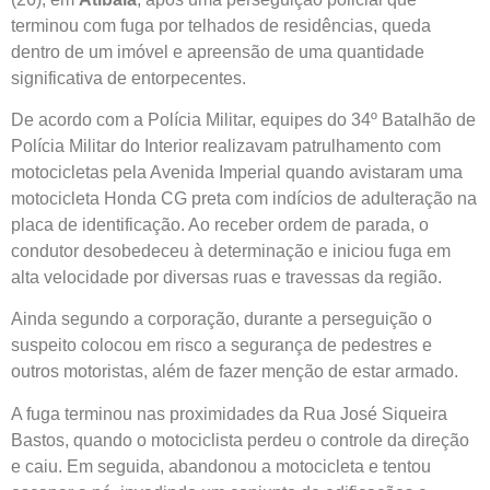
terminou com fuga por telhados de residências, queda
dentro de um imóvel e apreensão de uma quantidade
significativa de entorpecentes.
De acordo com a Polícia Militar, equipes do 34º Batalhão de
Polícia Militar do Interior realizavam patrulhamento com
motocicletas pela Avenida Imperial quando avistaram uma
motocicleta Honda CG preta com indícios de adulteração na
placa de identificação. Ao receber ordem de parada, o
condutor desobedeceu à determinação e iniciou fuga em
alta velocidade por diversas ruas e travessas da região.
Ainda segundo a corporação, durante a perseguição o
suspeito colocou em risco a segurança de pedestres e
outros motoristas, além de fazer menção de estar armado.
A fuga terminou nas proximidades da Rua José Siqueira
Bastos, quando o motociclista perdeu o controle da direção
e caiu. Em seguida, abandonou a motocicleta e tentou