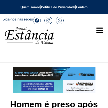
Quem somos
Política de Privacidade
Contato
Siga-nos nas redes
Homem é preso após