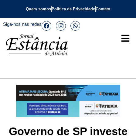
Quem somos
Política de Privacidade
Contato
Siga-nos nas redes
Governo de SP investe