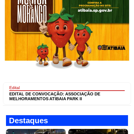
Edital
EDITAL DE CONVOCAÇÃO: ASSOCIAÇÃO DE
MELHORAMENTOS ATIBAIA PARK II
Destaques