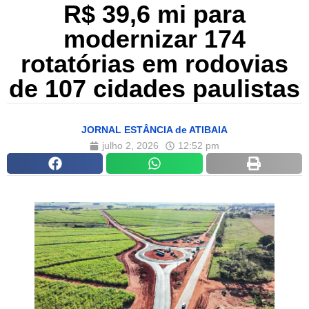
R$ 39,6 mi para
modernizar 174
rotatórias em rodovias
de 107 cidades paulistas
JORNAL ESTÂNCIA de ATIBAIA
julho 2, 2026
12:52 pm