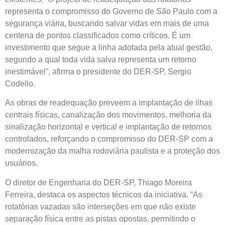
representa o compromisso do Governo de São Paulo com a
segurança viária, buscando salvar vidas em mais de uma
centena de pontos classificados como críticos. É um
investimento que segue a linha adotada pela atual gestão,
segundo a qual toda vida salva representa um retorno
inestimável”, afirma o presidente do DER-SP, Sergio
Codello.
As obras de readequação preveem a implantação de ilhas
centrais físicas, canalização dos movimentos, melhoria da
sinalização horizontal e vertical e implantação de retornos
controlados, reforçando o compromisso do DER-SP com a
modernização da malha rodoviária paulista e a proteção dos
usuários.
O diretor de Engenharia do DER-SP, Thiago Moreira
Ferreira, destaca os aspectos técnicos da iniciativa. “As
rotatórias vazadas são interseções em que não existe
separação física entre as pistas opostas, permitindo o