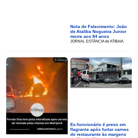
Nota de Falecimento: João
de Ataliba Nogueira Junior
morre aos 84 anos
JORNAL ESTÂNCIA de ATIBAIA
Ex-funcionário é preso em
flagrante após furtar carnes
de restaurante às margens