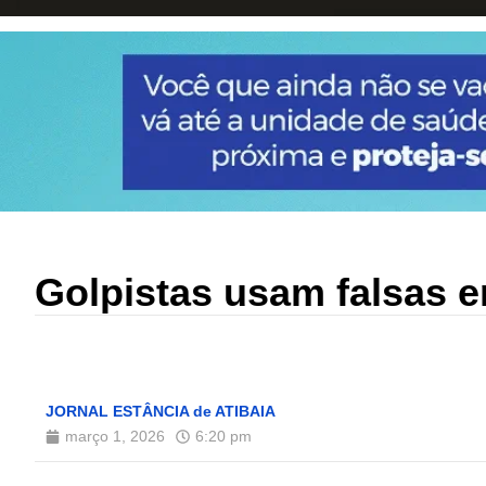
Golpistas usam falsas e
JORNAL ESTÂNCIA de ATIBAIA
março 1, 2026
6:20 pm