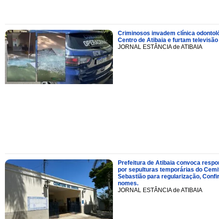
Criminosos invadem clínica odontol
Centro de Atibaia e furtam televisão
JORNAL ESTÂNCIA de ATIBAIA
Prefeitura de Atibaia convoca resp
por sepulturas temporárias do Cemi
Sebastião para regularização, Confi
nomes.
JORNAL ESTÂNCIA de ATIBAIA