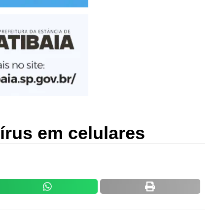
írus em celulares