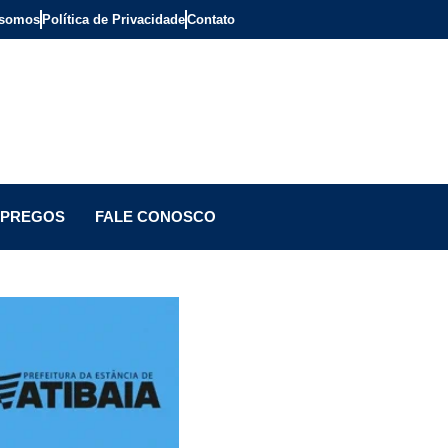
somos
Política de Privacidade
Contato
PREGOS
FALE CONOSCO