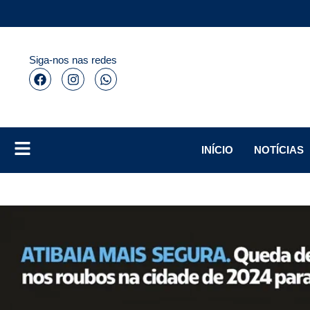
Siga-nos nas redes
INÍCIO
NOTÍCIAS