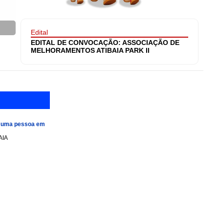
Edital
EDITAL DE CONVOCAÇÃO: ASSOCIAÇÃO DE
MELHORAMENTOS ATIBAIA PARK II
e uma pessoa em
AIA