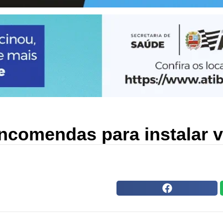
ncomendas para instalar v