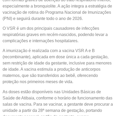
especialmente a bronquiolite. A ação integra a estratégia de
vacinação de rotina do Programa Nacional de Imunizações
(PNI) e seguirá durante todo o ano de 2026.
O VSR é um dos principais causadores de infecções
respiratórias graves em recém-nascidos, podendo levar a
complicações e internações hospitalares.
A imunização é realizada com a vacina VSR A e B
(recombinante), aplicada em dose única a cada gestação,
sem restrição de idade da gestante, inclusive para menores
de idade. A vacina estimula a produção de anticorpos
maternos, que são transferidos ao bebê, oferecendo
proteção nos primeiros meses de vida.
As doses estão disponíveis nas Unidades Básicas de
Saúde de Atibaia, conforme o horário de funcionamento das
salas de vacina. Para se vacinar, a gestante deve procurar a
unidade a partir da 28ª semana de gestação, portando