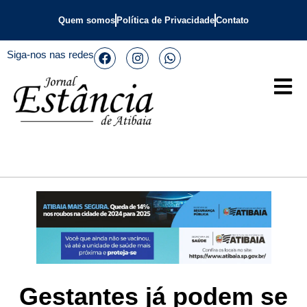
Quem somos
Política de Privacidade
Contato
Siga-nos nas redes
Gestantes já podem se