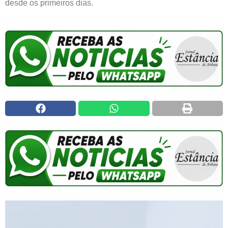
desde os primeiros dias.