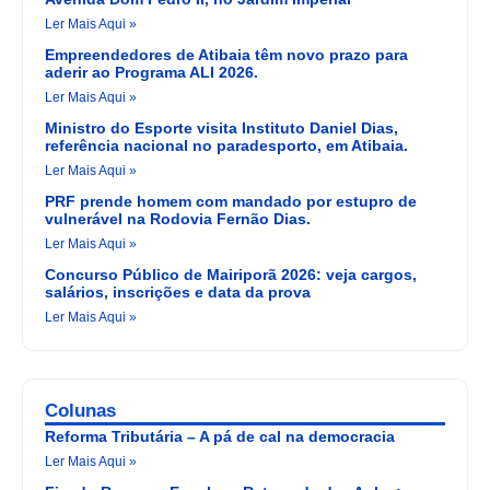
Ler Mais Aqui »
Empreendedores de Atibaia têm novo prazo para
aderir ao Programa ALI 2026.
Ler Mais Aqui »
Ministro do Esporte visita Instituto Daniel Dias,
referência nacional no paradesporto, em Atibaia.
Ler Mais Aqui »
PRF prende homem com mandado por estupro de
vulnerável na Rodovia Fernão Dias.
Ler Mais Aqui »
Concurso Público de Mairiporã 2026: veja cargos,
salários, inscrições e data da prova
Ler Mais Aqui »
Colunas
Reforma Tributária – A pá de cal na democracia
Ler Mais Aqui »