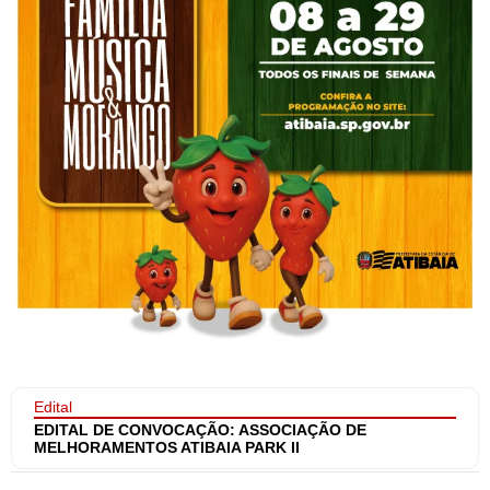
Edital
EDITAL DE CONVOCAÇÃO: ASSOCIAÇÃO DE
MELHORAMENTOS ATIBAIA PARK II