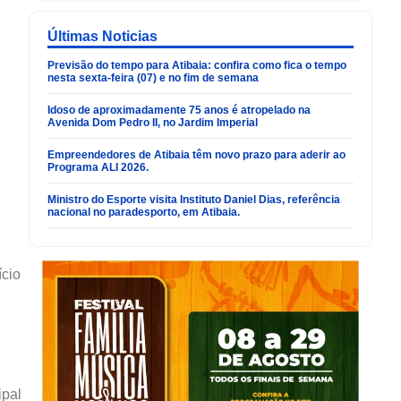
Últimas Noticias
Previsão do tempo para Atibaia: confira como fica o tempo
nesta sexta-feira (07) e no fim de semana
Idoso de aproximadamente 75 anos é atropelado na
Avenida Dom Pedro II, no Jardim Imperial
Empreendedores de Atibaia têm novo prazo para aderir ao
Programa ALI 2026.
Ministro do Esporte visita Instituto Daniel Dias, referência
nacional no paradesporto, em Atibaia.
ício
ipal