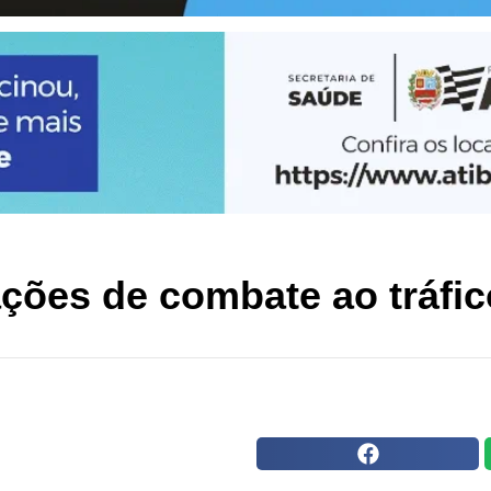
ações de combate ao tráfic