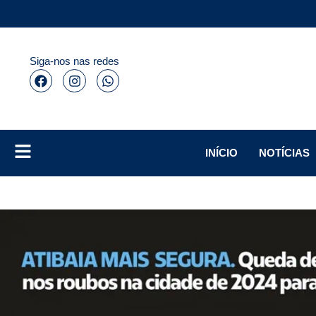
Siga-nos nas redes
INÍCIO
NOTÍCIAS