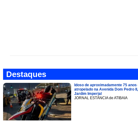
Destaques
Idoso de aproximadamente 75 anos 
atropelado na Avenida Dom Pedro II,
Jardim Imperial
JORNAL ESTÂNCIA de ATIBAIA