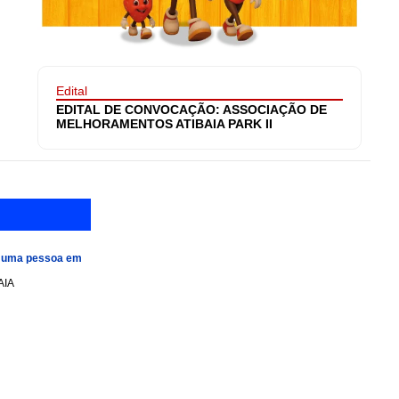
Edital
EDITAL DE CONVOCAÇÃO: ASSOCIAÇÃO DE
MELHORAMENTOS ATIBAIA PARK II
e uma pessoa em
AIA