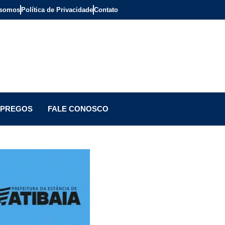
somos
Política de Privacidade
Contato
PREGOS
FALE CONOSCO