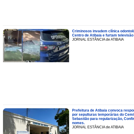
Criminosos invadem clínica odontol
Centro de Atibaia e furtam televisão
JORNAL ESTÂNCIA de ATIBAIA
Prefeitura de Atibaia convoca resp
por sepulturas temporárias do Cemi
Sebastião para regularização, Confi
nomes.
JORNAL ESTÂNCIA de ATIBAIA