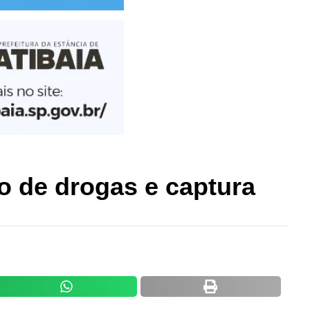
o de drogas e captura