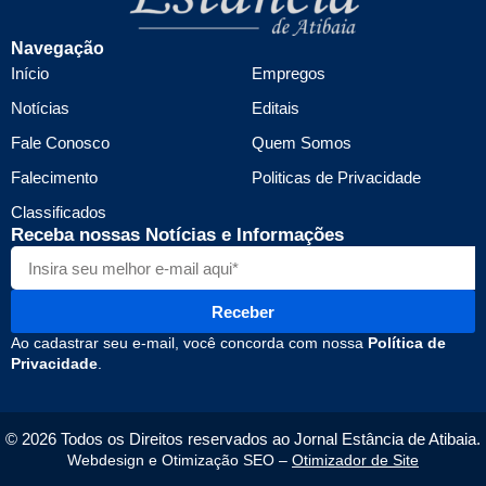
Navegação
Início
Empregos
Notícias
Editais
Fale Conosco
Quem Somos
Falecimento
Politicas de Privacidade
Classificados
Receba nossas Notícias e Informações
Receber
Ao cadastrar seu e-mail, você concorda com nossa
Política de
Privacidade
.
© 2026 Todos os Direitos reservados ao Jornal Estância de Atibaia.
Webdesign e Otimização SEO –
Otimizador de Site