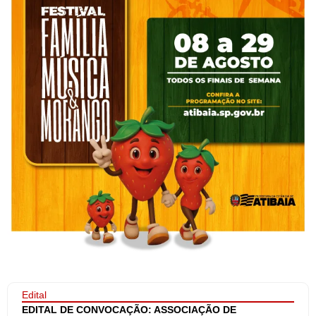
Edital
EDITAL DE CONVOCAÇÃO: ASSOCIAÇÃO DE