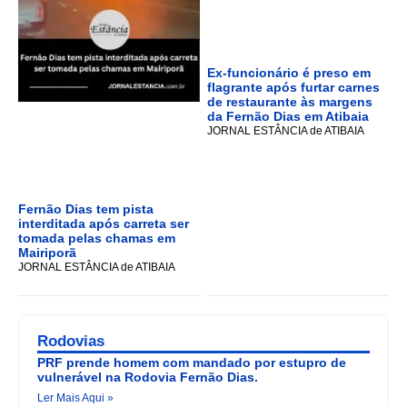
Ex-funcionário é preso em
flagrante após furtar carnes
de restaurante às margens
da Fernão Dias em Atibaia
JORNAL ESTÂNCIA de ATIBAIA
Fernão Dias tem pista
interditada após carreta ser
tomada pelas chamas em
Mairiporã
JORNAL ESTÂNCIA de ATIBAIA
Rodovias
PRF prende homem com mandado por estupro de
vulnerável na Rodovia Fernão Dias.
Ler Mais Aqui »