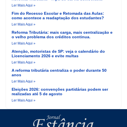
Ler Mais Aqui »
Fim do Recesso Escolar e Retomada das Aulas:
como acontece a readaptação dos estudantes?
Ler Mais Aqui »
Reforma Tributária: mais carga, mais centralização e
o velho problema dos créditos continua.
Ler Mais Aqui »
Atenção, motoristas de SP: veja o calendário do
Licenciamento 2026 e evite multas
Ler Mais Aqui »
A reforma tributária centraliza o poder durante 50
anos
Ler Mais Aqui »
Eleições 2026: convenções partidárias podem ser
realizadas até 5 de agosto
Ler Mais Aqui »