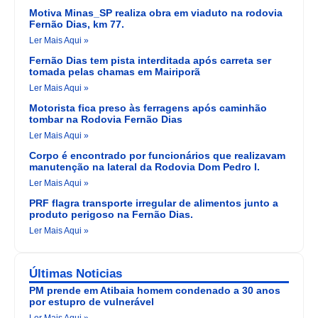
Motiva Minas_SP realiza obra em viaduto na rodovia
Fernão Dias, km 77.
Ler Mais Aqui »
Fernão Dias tem pista interditada após carreta ser
tomada pelas chamas em Mairiporã
Ler Mais Aqui »
Motorista fica preso às ferragens após caminhão
tombar na Rodovia Fernão Dias
Ler Mais Aqui »
Corpo é encontrado por funcionários que realizavam
manutenção na lateral da Rodovia Dom Pedro I.
Ler Mais Aqui »
PRF flagra transporte irregular de alimentos junto a
produto perigoso na Fernão Dias.
Ler Mais Aqui »
Últimas Noticias
PM prende em Atibaia homem condenado a 30 anos
por estupro de vulnerável