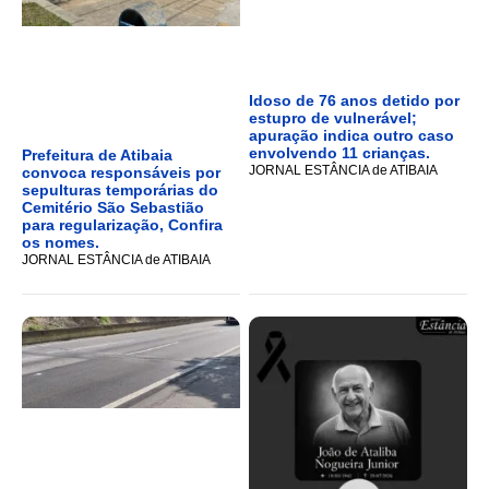
Idoso de 76 anos detido por
estupro de vulnerável;
apuração indica outro caso
envolvendo 11 crianças.
Prefeitura de Atibaia
JORNAL ESTÂNCIA de ATIBAIA
convoca responsáveis por
sepulturas temporárias do
Cemitério São Sebastião
para regularização, Confira
os nomes.
JORNAL ESTÂNCIA de ATIBAIA