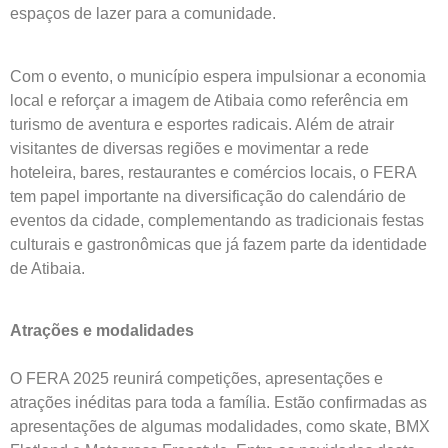
espaços de lazer para a comunidade.
Com o evento, o município espera impulsionar a economia
local e reforçar a imagem de Atibaia como referência em
turismo de aventura e esportes radicais. Além de atrair
visitantes de diversas regiões e movimentar a rede
hoteleira, bares, restaurantes e comércios locais, o FERA
tem papel importante na diversificação do calendário de
eventos da cidade, complementando as tradicionais festas
culturais e gastronômicas que já fazem parte da identidade
de Atibaia.
Atrações e modalidades
O FERA 2025 reunirá competições, apresentações e
atrações inéditas para toda a família. Estão confirmadas as
apresentações de algumas modalidades, como skate, BMX