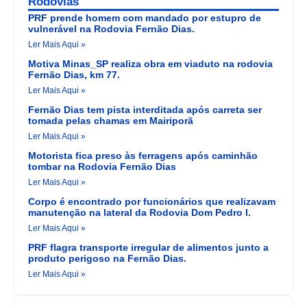
Rodovias
PRF prende homem com mandado por estupro de
vulnerável na Rodovia Fernão Dias.
Ler Mais Aqui »
Motiva Minas_SP realiza obra em viaduto na rodovia
Fernão Dias, km 77.
Ler Mais Aqui »
Fernão Dias tem pista interditada após carreta ser
tomada pelas chamas em Mairiporã
Ler Mais Aqui »
Motorista fica preso às ferragens após caminhão
tombar na Rodovia Fernão Dias
Ler Mais Aqui »
Corpo é encontrado por funcionários que realizavam
manutenção na lateral da Rodovia Dom Pedro I.
Ler Mais Aqui »
PRF flagra transporte irregular de alimentos junto a
produto perigoso na Fernão Dias.
Ler Mais Aqui »