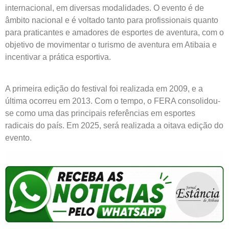
internacional, em diversas modalidades. O evento é de
âmbito nacional e é voltado tanto para profissionais quanto
para praticantes e amadores de esportes de aventura, com o
objetivo de movimentar o turismo de aventura em Atibaia e
incentivar a prática esportiva.
A primeira edição do festival foi realizada em 2009, e a
última ocorreu em 2013. Com o tempo, o FERA consolidou-
se como uma das principais referências em esportes
radicais do país. Em 2025, será realizada a oitava edição do
evento.