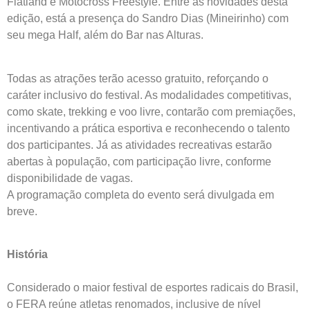
Flatland e Motocross Freestyle. Entre as novidades desta
edição, está a presença do Sandro Dias (Mineirinho) com
seu mega Half, além do Bar nas Alturas.
Todas as atrações terão acesso gratuito, reforçando o
caráter inclusivo do festival. As modalidades competitivas,
como skate, trekking e voo livre, contarão com premiações,
incentivando a prática esportiva e reconhecendo o talento
dos participantes. Já as atividades recreativas estarão
abertas à população, com participação livre, conforme
disponibilidade de vagas.
A programação completa do evento será divulgada em
breve.
História
Considerado o maior festival de esportes radicais do Brasil,
o FERA reúne atletas renomados, inclusive de nível