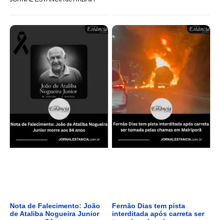
Nota de Falecimento: João
Fernão Dias tem pista
de Ataliba Nogueira Junior
interditada após carreta ser