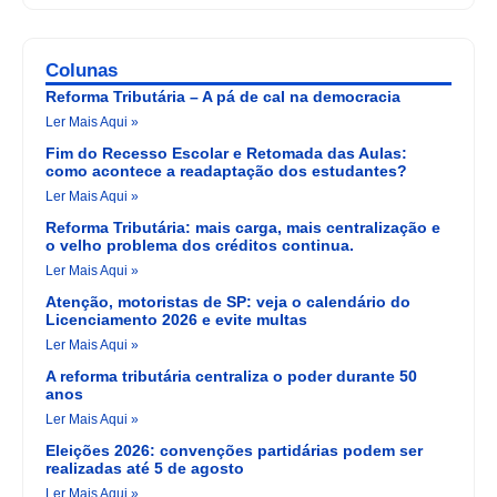
Colunas
Reforma Tributária – A pá de cal na democracia
Ler Mais Aqui »
Fim do Recesso Escolar e Retomada das Aulas:
como acontece a readaptação dos estudantes?
Ler Mais Aqui »
Reforma Tributária: mais carga, mais centralização e
o velho problema dos créditos continua.
Ler Mais Aqui »
Atenção, motoristas de SP: veja o calendário do
Licenciamento 2026 e evite multas
Ler Mais Aqui »
A reforma tributária centraliza o poder durante 50
anos
Ler Mais Aqui »
Eleições 2026: convenções partidárias podem ser
realizadas até 5 de agosto
Ler Mais Aqui »