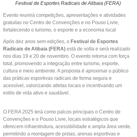
Festival de Esportes Radicais de Atibaia (FERA)
Evento reunirá competições, apresentações e atividades
gratuitas no Centro de Convenções e no Pouso Livre,
fortalecendo o turismo, o esporte e a economia local
Após dez anos sem edições, o
Festival de Esportes
Radicais de Atibaia (FERA)
está de volta e será realizado
nos dias 19 e 20 de novembro. O evento retorna com força
total, promovendo a integração entre turismo, esporte,
cultura e meio ambiente. A proposta é aproximar o público
das práticas esportivas radicais de forma segura e
acessível, valorizando atletas locais e incentivando um
estilo de vida ativo e saudável.
O FERA 2025 terá como palcos principais o Centro de
Convenções e o Pouso Livre, locais estratégicos que
oferecem infraestrutura, acessibilidade e ampla área verde,
permitindo a montagem de pistas, arenas esportivas e