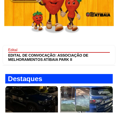
Edital
EDITAL DE CONVOCAÇÃO: ASSOCIAÇÃO DE
MELHORAMENTOS ATIBAIA PARK II
Destaques