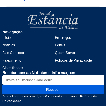
Navegação
Início
Empregos
Notícias
Editais
Fale Conosco
Quem Somos
Falecimento
Politicas de Privacidade
Classificados
Receba nossas Notícias e Informações
Receber
Ao cadastrar seu e-mail, você concorda com nossa
Política de
Privacidade
.