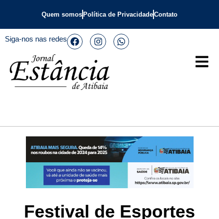
Quem somos
Política de Privacidade
Contato
Siga-nos nas redes
Festival de Esportes