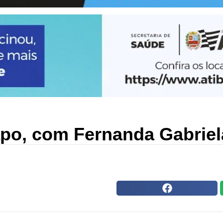
po, com Fernanda Gabriel