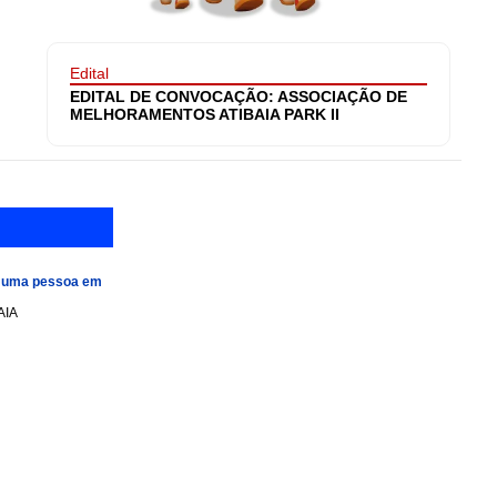
Edital
EDITAL DE CONVOCAÇÃO: ASSOCIAÇÃO DE
MELHORAMENTOS ATIBAIA PARK II
e uma pessoa em
AIA