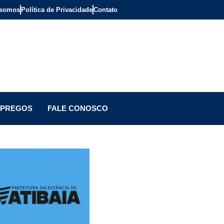
somos
Política de Privacidade
Contato
PREGOS
FALE CONOSCO