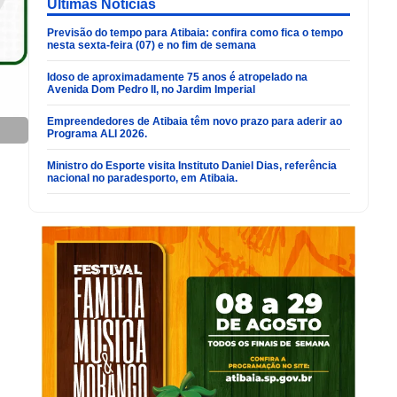
Últimas Noticias
Previsão do tempo para Atibaia: confira como fica o tempo
nesta sexta-feira (07) e no fim de semana
Idoso de aproximadamente 75 anos é atropelado na
Avenida Dom Pedro II, no Jardim Imperial
Empreendedores de Atibaia têm novo prazo para aderir ao
Programa ALI 2026.
Ministro do Esporte visita Instituto Daniel Dias, referência
nacional no paradesporto, em Atibaia.