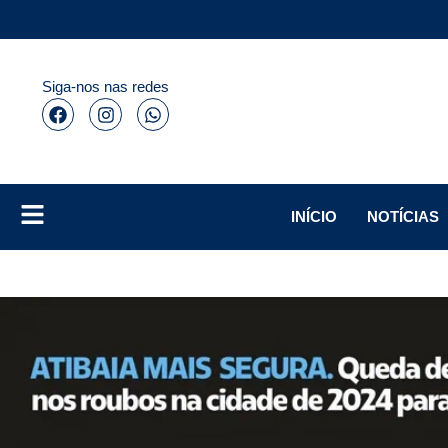
Siga-nos nas redes
INÍCIO
NOTÍCIAS