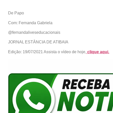
De Papo
Com: Fernanda Gabriela
@fernandaliveseducacionais
JORNAL ESTÂNCIA DE ATIBAIA
Edição: 19/07/2021 Assista o vídeo de hoje,
clique aqui
.