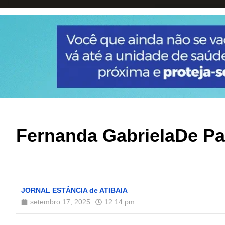
Fernanda GabrielaDe Pa
JORNAL ESTÂNCIA de ATIBAIA
setembro 17, 2025
12:14 pm