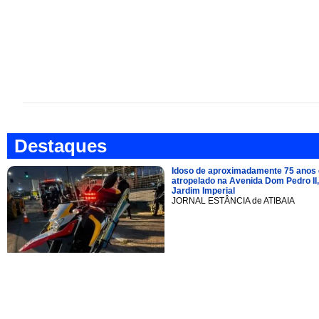
Destaques
Idoso de aproximadamente 75 anos 
atropelado na Avenida Dom Pedro II,
Jardim Imperial
JORNAL ESTÂNCIA de ATIBAIA