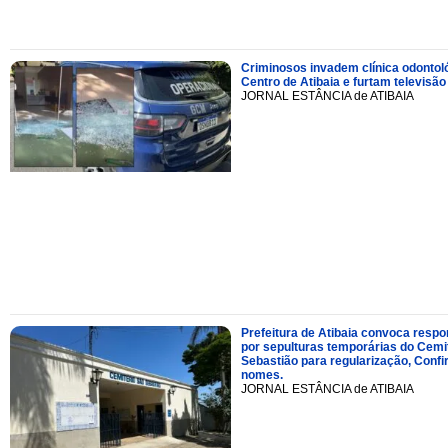
Criminosos invadem clínica odontol
Centro de Atibaia e furtam televisão
JORNAL ESTÂNCIA de ATIBAIA
Prefeitura de Atibaia convoca resp
por sepulturas temporárias do Cemi
Sebastião para regularização, Confi
nomes.
JORNAL ESTÂNCIA de ATIBAIA