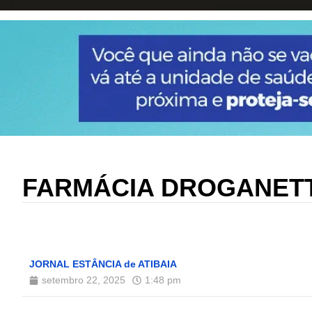
FARMÁCIA DROGANETT
JORNAL ESTÂNCIA de ATIBAIA
setembro 22, 2025
1:48 pm