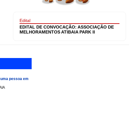
Edital
EDITAL DE CONVOCAÇÃO: ASSOCIAÇÃO DE
MELHORAMENTOS ATIBAIA PARK II
e uma pessoa em
AIA