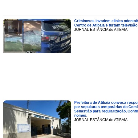
Criminosos invadem clínica odontol
Centro de Atibaia e furtam televisão
JORNAL ESTÂNCIA de ATIBAIA
Prefeitura de Atibaia convoca resp
por sepulturas temporárias do Cemi
Sebastião para regularização, Confi
nomes.
JORNAL ESTÂNCIA de ATIBAIA