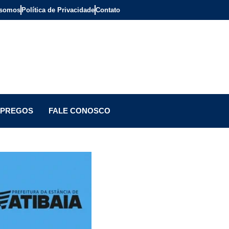
somos
Política de Privacidade
Contato
PREGOS
FALE CONOSCO