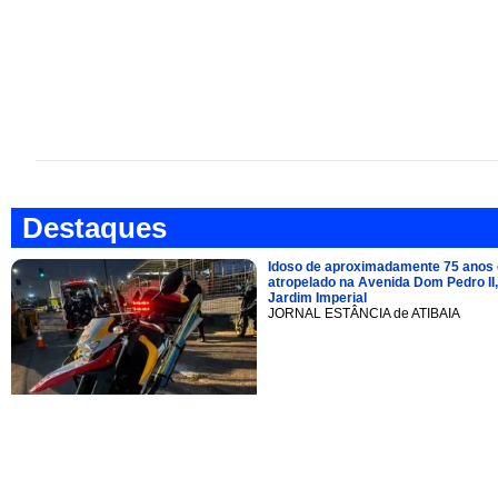
Destaques
Idoso de aproximadamente 75 anos 
atropelado na Avenida Dom Pedro II,
Jardim Imperial
JORNAL ESTÂNCIA de ATIBAIA