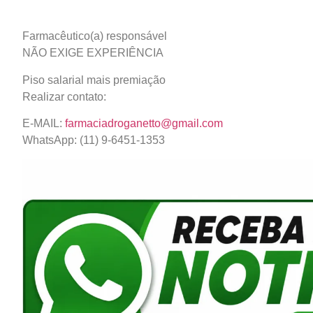
Farmacêutico(a) responsável
NÃO EXIGE EXPERIÊNCIA
Piso salarial mais premiação
Realizar contato:
E-MAIL:
farmaciadroganetto@gmail.com
WhatsApp: (11) 9-6451-1353