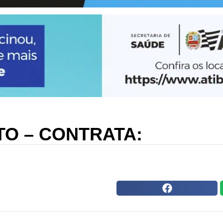
O – CONTRATA: