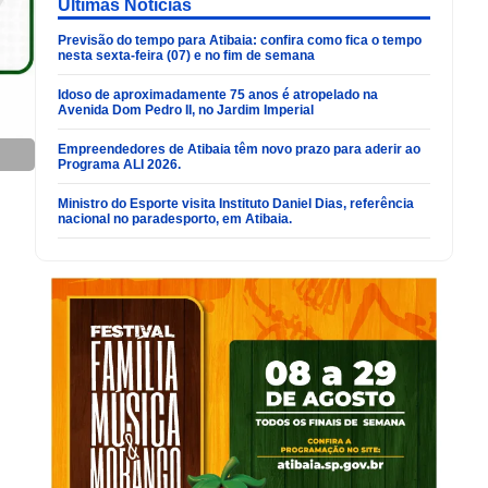
Últimas Noticias
Previsão do tempo para Atibaia: confira como fica o tempo
nesta sexta-feira (07) e no fim de semana
Idoso de aproximadamente 75 anos é atropelado na
Avenida Dom Pedro II, no Jardim Imperial
Empreendedores de Atibaia têm novo prazo para aderir ao
Programa ALI 2026.
Ministro do Esporte visita Instituto Daniel Dias, referência
nacional no paradesporto, em Atibaia.