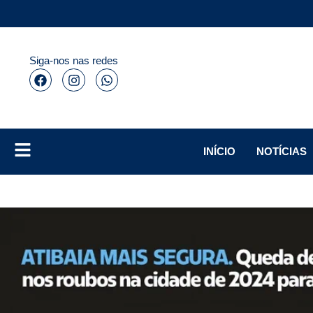
Siga-nos nas redes
INÍCIO
NOTÍCIAS