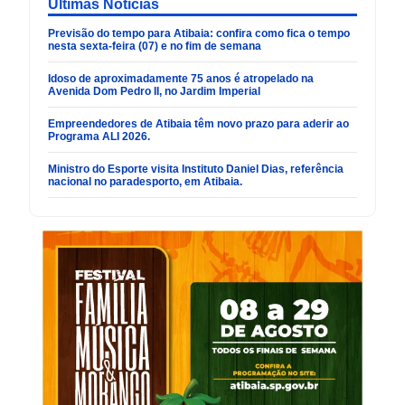
Últimas Noticias
Previsão do tempo para Atibaia: confira como fica o tempo
nesta sexta-feira (07) e no fim de semana
Idoso de aproximadamente 75 anos é atropelado na
Avenida Dom Pedro II, no Jardim Imperial
Empreendedores de Atibaia têm novo prazo para aderir ao
Programa ALI 2026.
Ministro do Esporte visita Instituto Daniel Dias, referência
nacional no paradesporto, em Atibaia.