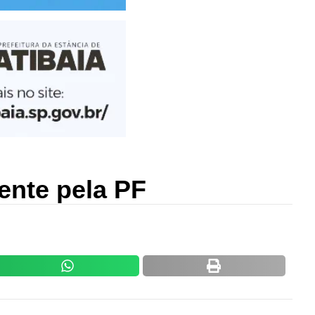
ente pela PF