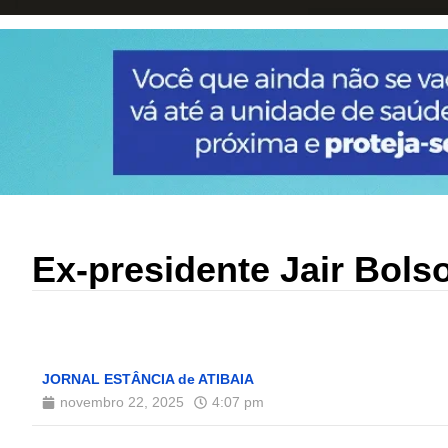
Ex-presidente Jair Bols
JORNAL ESTÂNCIA de ATIBAIA
novembro 22, 2025
4:07 pm