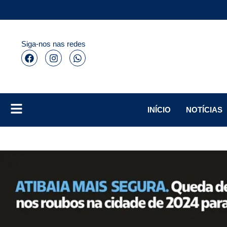
Siga-nos nas redes
INÍCIO
NOTÍCIAS