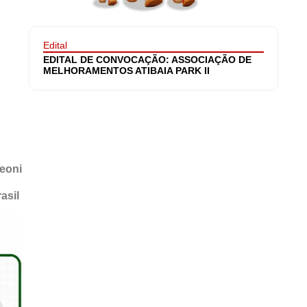
Edital
EDITAL DE CONVOCAÇÃO: ASSOCIAÇÃO DE
MELHORAMENTOS ATIBAIA PARK II
leoni
asil