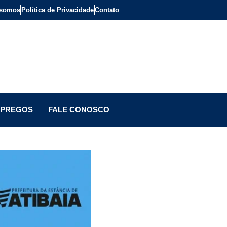
somos
Política de Privacidade
Contato
PREGOS
FALE CONOSCO