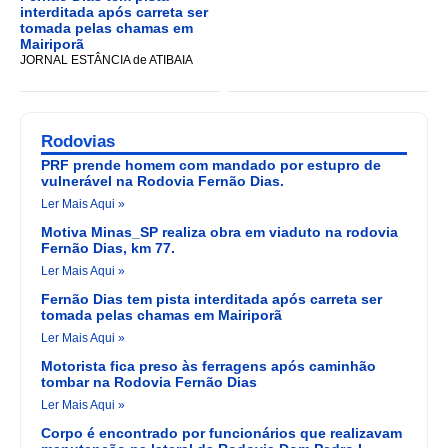
interditada após carreta ser
tomada pelas chamas em
Mairiporã
JORNAL ESTÂNCIA de ATIBAIA
Rodovias
PRF prende homem com mandado por estupro de
vulnerável na Rodovia Fernão Dias.
Ler Mais Aqui »
Motiva Minas_SP realiza obra em viaduto na rodovia
Fernão Dias, km 77.
Ler Mais Aqui »
Fernão Dias tem pista interditada após carreta ser
tomada pelas chamas em Mairiporã
Ler Mais Aqui »
Motorista fica preso às ferragens após caminhão
tombar na Rodovia Fernão Dias
Ler Mais Aqui »
Corpo é encontrado por funcionários que realizavam