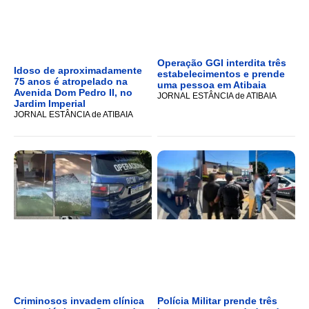
Operação GGI interdita três
Idoso de aproximadamente
estabelecimentos e prende
75 anos é atropelado na
uma pessoa em Atibaia
Avenida Dom Pedro II, no
JORNAL ESTÂNCIA de ATIBAIA
Jardim Imperial
JORNAL ESTÂNCIA de ATIBAIA
Criminosos invadem clínica
Polícia Militar prende três