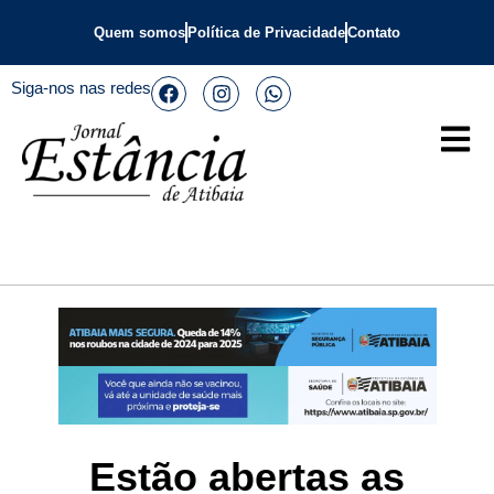
Quem somos
Política de Privacidade
Contato
Siga-nos nas redes
Estão abertas as