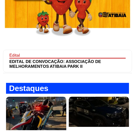
Edital
EDITAL DE CONVOCAÇÃO: ASSOCIAÇÃO DE
MELHORAMENTOS ATIBAIA PARK II
Destaques