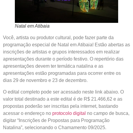
Natal em Atibaia
Você, artista ou produtor cultural, pode fazer parte da
programação especial de Natal em Atibaia! Estão abertas as
inscrições de artistas e grupos interessados em realizar
apresentações durante o período festivo. O repertório das
apresentações devem ter temática natalina e as
apresentações estão programadas para ocorrer entre os
dias 29 de novembro e 23 de dezembro.
O edital completo pode ser acessado neste link abaixo. O
valor total destinado a este edital é de R$ 21.466,62 e as
propostas poderão ser inscritas pela internet, bastando
acessar o endereço no
protocolo digital
no campo de busca,
digitar “Inscrições de Propostas para Programação
Natalina”, selecionando o Chamamento 09/2025.