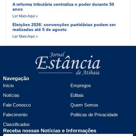
A reforma tributária centraliza o poder durante 50
anos
Ler Mais Aqui »
Eleições 2026: convenções partidárias podem ser
realizadas até 5 de agosto
Ler Mais Aqui »
Navegação
Início
Empregos
Notícias
Editais
Fale Conosco
Quem Somos
Falecimento
Politicas de Privacidade
Classificados
Receba nossas Notícias e Informações