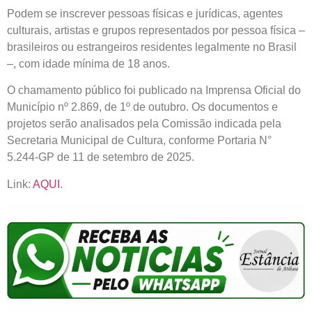
Podem se inscrever pessoas físicas e jurídicas, agentes
culturais, artistas e grupos representados por pessoa física –
brasileiros ou estrangeiros residentes legalmente no Brasil
–, com idade mínima de 18 anos.
O chamamento público foi publicado na Imprensa Oficial do
Município nº 2.869, de 1º de outubro. Os documentos e
projetos serão analisados pela Comissão indicada pela
Secretaria Municipal de Cultura, conforme Portaria N°
5.244-GP de 11 de setembro de 2025.
Link:
AQUI
.