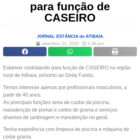
para função de
CASEIRO
JORNAL ESTÂNCIA de ATIBAIA
setembro 22, 2025
1:48 pm
Estamos contratando para função de CASEIRO na região
rural de Atibaia, próximo ao Grota Funda.
Temos interesse apenas por profissionais masculinos, a
partir de 40 anos.
As principais funções seria de cuidar da piscina,
manutenção de pomar e cortes de grama e serviços
diversos de jardinagem e manutenção no geral.
Tenha experiência com limpeza de piscina e máquina de
cortar grama.