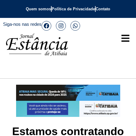
Quem somos
Política de Privacidade
Contato
Siga-nos nas redes
Estamos contratando