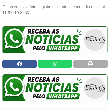
Oferecemos salário, registro em carteira e moradia no local.
11-97519-8553