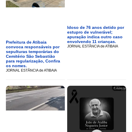
Idoso de 76 anos detido por
estupro de vulnerável;
apuração indica outro caso
envolvendo 11 crianças.
Prefeitura de Atibaia
JORNAL ESTÂNCIA de ATIBAIA
convoca responsáveis por
sepulturas temporárias do
Cemitério São Sebastião
para regularização, Confira
os nomes.
JORNAL ESTÂNCIA de ATIBAIA