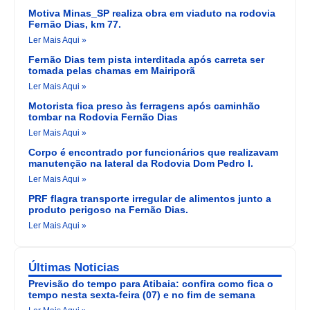
Motiva Minas_SP realiza obra em viaduto na rodovia
Fernão Dias, km 77.
Ler Mais Aqui »
Fernão Dias tem pista interditada após carreta ser
tomada pelas chamas em Mairiporã
Ler Mais Aqui »
Motorista fica preso às ferragens após caminhão
tombar na Rodovia Fernão Dias
Ler Mais Aqui »
Corpo é encontrado por funcionários que realizavam
manutenção na lateral da Rodovia Dom Pedro I.
Ler Mais Aqui »
PRF flagra transporte irregular de alimentos junto a
produto perigoso na Fernão Dias.
Ler Mais Aqui »
Últimas Noticias
Previsão do tempo para Atibaia: confira como fica o
tempo nesta sexta-feira (07) e no fim de semana