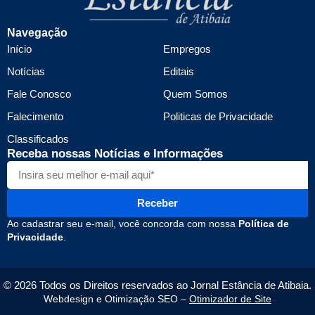
Navegação
Início
Empregos
Notícias
Editais
Fale Conosco
Quem Somos
Falecimento
Politicas de Privacidade
Classificados
Receba nossas Notícias e Informações
Receber
Ao cadastrar seu e-mail, você concorda com nossa
Política de
Privacidade
.
© 2026 Todos os Direitos reservados ao Jornal Estância de Atibaia.
Webdesign e Otimização SEO –
Otimizador de Site