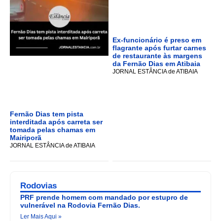
Ex-funcionário é preso em
flagrante após furtar carnes
de restaurante às margens
da Fernão Dias em Atibaia
JORNAL ESTÂNCIA de ATIBAIA
Fernão Dias tem pista
interditada após carreta ser
tomada pelas chamas em
Mairiporã
JORNAL ESTÂNCIA de ATIBAIA
Rodovias
PRF prende homem com mandado por estupro de
vulnerável na Rodovia Fernão Dias.
Ler Mais Aqui »