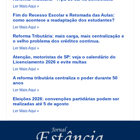
Ler Mais Aqui »
Fim do Recesso Escolar e Retomada das Aulas:
como acontece a readaptação dos estudantes?
Ler Mais Aqui »
Reforma Tributária: mais carga, mais centralização e
o velho problema dos créditos continua.
Ler Mais Aqui »
Atenção, motoristas de SP: veja o calendário do
Licenciamento 2026 e evite multas
Ler Mais Aqui »
A reforma tributária centraliza o poder durante 50
anos
Ler Mais Aqui »
Eleições 2026: convenções partidárias podem ser
realizadas até 5 de agosto
Ler Mais Aqui »