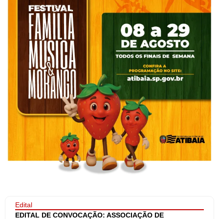
Edital
EDITAL DE CONVOCAÇÃO: ASSOCIAÇÃO DE