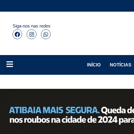
Siga-nos nas redes
INÍCIO
NOTÍCIAS