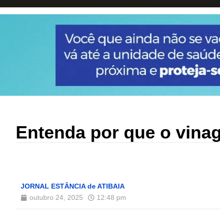
Entenda por que o vinag
JORNAL ESTÂNCIA de ATIBAIA
outubro 24, 2025
12:48 pm