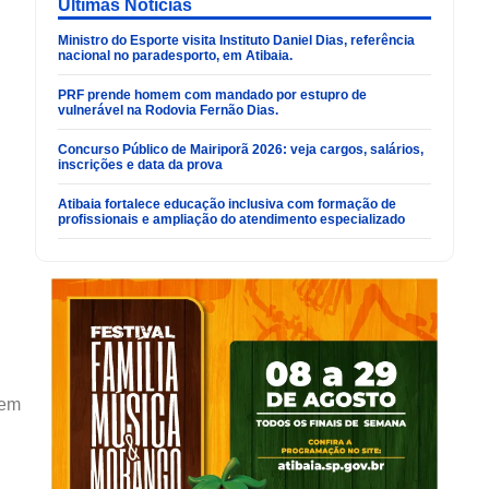
Últimas Noticias
Ministro do Esporte visita Instituto Daniel Dias, referência
nacional no paradesporto, em Atibaia.
PRF prende homem com mandado por estupro de
vulnerável na Rodovia Fernão Dias.
Concurso Público de Mairiporã 2026: veja cargos, salários,
inscrições e data da prova
Atibaia fortalece educação inclusiva com formação de
profissionais e ampliação do atendimento especializado
 em