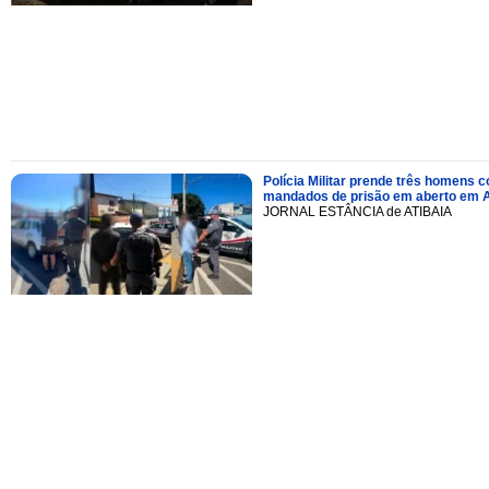
Polícia Militar prende três homens 
mandados de prisão em aberto em A
JORNAL ESTÂNCIA de ATIBAIA