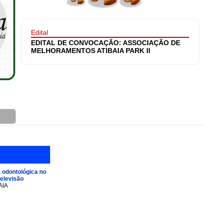
Edital
EDITAL DE CONVOCAÇÃO: ASSOCIAÇÃO DE
MELHORAMENTOS ATIBAIA PARK II
 odontológica no
televisão
AIA