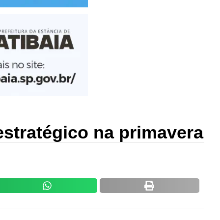
estratégico na primavera