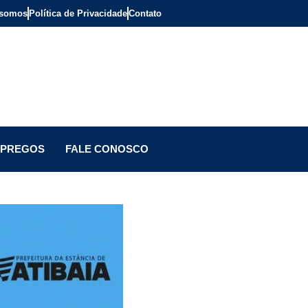
somos
Política de Privacidade
Contato
PREGOS
FALE CONOSCO