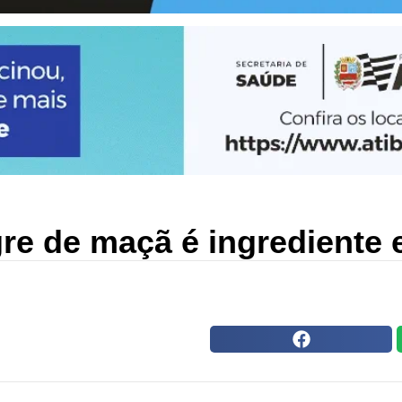
re de maçã é ingrediente 