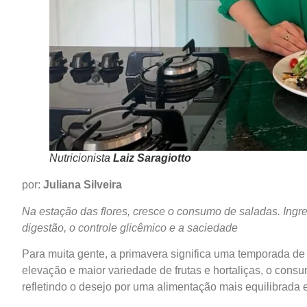
Nutricionista
Laiz Saragiotto
por:
Juliana Silveira
Na estação das flores, cresce o consumo de saladas. Ingr
digestão, o controle glicêmico e a saciedade
Para muita gente, a primavera significa uma temporada de 
elevação e maior variedade de frutas e hortaliças, o co
refletindo o desejo por uma alimentação mais equilibrada e